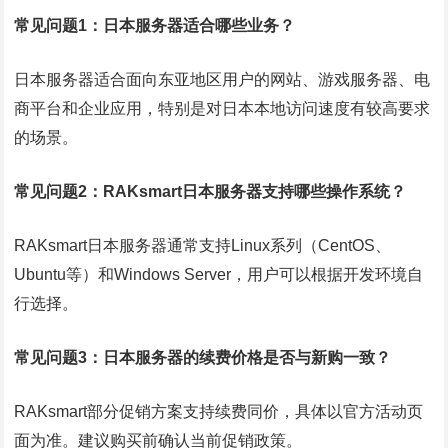
常见问题1：日本服务器适合哪些业务？
日本服务器适合面向东亚地区用户的网站、游戏服务器、电
商平台和企业应用，特别是对日本本地访问速度有较高要求
的场景。
常见问题2：RAKsmart日本服务器支持哪些操作系统？
RAKsmart日本服务器通常支持Linux系列（CentOS、
Ubuntu等）和Windows Server，用户可以根据开发环境自
行选择。
常见问题3：日本服务器的续费价格是否与新购一致？
RAKsmart部分促销方案支持续费同价，具体以官方活动页
面为准。建议购买前确认当前促销政策。