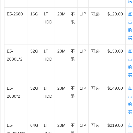
买
E5-2680
16G
1T
20M
不
1IP
可选
$129.00
点
HDD
限
击
购
买
E5-
32G
1T
20M
不
1IP
可选
$139.00
点
2630L*2
HDD
限
击
购
买
E5-
32G
1T
20M
不
1IP
可选
$149.00
点
2680*2
HDD
限
击
购
买
E5-
64G
1T
20M
不
1IP
可选
$219.00
点