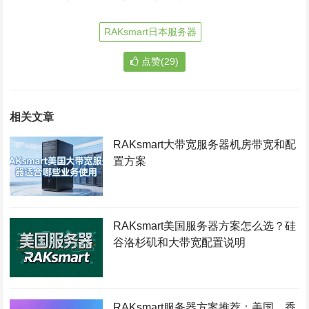
RAKsmart日本服务器
点赞(29)
相关文章
RAKsmart大带宽服务器机房带宽和配
置方案
RAKsmart美国服务器方案怎么选？硅
谷洛杉矶和大带宽配置说明
RAKsmart服务器方案推荐：美国、香