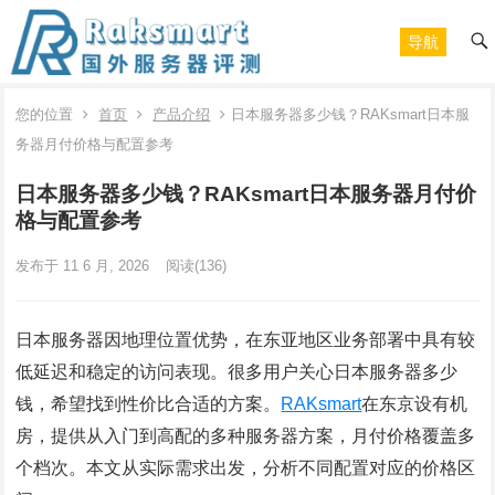
导航
您的位置
首页
产品介绍
日本服务器多少钱？RAKsmart日本服
务器月付价格与配置参考
日本服务器多少钱？RAKsmart日本服务器月付价
格与配置参考
发布于 11 6 月, 2026
阅读
(136)
日本服务器因地理位置优势，在东亚地区业务部署中具有较
低延迟和稳定的访问表现。很多用户关心日本服务器多少
钱，希望找到性价比合适的方案。
RAKsmart
在东京设有机
房，提供从入门到高配的多种服务器方案，月付价格覆盖多
个档次。本文从实际需求出发，分析不同配置对应的价格区