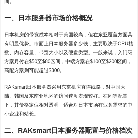
间。
一、日本服务器市场价格概况
日本机房的带宽成本相对于美国较高，但在东亚覆盖方面具
有明显优势。市面上日本服务器多少钱，主要取决于CPU核
数、内存容量、带宽大小以及硬盘类型。一般来说，入门级
方案月付在$50至$80区间，中端方案在$100至$200区间，
高配方案则可能超过$300。
RAKsmart日本服务器采用东京机房直连线路，对中国大
陆、韩国及东南亚地区的访问速度表现较好。在同等配置
下，其价格定位相对透明，适合对日本市场有业务需求的中
小企业和站长。
二、RAKsmart日本服务器配置与价格档次