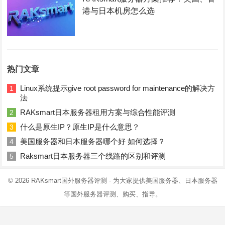
港与日本机房怎么选
热门文章
Linux系统提示give root password for maintenance的解决方
1
法
RAKsmart日本服务器租用方案与综合性能评测
2
什么是原生IP？原生IP是什么意思？
3
美国服务器和日本服务器哪个好 如何选择？
4
Raksmart日本服务器三个线路的区别和评测
5
© 2026
RAKsmart国外服务器评测
- 为大家提供美国服务器、日本服务器
等国外服务器评测、购买、指导。