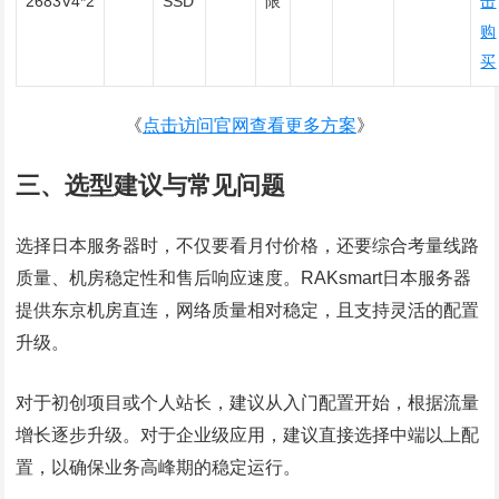
2683V4*2
SSD
限
击
购
买
《
点击访问官网查看更多方案
》
三、选型建议与常见问题
选择日本服务器时，不仅要看月付价格，还要综合考量线路
质量、机房稳定性和售后响应速度。RAKsmart日本服务器
提供东京机房直连，网络质量相对稳定，且支持灵活的配置
升级。
对于初创项目或个人站长，建议从入门配置开始，根据流量
增长逐步升级。对于企业级应用，建议直接选择中端以上配
置，以确保业务高峰期的稳定运行。