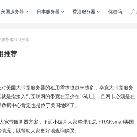
美国服务器
日本服务器
香港服务器
优惠码
产
宽带服务器租用推荐
租用推荐
长对美国大带宽服务器的租用需求也越来越多，毕竟大带宽服务
就是指接入到互联网的带宽在至少在1G以上，且网卡必须是在
S，当然数据中心肯定也是位于美国地区了。
大宽带服务器方案，下面小编为大家整理汇总下RAKsmart美国
案情况，以帮助大家更好地查询购买。