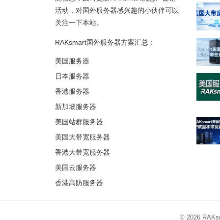
活动，对国外服务器感兴趣的小伙伴可以
关注一下本站。
RAKsmart国外服务器方案汇总：
美国服务器
日本服务器
香港服务器
新加坡服务器
美国站群服务器
美国大带宽服务器
香港大带宽服务器
美国云服务器
香港高防服务器
© 2026
RAK