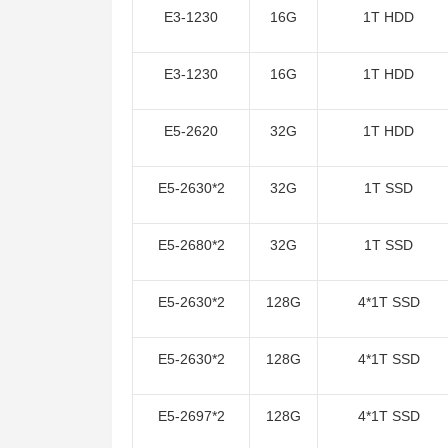
E3-1230
16G
1T HDD
E3-1230
16G
1T HDD
E5-2620
32G
1T HDD
E5-2630*2
32G
1T SSD
E5-2680*2
32G
1T SSD
E5-2630*2
128G
4*1T SSD
E5-2630*2
128G
4*1T SSD
E5-2697*2
128G
4*1T SSD