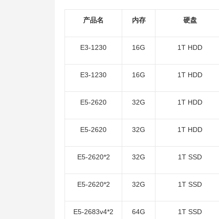
产品名
内存
硬盘
E3-1230
16G
1T HDD
E3-1230
16G
1T HDD
E5-2620
32G
1T HDD
E5-2620
32G
1T HDD
E5-2620*2
32G
1T SSD
E5-2620*2
32G
1T SSD
E5-2683v4*2
64G
1T SSD