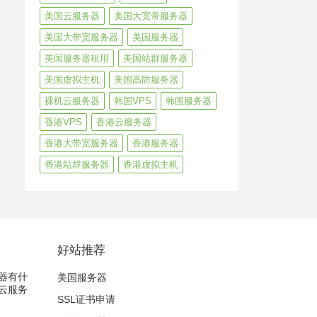
美国云服务器
美国大宽带服务器
美国大带宽服务器
美国服务器
美国服务器租用
美国站群服务器
美国虚拟主机
美国高防服务器
裸机云服务器
韩国VPS
韩国服务器
香港VPS
香港云服务器
香港大带宽服务器
香港服务器
香港站群服务器
香港虚拟主机
好站推荐
器有什
美国服务器
云服务
SSL证书申请