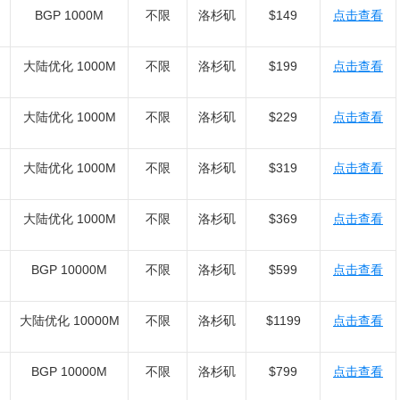
BGP 1000M
不限
洛杉矶
$149
点击查看
大陆优化 1000M
不限
洛杉矶
$199
点击查看
大陆优化 1000M
不限
洛杉矶
$229
点击查看
大陆优化 1000M
不限
洛杉矶
$319
点击查看
大陆优化 1000M
不限
洛杉矶
$369
点击查看
BGP 10000M
不限
洛杉矶
$599
点击查看
大陆优化 10000M
不限
洛杉矶
$1199
点击查看
BGP 10000M
不限
洛杉矶
$799
点击查看