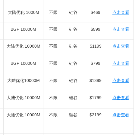
大陆优化 1000M
不限
硅谷
$469
点击查看
BGP 10000M
不限
硅谷
$599
点击查看
大陆优化 10000M
不限
硅谷
$1199
点击查看
BGP 10000M
不限
硅谷
$799
点击查看
大陆优化10000M
不限
硅谷
$1399
点击查看
大陆优化 10000M
不限
硅谷
$1799
点击查看
大陆优化 10000M
不限
硅谷
$2199
点击查看