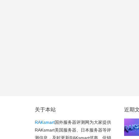
关于本站
近期
RAKsmart
国外服务器评测网为大家提供
RAKsmart美国服务器、日本服务器等评
测信息，及时更新RAKsmart优惠、促销