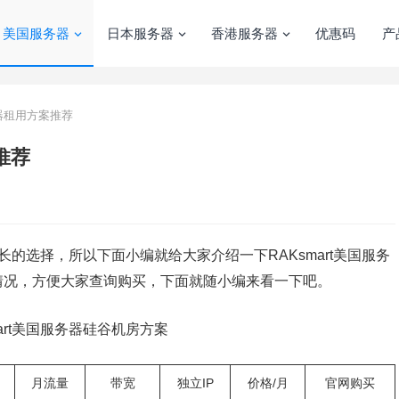
美国服务器
日本服务器
香港服务器
优惠码
产
务器租用方案推荐
推荐
长的选择，所以下面小编就给大家介绍一下RAKsmart美国服务
情况，方便大家查询购买，下面就随小编来看一下吧。
mart美国服务器硅谷机房方案
月流量
带宽
独立IP
价格/月
官网购买