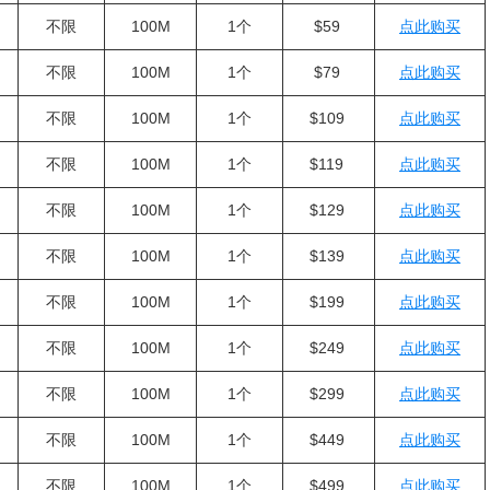
不限
100M
1个
$59
点此购买
不限
100M
1个
$79
点此购买
不限
100M
1个
$109
点此购买
不限
100M
1个
$119
点此购买
不限
100M
1个
$129
点此购买
不限
100M
1个
$139
点此购买
不限
100M
1个
$199
点此购买
不限
100M
1个
$249
点此购买
不限
100M
1个
$299
点此购买
不限
100M
1个
$449
点此购买
不限
100M
1个
$499
点此购买