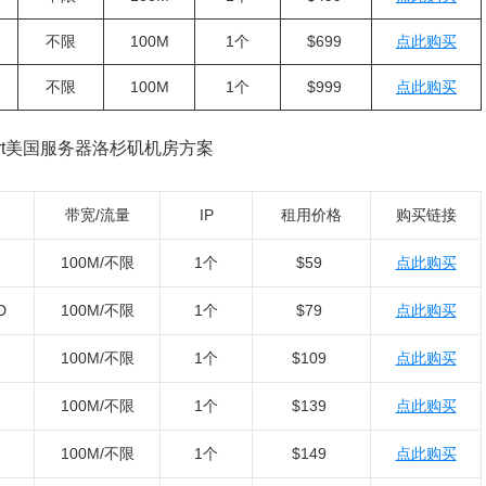
不限
100M
1个
$699
点此购买
不限
100M
1个
$999
点此购买
art美国服务器洛杉矶机房方案
带宽/流量
IP
租用价格
购买链接
100M/不限
1个
$59
点此购买
D
100M/不限
1个
$79
点此购买
100M/不限
1个
$109
点此购买
100M/不限
1个
$139
点此购买
100M/不限
1个
$149
点此购买