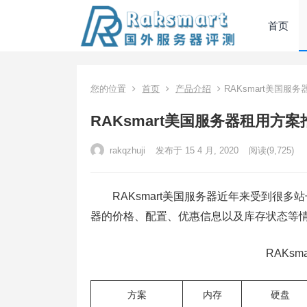
首页
您的位置
首页
产品介绍
RAKsmart美国服
RAKsmart美国服务器租用方案
rakqzhuji
发布于 15 4 月, 2020
阅读
(9,725)
RAKsmart美国服务器近年来受到很多站
器的价格、配置、优惠信息以及库存状态等
RAKs
方案
内存
硬盘