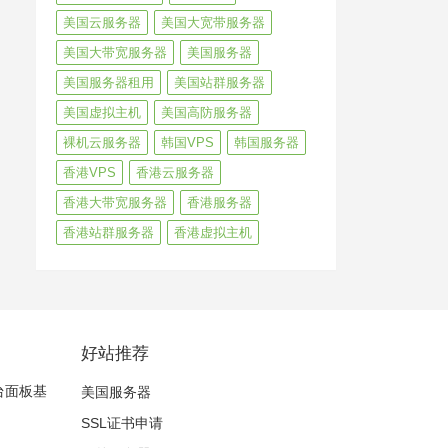
美国云服务器
美国大宽带服务器
美国大带宽服务器
美国服务器
美国服务器租用
美国站群服务器
美国虚拟主机
美国高防服务器
裸机云服务器
韩国VPS
韩国服务器
香港VPS
香港云服务器
香港大带宽服务器
香港服务器
香港站群服务器
香港虚拟主机
好站推荐
后台面板基
美国服务器
SSL证书申请