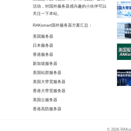
活动，对国外服务器感兴趣的小伙伴可以
关注一下本站。
RAKsmart国外服务器方案汇总：
美国服务器
日本服务器
香港服务器
新加坡服务器
美国站群服务器
美国大带宽服务器
香港大带宽服务器
美国云服务器
香港高防服务器
© 2026
RAK