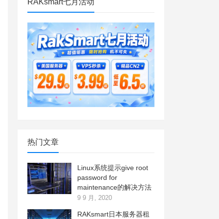
RAKsmart七月活动
热门文章
Linux系统提示give root
password for
maintenance的解决方法
9 9 月, 2020
RAKsmart日本服务器租