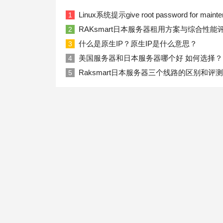
Linux系统提示give root password for ma
1
RAKsmart日本服务器租用方案与综合性能
2
什么是原生IP？原生IP是什么意思？
3
美国服务器和日本服务器哪个好 如何选择？
4
Raksmart日本服务器三个线路的区别和评测
5