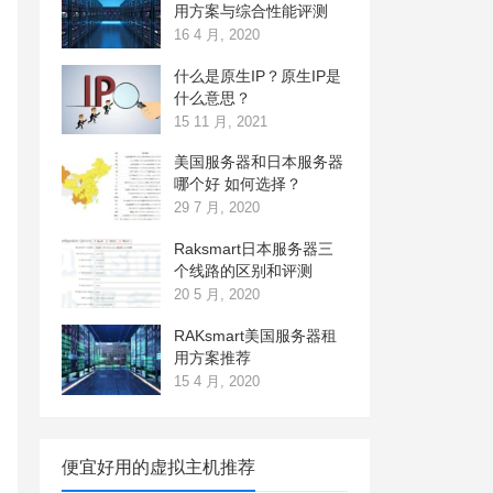
用方案与综合性能评测
16 4 月, 2020
什么是原生IP？原生IP是
什么意思？
15 11 月, 2021
美国服务器和日本服务器
哪个好 如何选择？
29 7 月, 2020
Raksmart日本服务器三
个线路的区别和评测
20 5 月, 2020
RAKsmart美国服务器租
用方案推荐
15 4 月, 2020
便宜好用的虚拟主机推荐