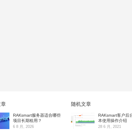
文章
随机文章
RAKsmart服务器适合哪些
RAKsmart客户
项目长期租用？
本使用操作介绍
6 8 月, 2026
28 6 月, 2021