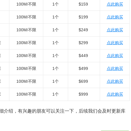
100M/不限
1个
$159
点此购买
100M/不限
1个
$199
点此购买
100M/不限
1个
$249
点此购买
E
100M/不限
1个
$299
点此购买
E
100M/不限
1个
$449
点此购买
E
100M/不限
1个
$499
点此购买
E
100M/不限
1个
$699
点此购买
E
100M/不限
1个
$999
点此购买
详细介绍，有兴趣的朋友可以关注一下，后续我们会及时更新库