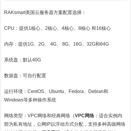
RAKsmart美国云服务器方案配置选择：
CPU：提供1核心、2核心、4核心、8核心 和16核心
内存：提供1G、2G、 4G、 8G、16G、32G和64G
系统盘：默认40G
数据盘：可自行配置
运行环境：CentOS、Ubuntu、Fedora、Debian和
Windows等多种操作系统
网络类型：VPC网络和经典网络（
VPC网络
：适合实例内
部为私有地址，公网IP以浮动方式分配，支持多种高级网络