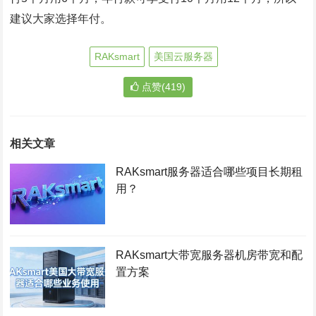
建议大家选择年付。
RAKsmart
美国云服务器
点赞(419)
相关文章
RAKsmart服务器适合哪些项目长期租
用？
RAKsmart大带宽服务器机房带宽和配
置方案