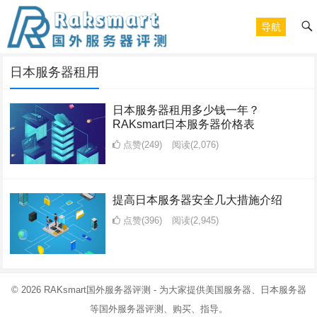
导航
日本服务器租用
日本服务器租用多少钱一年？
RAKsmart日本服务器价格表
点赞(249)
阅读
(2,076)
提高日本服务器安全几大措施介绍
点赞(396)
阅读
(2,945)
© 2026
RAKsmart国外服务器评测
- 为大家提供美国服务器、日本服务器
等国外服务器评测、购买、指导。