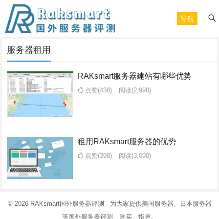
导航
服务器租用
RAKsmart服务器建站有哪些优势
点赞(438)
阅读
(2,990)
租用RAKsmart服务器的优势
点赞(398)
阅读
(3,090)
© 2026
RAKsmart国外服务器评测
- 为大家提供美国服务器、日本服务器
等国外服务器评测、购买、指导。