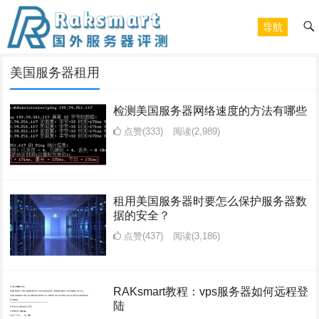
导航
美国服务器租用
检测美国服务器网络速度的方法有哪些
点赞(333)
阅读
(2,989)
租用美国服务器时要怎么保护服务器数
据的安全？
点赞(437)
阅读
(3,186)
RAKsmart教程：vps服务器如何远程登
陆