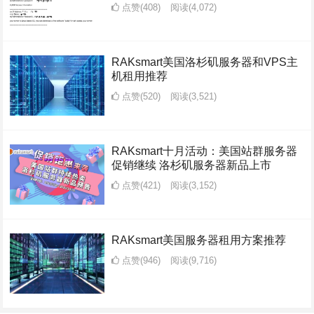
点赞(408)
阅读
(4,072)
RAKsmart美国洛杉矶服务器和VPS主
机租用推荐
点赞(520)
阅读
(3,521)
RAKsmart十月活动：美国站群服务器
促销继续 洛杉矶服务器新品上市
点赞(421)
阅读
(3,152)
RAKsmart美国服务器租用方案推荐
点赞(946)
阅读
(9,716)