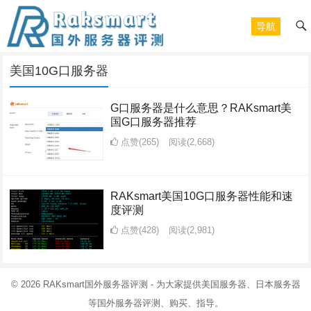
导航
美国10G口服务器
G口服务器是什么意思？RAKsmart美
国G口服务器推荐
点赞(265)
阅读
(2,668)
RAKsmart美国10G口服务器性能和速
度评测
点赞(428)
阅读
(2,981)
© 2026
RAKsmart国外服务器评测
- 为大家提供美国服务器、日本服务器
等国外服务器评测、购买、指导。