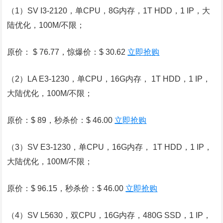
（1）SV I3-2120，单CPU，8G内存，1T HDD，1 IP，大
陆优化，100M/不限；
原价： $ 76.77，惊爆价：$ 30.62
立即抢购
（2）LA E3-1230，单CPU，16G内存， 1T HDD，1 IP，
大陆优化，100M/不限；
原价：$ 89，秒杀价：$ 46.00
立即抢购
（3）SV E3-1230，单CPU，16G内存， 1T HDD，1 IP，
大陆优化，100M/不限；
原价：$ 96.15，秒杀价：$ 46.00
立即抢购
（4）SV L5630，双CPU，16G内存，480G SSD，1 IP，