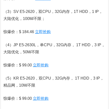
（3）SV E5-2620，双CPU，32G内存，1T HDD，1 IP，
大陆优化，100M/不限；
惊爆价：$ 184.46
立即抢购
（4）JP E5-2630L，单CPU，32G内存， 1T HDD，3 IP，
大陆优化，50M/不限
惊爆价：$ 99.00
立即抢购
（5）KR E5-2620，双CPU，32G内存， 1T HDD，3 IP，
精品网，10M/不限
惊爆价：$ 99.00
立即抢购