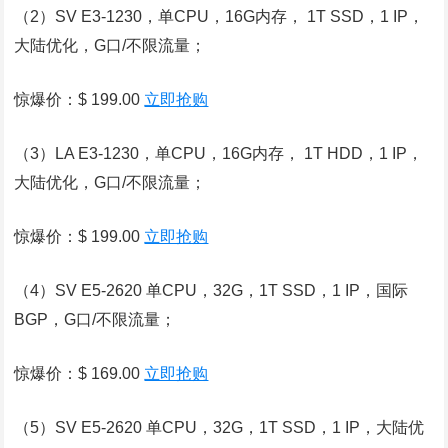
（2）SV E3-1230，单CPU，16G内存， 1T SSD，1 IP，
大陆优化，G口/不限流量；
惊爆价：$ 199.00
立即抢购
（3）LA E3-1230，单CPU，16G内存， 1T HDD，1 IP，
大陆优化，G口/不限流量；
惊爆价：$ 199.00
立即抢购
（4）SV E5-2620 单CPU，32G，1T SSD，1 IP，国际
BGP，G口/不限流量；
惊爆价：$ 169.00
立即抢购
（5）SV E5-2620 单CPU，32G，1T SSD，1 IP，大陆优