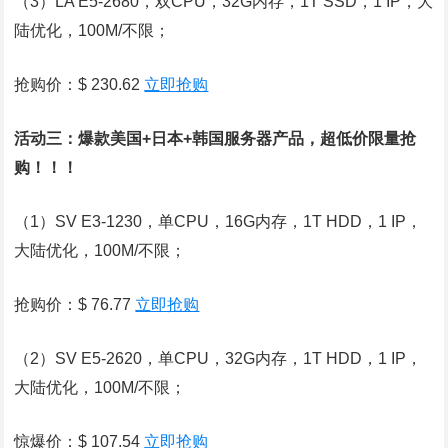
（3）LA E5-2680，双CPU，32G内存，1T SSD，1 IP，大
陆优化，100M/不限；
抢购价：$ 230.62
立即抢购
活动三：爆款美国+日本+韩国服务器产品，超低价限量抢
购！！！
（1）SV E3-1230，单CPU，16G内存，1T HDD，1 IP，
大陆优化，100M/不限；
抢购价：$ 76.77
立即抢购
（2）SV E5-2620，单CPU，32G内存，1T HDD，1 IP，
大陆优化，100M/不限；
惊爆价：$ 107.54
立即抢购