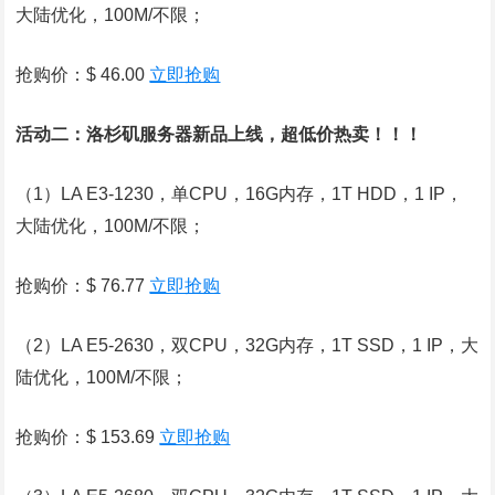
大陆优化，100M/不限；
抢购价：$ 46.00
立即抢购
活动二：洛杉矶服务器新品上线，超低价热卖！！！
（1）LA E3-1230，单CPU，16G内存，1T HDD，1 IP，
大陆优化，100M/不限；
抢购价：$ 76.77
立即抢购
（2）LA E5-2630，双CPU，32G内存，1T SSD，1 IP，大
陆优化，100M/不限；
抢购价：$ 153.69
立即抢购