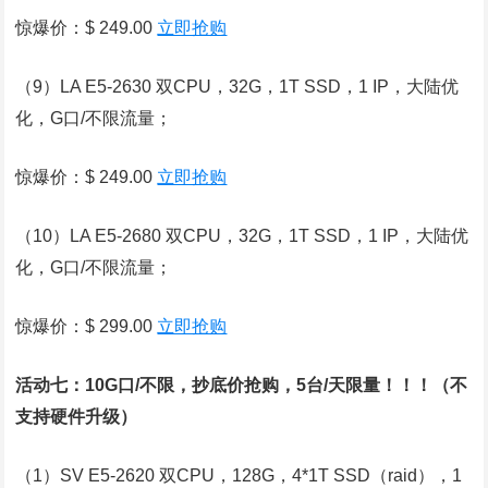
惊爆价：$ 249.00
立即抢购
（9）LA E5-2630 双CPU，32G，1T SSD，1 IP，大陆优
化，G口/不限流量；
惊爆价：$ 249.00
立即抢购
（10）LA E5-2680 双CPU，32G，1T SSD，1 IP，大陆优
化，G口/不限流量；
惊爆价：$ 299.00
立即抢购
活动七：10G口/不限，抄底价抢购，5台/天限量！！！（不
支持硬件升级）
（1）SV E5-2620 双CPU，128G，4*1T SSD（raid），1