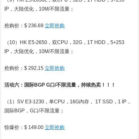
IP，大陆优化，10M/不限流量；
抢购价：$ 236.69
立即抢购
（10）HK E5-2650，双CPU，32G，1T HDD，5+253
IP，大陆优化，10M/不限流量；
抢购价：$ 292.15
立即抢购
活动六：国际BGP G口/不限流量，持续热卖！！！
（1）SV E3-1230，单CPU，16G内存， 1T SSD，1 IP，
国际BGP，G口/不限流量；
惊爆价：$ 149.00
立即抢购