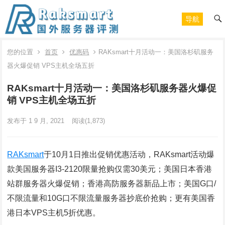
导航
您的位置
首页
优惠码
RAKsmart十月活动一：美国洛杉矶服务
器火爆促销 VPS主机全场五折
RAKsmart十月活动一：美国洛杉矶服务器火爆促
销 VPS主机全场五折
发布于 1 9 月, 2021
阅读
(1,873)
RAKsmart
于10月1日推出促销优惠活动，RAKsmart活动爆
款美国服务器I3-2120限量抢购仅需30美元；美国日本香港
站群服务器火爆促销；香港高防服务器新品上市；美国G口/
不限流量和10G口不限流量服务器抄底价抢购；更有美国香
港日本VPS主机5折优惠。