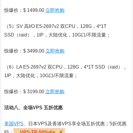
惊爆价：$ 1499.00
立即抢购
（5）SV 高I/O E5-2697v2 双CPU，128G，4*1T
SSD（raid），1IP，大陆优化，10G口/不限流量；
惊爆价：$ 3499.00
立即抢购
（6）LA E5-2697v2 双CPU，128G，4*1T SSD（raid），
1IP，大陆优化，10G口/不限流量；
惊爆价：$ 3199.00
立即抢购
活动八、全场VPS 五折优惠
美国VPS
、日本VPS及香港VPS享全场五折优惠；5折优惠
码：
VPS-TP-50%dis