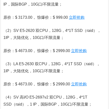
IP，国际BGP，10G口/不限流量；
原价：$ 3173.00， 惊爆价：$ 999.00
立即抢购
（2）SV E5-2620 双CPU，128G，4*1T SSD（raid），
1IP，大陆优化，10G口/不限流量；
原价：$ 4673.00， 惊爆价：$ 2999.00
立即抢购
（3）LA E5-2630 双CPU，128G，4*1T SSD（raid），
1IP，大陆优化，10G口/不限流量；
原价：$ 4673.00， 惊爆价：$ 2999.00
立即抢购
（4）SV 高I/O E5-2697v2 双CPU，128G，4*1T
SSD（raid），1 IP，国际BGP，10G口/不限流量；