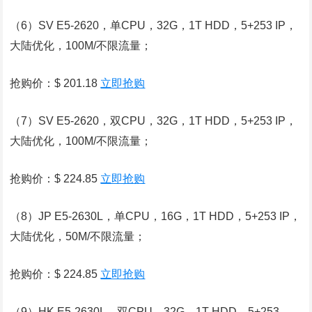
（6）SV E5-2620，单CPU，32G，1T HDD，5+253 IP，
大陆优化，100M/不限流量；
抢购价：$ 201.18
立即抢购
（7）SV E5-2620，双CPU，32G，1T HDD，5+253 IP，
大陆优化，100M/不限流量；
抢购价：$ 224.85
立即抢购
（8）JP E5-2630L，单CPU，16G，1T HDD，5+253 IP，
大陆优化，50M/不限流量；
抢购价：$ 224.85
立即抢购
（9）HK E5-2630L，双CPU，32G，1T HDD，5+253