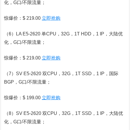
化，G口/不限流量；
惊爆价：$ 219.00
立即抢购
（6）LA E5-2620 单CPU，32G，1T HDD，1 IP，大陆优
化，G口/不限流量；
惊爆价：$ 219.00
立即抢购
（7）SV E5-2620 双CPU，32G，1T SSD，1 IP，国际
BGP，G口/不限流量；
惊爆价：$ 199.00
立即抢购
（8）SV E5-2620 双CPU，32G，1T SSD，1 IP，大陆优
化，G口/不限流量；