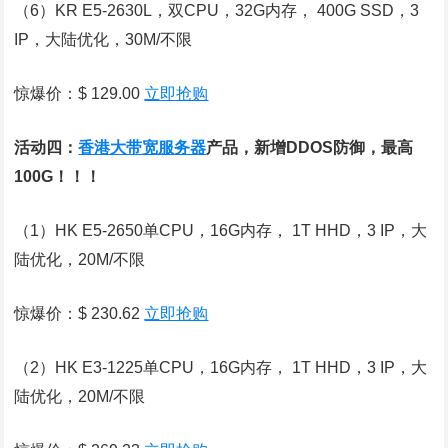
（6）KR E5-2630L，双CPU，32G内存， 400G SSD，3
IP，大陆优化，30M/不限
惊爆价：$ 129.00
立即抢购
活动四：
香港大带宽服务器
产品，新增DDOS防御，最高
100G！！！
（1）HK E5-2650单CPU，16G内存， 1T HHD，3 IP，大
陆优化，20M/不限
惊爆价：$ 230.62
立即抢购
（2）HK E3-1225单CPU，16G内存， 1T HHD，3 IP，大
陆优化，20M/不限