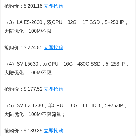
抢购价：$ 201.18
立即抢购
（3）LA E5-2630，双CPU，32G， 1T SSD，5+253 IP，
大陆优化，100M/不限
抢购价：$ 224.85
立即抢购
（4）SV L5630，双CPU，16G，480G SSD，5+253 IP，
大陆优化，100M/不限；
抢购价：$ 177.52
立即抢购
（5）SV E3-1230，单CPU，16G，1T HDD，5+253IP，
大陆优化，100M/不限流量；
抢购价：$ 189.35
立即抢购