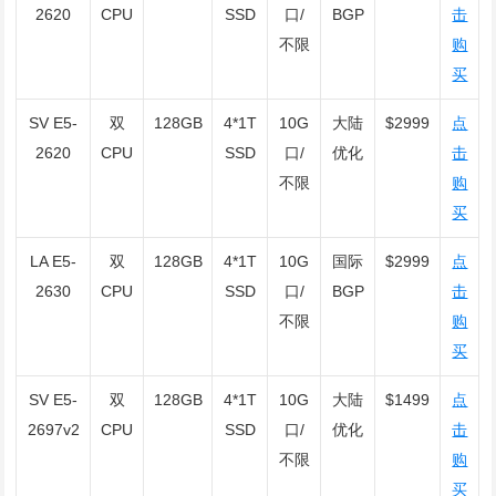
2620
CPU
SSD
口/
BGP
击
不限
购
买
SV E5-
双
128GB
4*1T
10G
大陆
$2999
点
2620
CPU
SSD
口/
优化
击
不限
购
买
LA E5-
双
128GB
4*1T
10G
国际
$2999
点
2630
CPU
SSD
口/
BGP
击
不限
购
买
SV E5-
双
128GB
4*1T
10G
大陆
$1499
点
2697v2
CPU
SSD
口/
优化
击
不限
购
买