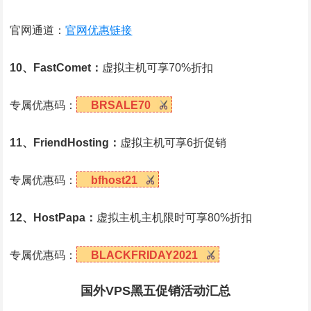
官网通道：
官网优惠链接
10、FastComet：
虚拟主机可享70%折扣
专属优惠码：
BRSALE70
11、FriendHosting：
虚拟主机可享6折促销
专属优惠码：
bfhost21
12、HostPapa：
虚拟主机主机限时可享80%折扣
专属优惠码：
BLACKFRIDAY2021
国外VPS黑五促销活动汇总