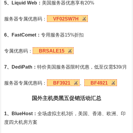
5、Liquid Web：
美国服务器优惠享有20%
服务器专属优惠码：
VF02SW7H
6、FastComet：
专用服务器15%折扣
专属优惠码：
BRSALE15
7、DediPath：
特价美国服务器限时优惠，低至仅需$39/月
服务器专属优惠码：
BF3921
、
BF4921
国外主机类黑五促销活动汇总
1、BlueHost：
全场虚拟主机3折，美国、香港、欧洲、印
度四大机房方案