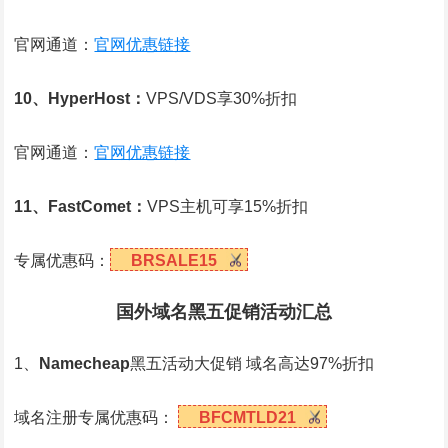
官网通道：
官网优惠链接
10、HyperHost：
VPS/VDS享30%折扣
官网通道：
官网优惠链接
11、FastComet：
VPS主机可享15%折扣
专属优惠码：
BRSALE15
国外域名黑五促销活动汇总
1、
Namecheap
黑五活动大促销 域名高达97%折扣
域名注册专属优惠码：
BFCMTLD21