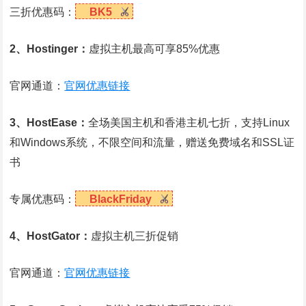
三折优惠码：
BK5
2、Hostinger：
虚拟主机最高可享85%优惠
官网通道：
官网优惠链接
3、HostEase：
全场美国主机和香港主机七折，支持Linux
和Windows系统，不限空间和流量，赠送免费域名和SSL证
书
专属优惠码：
BlackFriday
4、HostGator：
虚拟主机三折促销
官网通道：
官网优惠链接