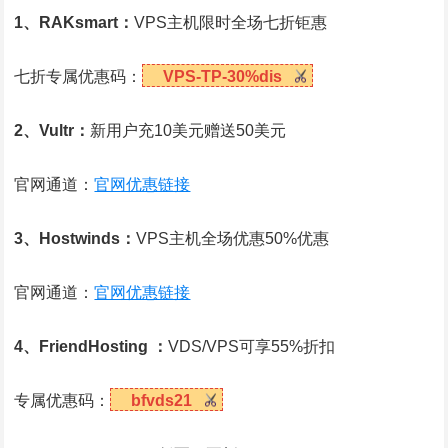
1、RAKsmart：
VPS主机限时全场七折钜惠
七折专属优惠码：
VPS-TP-30%dis
2、Vultr：
新用户充10美元赠送50美元
官网通道：
官网优惠链接
3、Hostwinds：
VPS主机全场优惠50%优惠
官网通道：
官网优惠链接
4、FriendHosting ：
VDS/VPS可享55%折扣
专属优惠码：
bfvds21