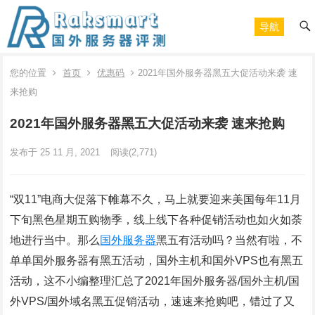
导航
您的位置
首页
优惠码
2021年国外服务器黑五大促活动来袭 速
来抢购
2021年国外服务器黑五大促活动来袭 速来抢购
发布于 25 11 月, 2021
阅读
(2,771)
“双11”电商大促落下帷幕不久，马上就要迎来美国每年11月
下旬黑色星期五购物季，线上线下各种促销活动也如火如荼
地进行当中。那么
国外服务器
黑五有活动吗？当然有啦，不
单单国外服务器有黑五活动，国外主机和国外VPS也有黑五
活动，这不小编整理汇总了2021年国外服务器/国外主机/国
外VPS/国外域名黑五促销活动，速速来抢购吧，错过了又