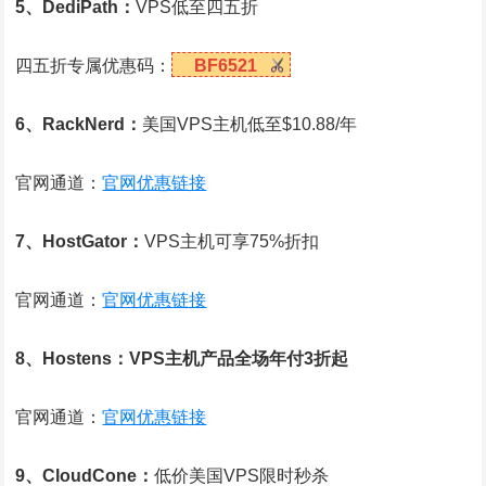
5、DediPath：
VPS低至四五折
四五折专属优惠码：
BF6521
6、RackNerd：
美国VPS主机低至$10.88/年
官网通道：
官网优惠链接
7、HostGator：
VPS主机可享75%折扣
官网通道：
官网优惠链接
8、Hostens：VPS主机产品全场年付3折起
官网通道：
官网优惠链接
9、CloudCone：
低价美国VPS限时秒杀