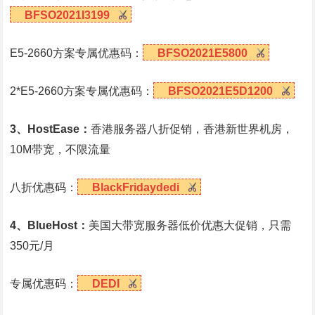
BFSO2021I3199
E5-2660方案专属优惠码：
BFSO2021E5800
2*E5-2660方案专属优惠码：
BFSO2021E5D1200
3、HostEase：
香港服务器八折促销，香港新世界机房，
10M带宽，不限流量
八折优惠码：
BlackFridaydedi
4、BlueHost：
美国大带宽服务器低价优惠大促销，只需
350元/月
专属优惠码：
DEDI