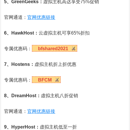
5、GreenGeeks：
虚拟主机高达享受75%促销
官网通道：
官网优惠链接
6、HawkHost：
云虚拟主机可享65%折扣
专属优惠码：
bfshared2021
7、Hostens：
虚拟主机折上折优惠
专属优惠码：
BFCM
8、DreamHost：
虚拟主机八折促销
官网通道：
官网优惠链接
9、HyperHost：
虚拟主机低至一折