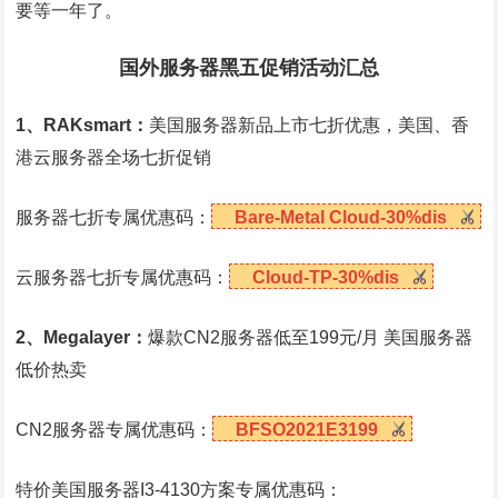
要等一年了。
国外服务器黑五促销活动汇总
1、RAKsmart：
美国服务器新品上市七折优惠，美国、香
港云服务器全场七折促销
服务器七折专属优惠码：
Bare-Metal Cloud-30%dis
云服务器七折专属优惠码：
Cloud-TP-30%dis
2、Megalayer：
爆款CN2服务器低至199元/月 美国服务器
低价热卖
CN2服务器专属优惠码：
BFSO2021E3199
特价美国服务器I3-4130方案专属优惠码：