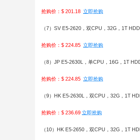
抢购价：$ 201.18
立即抢购
（7）SV E5-2620，双CPU，32G，1T H
抢购价：$ 224.85
立即抢购
（8）JP E5-2630L，单CPU，16G，1T 
抢购价：$ 224.85
立即抢购
（9）HK E5-2630L，双CPU，32G，1T 
抢购价：$ 236.69
立即抢购
（10）HK E5-2650，双CPU，32G，1T 