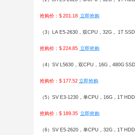
抢购价：$ 201.18
立即抢购
（3）LA E5-2630，双CPU，32G， 1T S
抢购价：$ 224.85
立即抢购
（4）SV L5630，双CPU，16G，480G SS
抢购价：$ 177.52
立即抢购
（5）SV E3-1230，单CPU，16G，1T H
抢购价：$ 189.35
立即抢购
（6）SV E5-2620，单CPU，32G，1T H