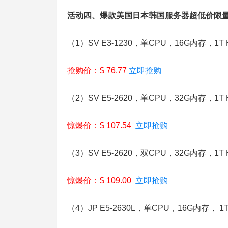
活动四、爆款美国日本韩国服务器超低价限
（1）SV E3-1230，单CPU，16G内存，1T
抢购价：$ 76.77
立即抢购
（2）SV E5-2620，单CPU，32G内存，1T
惊爆价：$ 107.54
立即抢购
（3）SV
E5-2620，双CPU，32G内存，1T
惊爆价：$ 109.00
立即抢购
（4）JP E5-2630L，单CPU，16G内存， 