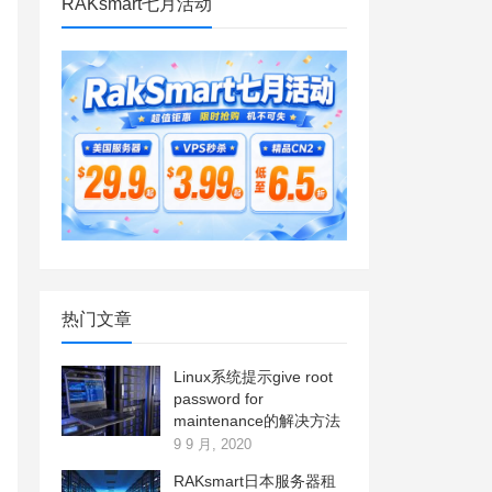
RAKsmart七月活动
热门文章
Linux系统提示give root
password for
maintenance的解决方法
9 9 月, 2020
RAKsmart日本服务器租