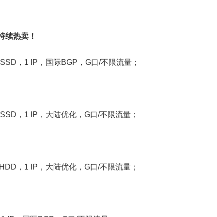
器持续热卖！
T SSD，1 IP，国际BGP，G口/不限流量；
1T SSD，1 IP，大陆优化，G口/不限流量；
1T HDD，1 IP，大陆优化，G口/不限流量；