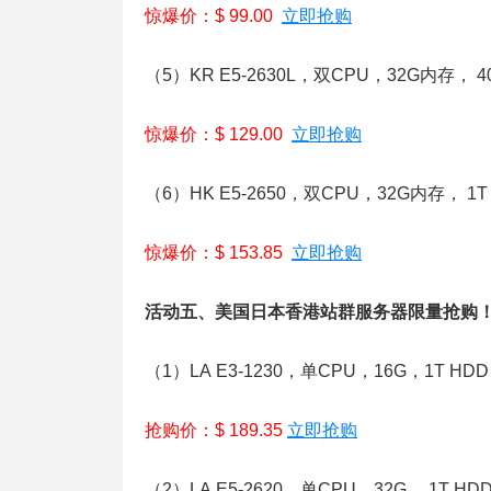
惊爆价：$ 99.00
立即抢购
（5）KR E5-2630L，双CPU，32G内存， 
惊爆价：$ 129.00
立即抢购
（6）HK E5-2650，双CPU，32G内存， 1
惊爆价：$ 153.85
立即抢购
活动五、美国日本香港站群服务器限量抢购
（1）LA E3-1230，单CPU，16G，1T HD
抢购价：$ 189.35
立即抢购
（2）LA E5-2620，单CPU，32G， 1T H