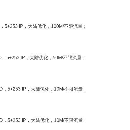
DD，5+253 IP，大陆优化，100M/不限流量；
HDD，5+253 IP，大陆优化，50M/不限流量；
HDD，5+253 IP，大陆优化，10M/不限流量；
HDD，5+253 IP，大陆优化，10M/不限流量；