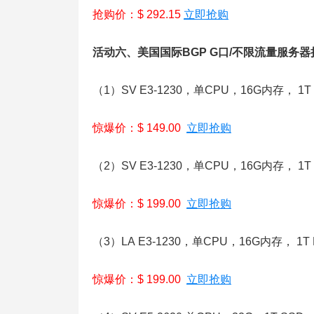
抢购价：$ 292.15
立即抢购
活动六、美国国际BGP G口/不限流量服务
（1）SV E3-1230，单CPU，16G内存， 1
惊爆价：$ 149.00
立即抢购
（2）SV E3-1230，单CPU，16G内存， 
惊爆价：$ 199.00
立即抢购
（3）LA E3-1230，单CPU，16G内存， 
惊爆价：$ 199.00
立即抢购