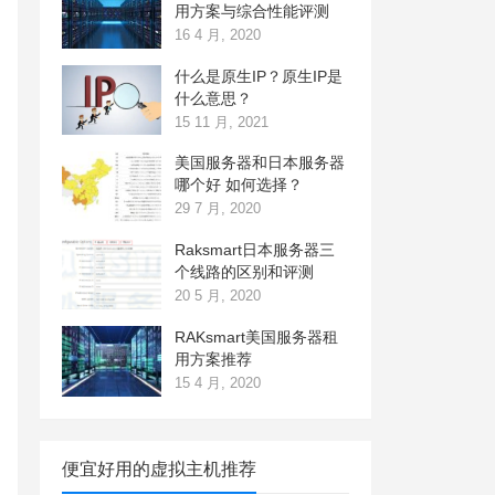
用方案与综合性能评测
16 4 月, 2020
什么是原生IP？原生IP是
什么意思？
15 11 月, 2021
美国服务器和日本服务器
哪个好 如何选择？
29 7 月, 2020
Raksmart日本服务器三
个线路的区别和评测
20 5 月, 2020
RAKsmart美国服务器租
用方案推荐
15 4 月, 2020
便宜好用的虚拟主机推荐