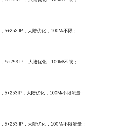
SD，5+253 IP，大陆优化，100M/不限；
D，5+253 IP，大陆优化，100M/不限；
DD，5+253IP，大陆优化，100M/不限流量；
DD，5+253 IP，大陆优化，100M/不限流量；