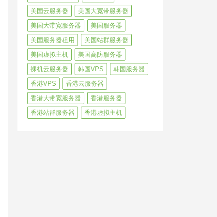
美国云服务器
美国大宽带服务器
美国大带宽服务器
美国服务器
美国服务器租用
美国站群服务器
美国虚拟主机
美国高防服务器
裸机云服务器
韩国VPS
韩国服务器
香港VPS
香港云服务器
香港大带宽服务器
香港服务器
香港站群服务器
香港虚拟主机