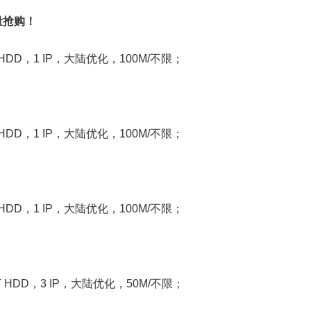
量抢购！
 HDD，1 IP，大陆优化，100M/不限；
 HDD，1 IP，大陆优化，100M/不限；
 HDD，1 IP，大陆优化，100M/不限；
1T HDD，3 IP，大陆优化，50M/不限；