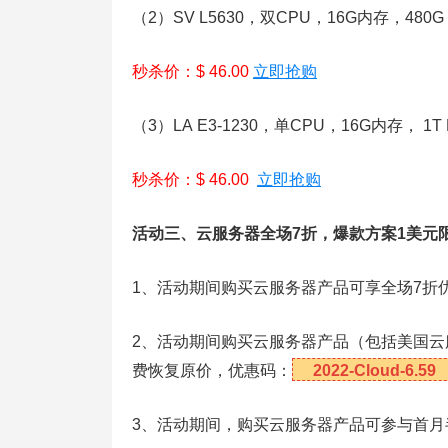
（2）SV L5630，双CPU，16G内存，480G
秒杀价：$ 46.00
立即抢购
（3）LA E3-1230，单CPU，16G内存， 1
秒杀价：$ 46.00
立即抢购
活动三、云服务器全场7折，爆款方案1美元
1、活动期间购买云服务器产品可享全场7折
2、活动期间购买云服务器产品（包括美国云
费恢复原价，优惠码：
2022-Cloud-6.59
3、活动期间，购买云服务器产品可参与首