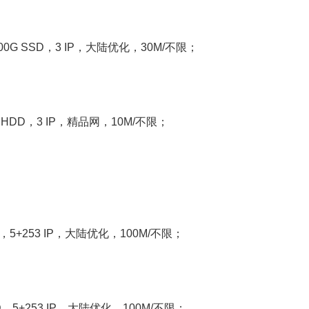
400G SSD，3 IP，大陆优化，30M/不限；
T HDD，3 IP，精品网，10M/不限；
！
D，5+253 IP，大陆优化，100M/不限；
DD，5+253 IP，大陆优化，100M/不限；