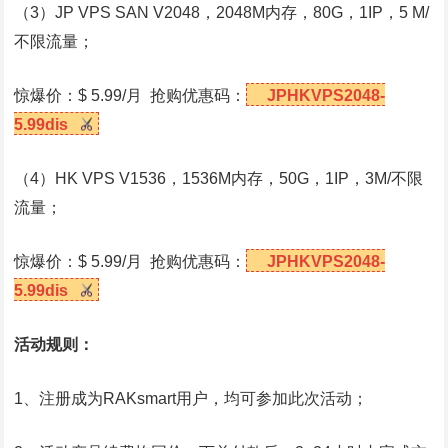
（3）JP VPS SAN V2048，2048M内存，80G，1IP，5 M/
不限流量；
惊爆价：$ 5.99/月 抢购优惠码：
JPHKVPS2048-
5.99dis
（4）HK VPS V1536，1536M内存，50G，1IP，3M/不限
流量；
惊爆价：$ 5.99/月 抢购优惠码：
JPHKVPS2048-
5.99dis
活动规则：
1、注册成为RAKsmart用户，均可参加此次活动；