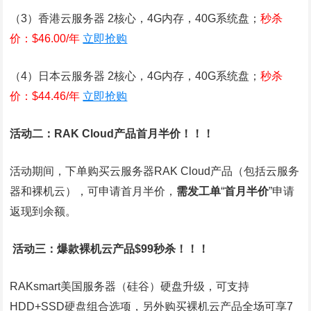
（3）香港云服务器 2核心，4G内存，40G系统盘；
秒杀
价：$46.00/年
立即抢购
（4）日本云服务器 2核心，4G内存，40G系统盘；
秒杀
价：$44.46/年
立即抢购
活动二：RAK Cloud产品首月半价！！！
活动期间，下单购买云服务器RAK Cloud产品（包括云服务
器和裸机云），可申请首月半价，
需发工单
“
首月半价
”申请
返现到余额。
活动三：爆款裸机云产品$99秒杀！！！
RAKsmart美国服务器（硅谷）硬盘升级，可支持
HDD+SSD硬盘组合选项，另外购买裸机云产品全场可享7