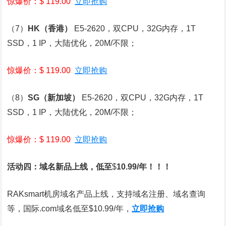
惊爆价：$ 119.00
立即抢购
（7）
HK
（香港）
E5-2620，双CPU，32G内存，1T
SSD，1 IP，大陆优化，20M/不限；
惊爆价：$ 119.00
立即抢购
（8）
SG
（新加坡）
E5-2620，双CPU，32G内存，1T
SSD，1 IP，大陆优化，20M/不限；
惊爆价：$ 119.00
立即抢购
活动四：域名新品上线，低至
$
10.99/
年！！！
RAKsmart机房域名产品上线，支持域名注册、域名查询
等，国际.com域名低至$10.99/年，
立即抢购