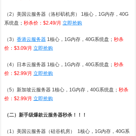
（2）美国云服务器（洛杉矶机房） 1核心，1G内存，40G
系统盘；
秒杀价：$2.49/月
立即抢购
（3）
香港云服务器
1核心，1G内存，40G系统盘；
秒杀
价：$3.09/月
立即抢购
（4）日本云服务器 1核心，1G内存，40G系统盘；
秒杀
价：$2.99/月
立即抢购
（5）新加坡云服务器 1核心，1G内存，40G系统盘；
秒杀
价：$2.99/月
立即抢购
（二）新手级爆款云服务器秒杀！！！
（1）美国云服务器（硅谷机房） 1核心，1G内存，40G系