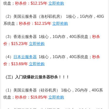
统盘；
秒杀价：$12.15/年
立即抢购
（2）美国云服务器（洛杉矶机房） 1核心，1G内存，40G
系统盘；
秒杀价：$12.15/年
立即抢购
（3）香港云服务器 1核心，1G内存，40G系统盘；
秒杀
价：$15.23/年
立即抢购
（4）
日本云服务器
1核心，1G内存，40G系统盘；
秒杀
价：$13.69/年
立即抢购
（三）入门级爆款云服务器秒杀！！！
（1）美国云服务器（硅谷机房） 1核心，2G内存，40G系
统盘；
秒杀价：$19.85/年
立即抢购