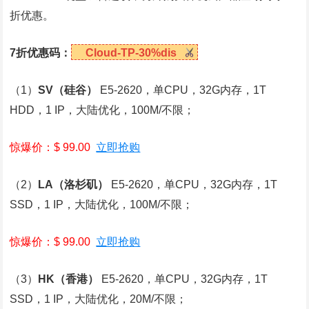
折优惠。
7折优惠码：
Cloud-TP-30%dis
（1）
SV
（硅谷）
E5-2620，单CPU，32G内存，1T
HDD，1 IP，大陆优化，100M/不限；
惊爆价：$ 99.00
立即抢购
（2）
LA
（洛杉矶）
E5-2620，单CPU，32G内存，1T
SSD，1 IP，大陆优化，100M/不限；
惊爆价：$ 99.00
立即抢购
（3）
HK
（香港）
E5-2620，单CPU，32G内存，1T
SSD，1 IP，大陆优化，20M/不限；