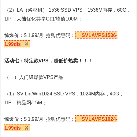
（2）LA（洛杉矶） 1536 SSD VPS，1536M内存，60G，
1IP，大陆优化共享G口/峰值100M；
惊爆价：$ 1.99/月 抢购优惠码：
SVLAVPS1536-
1.99dis
活动七：特定款VPS，超低价热卖！！！
（一）入门级爆款VPS产品
（1）SV Lin/Win1024 SSD VPS，1024M内存，40G，
1IP，精品网/15M；
惊爆价：$ 1.99/月 抢购优惠码：
SVLAVPS1024-
1.99dis