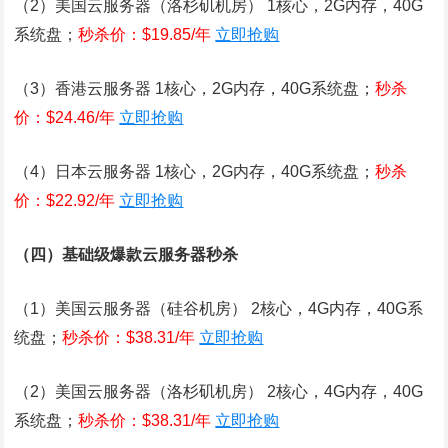
（2）美国云服务器（洛杉矶机房） 1核心，2G内存，40G
系统盘；
秒杀价：$19.85/年
立即抢购
（3）香港云服务器 1核心，2G内存，40G系统盘；
秒杀
价：$24.46/年
立即抢购
（4）日本云服务器 1核心，2G内存，40G系统盘；
秒杀
价：$22.92/年
立即抢购
（四）基础级爆款云服务器秒杀
（1）美国云服务器（硅谷机房） 2核心，4G内存，40G系
统盘；
秒杀价：$38.31/年
立即抢购
（2）美国云服务器（洛杉矶机房） 2核心，4G内存，40G
系统盘；
秒杀价：$38.31/年
立即抢购