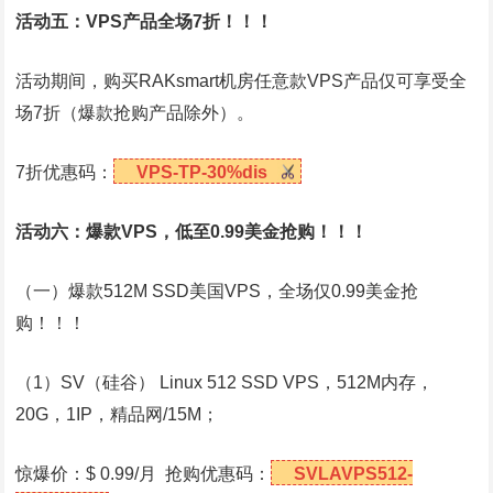
活动五：VPS产品全场7折！！！
活动期间，购买RAKsmart机房任意款VPS产品仅可享受全
场7折（爆款抢购产品除外）。
7折优惠码：
VPS-TP-30%dis
活动六：爆款VPS，低至0.99美金抢购！！！
（一）爆款512M SSD美国VPS，全场仅0.99美金抢
购！！！
（1）SV（硅谷） Linux 512 SSD VPS，512M内存，
20G，1IP，精品网/15M；
惊爆价：$ 0.99/月 抢购优惠码：
SVLAVPS512-