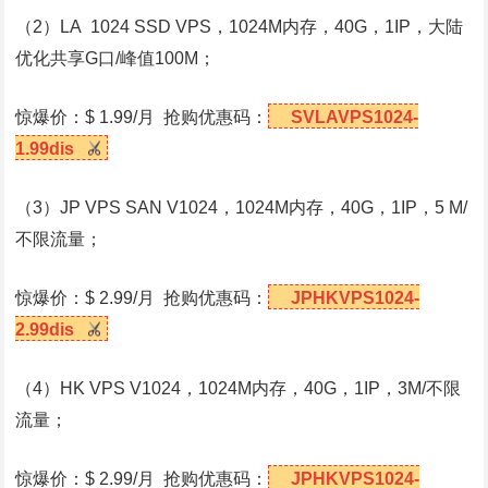
（2）LA 1024 SSD VPS，1024M内存，40G，1IP，大陆
优化共享G口/峰值100M；
惊爆价：$ 1.99/月 抢购优惠码：
SVLAVPS1024-
1.99dis
（3）JP VPS SAN V1024，1024M内存，40G，1IP，5 M/
不限流量；
惊爆价：$ 2.99/月 抢购优惠码：
JPHKVPS1024-
2.99dis
（4）HK VPS V1024，1024M内存，40G，1IP，3M/不限
流量；
惊爆价：$ 2.99/月 抢购优惠码：
JPHKVPS1024-