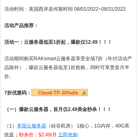
活动时间：美国西岸圣何塞时间 08/01/2022~08/31/2022
活动产品推荐：
活动一：云服务器低至1折起，爆款仅
$
2.49
！！！
活动期间购买RAKsmart云服务器享受全场7折（年付活动产
品除外），爆款云服务器低至1折抢购，同时可享受首月半
价。
7折优惠码：
Cloud-TP-30%dis
（一）爆款云服务器，首月仅2.49美金秒杀！！！
（1）
美国云服务器
（硅谷机房） 1核心，1G内存，40G系
统盘；
秒杀价：$2.49/月
立即抢购