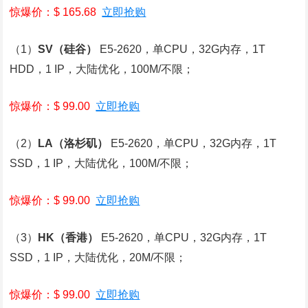
惊爆价：$ 165.68
立即抢购
（1）
SV
（硅谷）
E5-2620，单CPU，32G内存，1T
HDD，1 IP，大陆优化，100M/不限；
惊爆价：$ 99.00
立即抢购
（2）
LA
（洛杉矶）
E5-2620，单CPU，32G内存，1T
SSD，1 IP，大陆优化，100M/不限；
惊爆价：$ 99.00
立即抢购
（3）
HK
（香港）
E5-2620，单CPU，32G内存，1T
SSD，1 IP，大陆优化，20M/不限；
惊爆价：$ 99.00
立即抢购