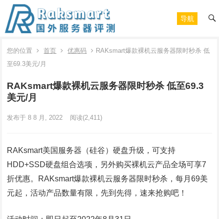
导航
您的位置
首页
优惠码
RAKsmart爆款裸机云服务器限时秒杀 低
至69.3美元/月
RAKsmart爆款裸机云服务器限时秒杀 低至69.3
美元/月
发布于 8 8 月, 2022
阅读
(2,411)
RAKsmart美国服务器（硅谷）硬盘升级，可支持
HDD+SSD硬盘组合选项，另外购买裸机云产品全场可享7
折优惠。RAKsmart爆款裸机云服务器限时秒杀，每月69美
元起，活动产品数量有限，先到先得，速来抢购吧！