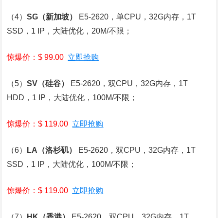
（4）
SG
（新加坡）
E5-2620，单CPU，32G内存，1T
SSD，1 IP，大陆优化，20M/不限；
惊爆价：$ 99.00
立即抢购
（5）
SV
（硅谷）
E5-2620，双CPU，32G内存，1T
HDD，1 IP，大陆优化，100M/不限；
惊爆价：$ 119.00
立即抢购
（6）
LA
（洛杉矶）
E5-2620，双CPU，32G内存，1T
SSD，1 IP，大陆优化，100M/不限；
惊爆价：$ 119.00
立即抢购
（7）
HK
（香港）
E5-2620，双CPU，32G内存，1T