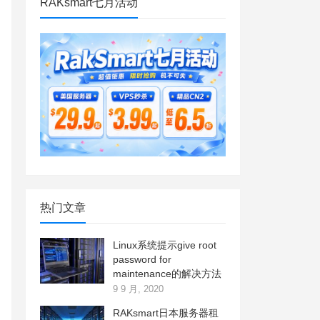
RAKsmart七月活动
热门文章
Linux系统提示give root
password for
maintenance的解决方法
9 9 月, 2020
RAKsmart日本服务器租