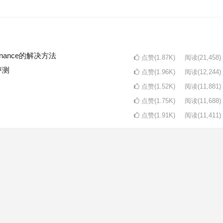
intenance的解决方法
点赞(1.87K)
阅读
(21,458)
评测
点赞(1.96K)
阅读
(12,244)
点赞(1.52K)
阅读
(11,881)
点赞(1.75K)
阅读
(11,688)
点赞(1.91K)
阅读
(11,411)