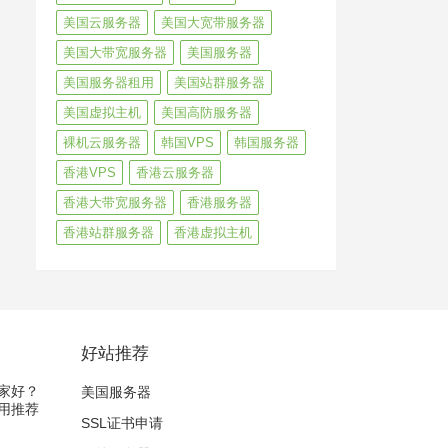
美国云服务器
美国大宽带服务器
美国大带宽服务器
美国服务器
美国服务器租用
美国站群服务器
美国虚拟主机
美国高防服务器
裸机云服务器
韩国VPS
韩国服务器
香港VPS
香港云服务器
香港大带宽服务器
香港服务器
香港站群服务器
香港虚拟主机
好站推荐
家好？
美国服务器
用推荐
SSL证书申请