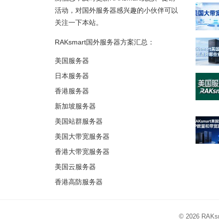
活动，对国外服务器感兴趣的小伙伴可以
关注一下本站。
RAKsmart国外服务器方案汇总：
美国服务器
日本服务器
香港服务器
新加坡服务器
美国站群服务器
美国大带宽服务器
香港大带宽服务器
美国云服务器
香港高防服务器
© 2026
RAK