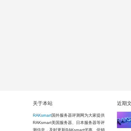
关于本站
近期
RAKsmart
国外服务器评测网为大家提供
RAKsmart美国服务器、日本服务器等评
测信息，及时更新RAKsmart优惠、促销