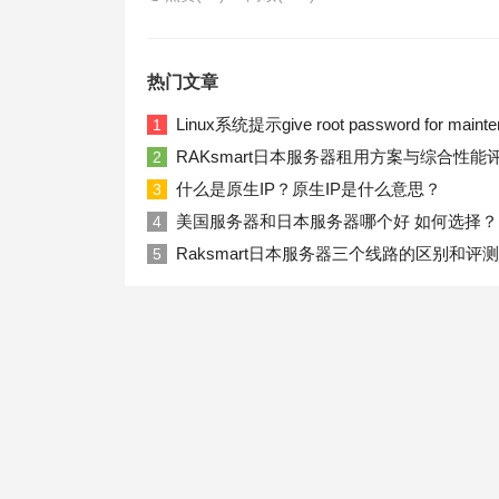
热门文章
Linux系统提示give root password for ma
1
RAKsmart日本服务器租用方案与综合性能
2
什么是原生IP？原生IP是什么意思？
3
美国服务器和日本服务器哪个好 如何选择？
4
Raksmart日本服务器三个线路的区别和评测
5