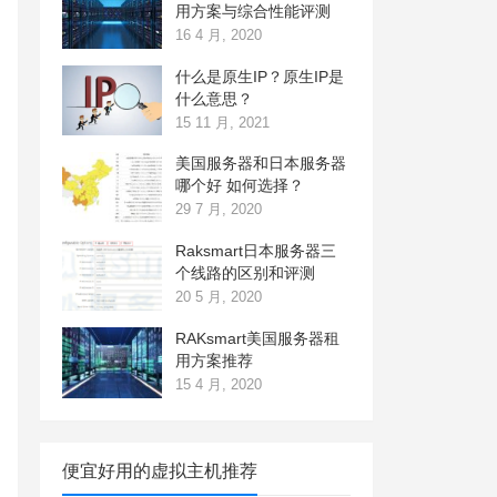
用方案与综合性能评测
16 4 月, 2020
什么是原生IP？原生IP是
什么意思？
15 11 月, 2021
美国服务器和日本服务器
哪个好 如何选择？
29 7 月, 2020
Raksmart日本服务器三
个线路的区别和评测
20 5 月, 2020
RAKsmart美国服务器租
用方案推荐
15 4 月, 2020
便宜好用的虚拟主机推荐