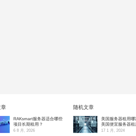
文章
随机文章
RAKsmart服务器适合哪些
美国服务器租用哪
项目长期租用？
美国便宜服务器租
6 8 月, 2026
17 1 月, 2024