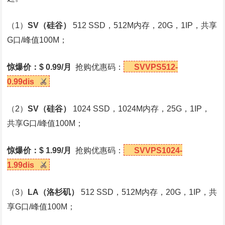
（1）
SV
（硅谷）
512 SSD，512M内存，20G，1IP，共享
G口/峰值100M；
惊爆价：$ 0.99/月
抢购优惠码：
SVVPS512-
0.99dis
（2）
SV
（硅谷）
1024 SSD，1024M内存，25G，1IP，
共享G口/峰值100M；
惊爆价：$ 1.99/月
抢购优惠码：
SVVPS1024-
1.99dis
（3）
LA
（洛杉矶）
512 SSD，512M内存，20G，1IP，共
享G口/峰值100M；