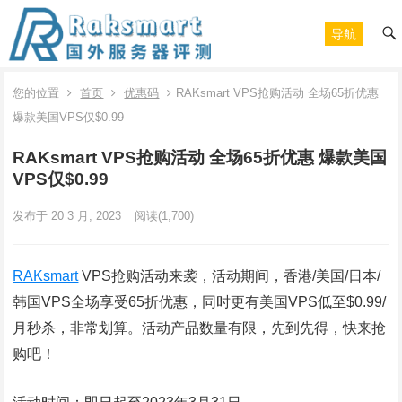
导航
您的位置
首页
优惠码
RAKsmart VPS抢购活动 全场65折优惠
爆款美国VPS仅$0.99
RAKsmart VPS抢购活动 全场65折优惠 爆款美国
VPS仅$0.99
发布于 20 3 月, 2023
阅读
(1,700)
RAKsmart
VPS抢购活动来袭，活动期间，香港/美国/日本/
韩国VPS全场享受65折优惠，同时更有美国VPS低至$0.99/
月秒杀，非常划算。活动产品数量有限，先到先得，快来抢
购吧！