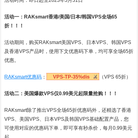
活动时间：即日起至2023年3月31日
活动一：RAKsmart香港/美国/日本/韩国VPS全场65
折！！！
活动期间，购买RAKsmart美国VPS、日本VPS、韩国VPS
及香港VPS产品时，使用下文优惠码下单，均可享全场65折
优惠。
RAKsmart优惠码
：
VPS-TP-35%dis
（VPS 65折）
活动二：美国爆款VPS仅0.99美元起限量抢购！！！
RAKsmart除了推出VPS全场65折优惠码外，还精选了香港
VPS、美国VPS、日本VPS及韩国VPS基础配置产品，您
可使用对应的优惠码下单，即可享有秒杀价，每月0.99美元
起。