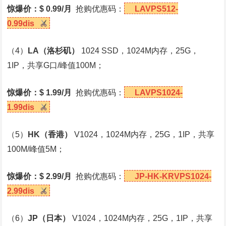
惊爆价：$ 0.99/月
抢购优惠码：
LAVPS512-
0.99dis
（4）
LA
（洛杉矶）
1024 SSD，1024M内存，25G，
1IP，共享G口/峰值100M；
惊爆价：$ 1.99/月
抢购优惠码：
LAVPS1024-
1.99dis
（5）
HK
（香港）
V1024，1024M内存，25G，1IP，共享
100M/峰值5M；
惊爆价：$ 2.99/月
抢购优惠码：
JP-HK-KRVPS1024-
2.99dis
（6）
JP
（日本）
V1024，1024M内存，25G，1IP，共享