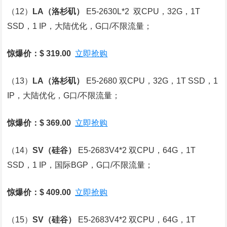
（12）
LA
（洛杉矶）
E5-2630L*2 双CPU，32G，1T
SSD，1 IP，大陆优化，G口/不限流量；
惊爆价：$ 319.00
立即抢购
（13）
LA
（洛杉矶）
E5-2680 双CPU，32G，1T SSD，1
IP，大陆优化，G口/不限流量；
惊爆价：$ 369.00
立即抢购
（14）
SV
（硅谷）
E5-2683V4*2 双CPU，64G，1T
SSD，1 IP，国际BGP，G口/不限流量；
惊爆价：$ 409.00
立即抢购
（15）
SV
（硅谷）
E5-2683V4*2 双CPU，64G，1T