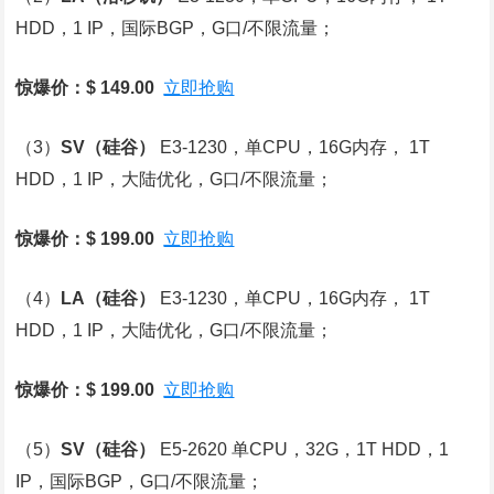
HDD，1 IP，国际BGP，G口/不限流量；
惊爆价：$ 149.00
立即抢购
（3）
SV
（硅谷）
E3-1230，单CPU，16G内存， 1T
HDD，1 IP，大陆优化，G口/不限流量；
惊爆价：$ 199.00
立即抢购
（4）
LA
（硅谷）
E3-1230，单CPU，16G内存， 1T
HDD，1 IP，大陆优化，G口/不限流量；
惊爆价：$ 199.00
立即抢购
（5）
SV
（硅谷）
E5-2620 单CPU，32G，1T HDD，1
IP，国际BGP，G口/不限流量；