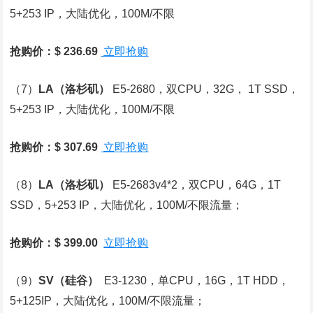
5+253 IP，大陆优化，100M/不限
抢购价：$ 236.69
立即抢购
（7）
LA
（洛杉矶）
E5-2680，双CPU，32G， 1T SSD，
5+253 IP，大陆优化，100M/不限
抢购价：$ 307.69
立即抢购
（8）
LA
（洛杉矶）
E5-2683v4*2，双CPU，64G，1T
SSD，5+253 IP，大陆优化，100M/不限流量；
抢购价：$ 399.00
立即抢购
（9）
SV
（硅谷）
E3-1230，单CPU，16G，1T HDD，
5+125IP，大陆优化，100M/不限流量；