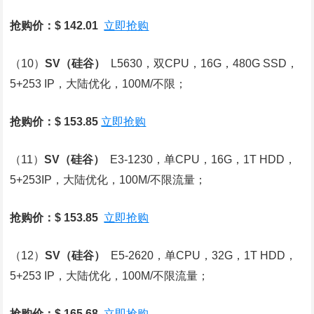
抢购价：$ 142.01
立即抢购
（10）
SV
（硅谷）
L5630，双CPU，16G，480G SSD，
5+253 IP，大陆优化，100M/不限；
抢购价：$ 153.85
立即抢购
（11）
SV
（硅谷）
E3-1230，单CPU，16G，1T HDD，
5+253IP，大陆优化，100M/不限流量；
抢购价：$ 153.85
立即抢购
（12）
SV
（硅谷）
E5-2620，单CPU，32G，1T HDD，
5+253 IP，大陆优化，100M/不限流量；
抢购价：$ 165.68
立即抢购