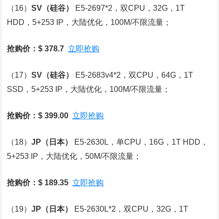
（16）
SV
（硅谷）
E5-2697*2，双CPU，32G，1T
HDD，5+253 IP，大陆优化，100M/不限流量；
抢购价：$ 378.7
立即抢购
（17）
SV
（硅谷）
E5-2683v4*2，双CPU，64G，1T
SSD，5+253 IP，大陆优化，100M/不限流量；
抢购价：$ 399.00
立即抢购
（18）
JP
（日本）
E5-2630L，单CPU，16G，1T HDD，
5+253 IP，大陆优化，50M/不限流量；
抢购价：$ 189.35
立即抢购
（19）
JP
（日本）
E5-2630L*2，双CPU，32G，1T