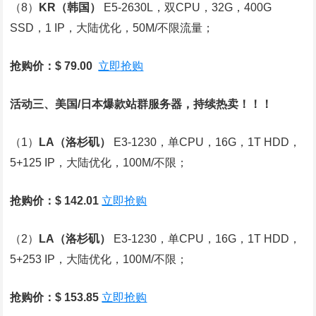
（8）
KR
（韩国）
E5-2630L，双CPU，32G，400G
SSD，1 IP，大陆优化，50M/不限流量；
抢购价：$ 79.00
立即抢购
活动三、美国/日本爆款站群服务器，持续热卖！！！
（1）
LA
（洛杉矶）
E3-1230，单CPU，16G，1T HDD，
5+125 IP，大陆优化，100M/不限；
抢购价：$ 142.01
立即抢购
（2）
LA
（洛杉矶）
E3-1230，单CPU，16G，1T HDD，
5+253 IP，大陆优化，100M/不限；
抢购价：$ 153.85
立即抢购