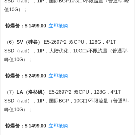
SSD（raid），1IP，国际BGP10G口/不限流量（普通型-峰
值10G）；
惊爆价：$ 1499.00
立即抢购
（6）
SV
（硅谷）
E5-2697*2 双CPU，128G，4*1T
SSD（raid），1IP，大陆优化，10G口/不限流量（普通型-
峰值10G）；
惊爆价：$ 2499.00
立即抢购
（7）
LA
（洛杉矶）
E5-2697*2 双CPU，128G，4*1T
SSD（raid），1IP，国际BGP，10G口/不限流量（普通型-
峰值10G）；
惊爆价：$ 1499.00
立即抢购