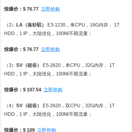
惊爆价：$ 76.77
立即抢购
（2）
LA
（洛杉矶）
E3-1230，单CPU，16G内存， 1T
HDD，1 IP，大陆优化，100M/不限流量；
惊爆价：$ 76.77
立即抢购
（3）
SV
（硅谷）
E5-2620，单CPU，32G内存， 1T
HDD，1 IP，大陆优化，100M/不限流量；
惊爆价：$ 107.54
立即抢购
（4）
SV
（硅谷）
E5-2620，双CPU，32G内存， 1T
HDD，1 IP，大陆优化，100M/不限流量；
惊爆价：$ 109
立即抢购