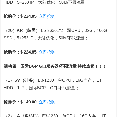
HDD，5+253 IP，大陆优化，50M/不限流量；
抢购价：$ 224.85
立即抢购
（20）
KR
（韩国）
E5-2630L*2，双CPU，32G，400G
SSD，5+253 IP，大陆优化，50M/不限流量；
抢购价：$ 224.85
立即抢购
活动四、国际BGP G口服务器/不限流量 持续热卖！！！
（1）
SV
（硅谷）
E3-1230，单CPU，16G内存， 1T
HDD，1 IP，国际BGP，G口/不限流量；
惊爆价：$ 149.00
立即抢购
（2）
LA
（洛杉矶）
E3-1230，单CPU，16G内存， 1T