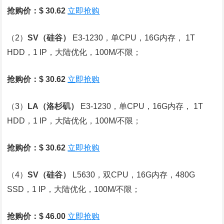
抢购价：$ 30.62
立即抢购
（2）
SV
（硅谷）
E3-1230，单CPU，16G内存， 1T
HDD，1 IP，大陆优化，100M/不限；
抢购价：$ 30.62
立即抢购
（3）
LA
（洛杉矶）
E3-1230，单CPU，16G内存， 1T
HDD，1 IP，大陆优化，100M/不限；
抢购价：$ 30.62
立即抢购
（4）
SV
（硅谷）
L5630，双CPU，16G内存，480G
SSD，1 IP，大陆优化，100M/不限；
抢购价：$ 46.00
立即抢购