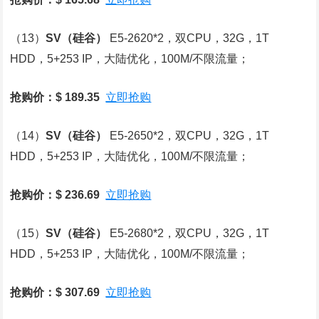
（13）
SV
（硅谷）
E5-2620*2，双CPU，32G，1T
HDD，5+253 IP，大陆优化，100M/不限流量；
抢购价：$ 189.35
立即抢购
（14）
SV
（硅谷）
E5-2650*2，双CPU，32G，1T
HDD，5+253 IP，大陆优化，100M/不限流量；
抢购价：$ 236.69
立即抢购
（15）
SV
（硅谷）
E5-2680*2，双CPU，32G，1T
HDD，5+253 IP，大陆优化，100M/不限流量；
抢购价：$ 307.69
立即抢购