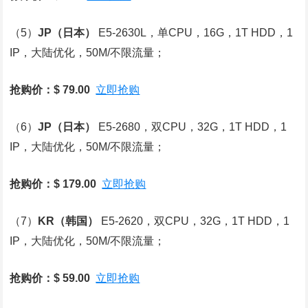
（5）
JP
（日本）
E5-2630L，单CPU，16G，1T HDD，1
IP，大陆优化，50M/不限流量；
抢购价：$ 79.00
立即抢购
（6）
JP
（日本）
E5-2680，双CPU，32G，1T HDD，1
IP，大陆优化，50M/不限流量；
抢购价：$ 179.00
立即抢购
（7）
KR
（韩国）
E5-2620，双CPU，32G，1T HDD，1
IP，大陆优化，50M/不限流量；
抢购价：$ 59.00
立即抢购