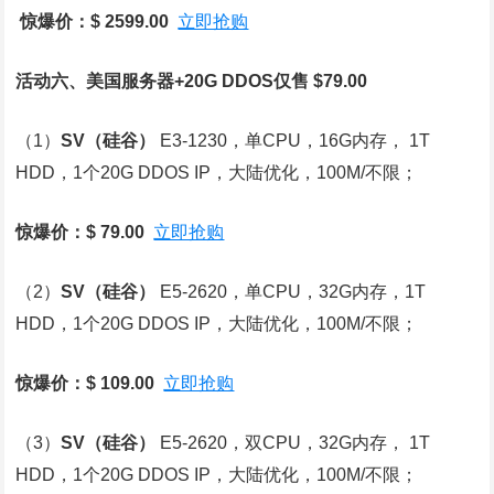
惊爆价：$ 2599.00
立即抢购
活动六、美国服务器+20G DDOS仅售 $79.00
（1）
SV
（硅谷）
E3-1230，单CPU，16G内存， 1T
HDD，1个20G DDOS IP，大陆优化，100M/不限；
惊爆价：$ 79.00
立即抢购
（2）
SV
（硅谷）
E5-2620，单CPU，32G内存，1T
HDD，1个20G DDOS IP，大陆优化，100M/不限；
惊爆价：$ 109.00
立即抢购
（3）
SV
（硅谷）
E5-2620，双CPU，32G内存， 1T
HDD，1个20G DDOS IP，大陆优化，100M/不限；