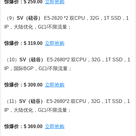
惊爆价：$ 259.00
立即抢购
（9）
SV
（硅谷）
E5-2620 *2 双CPU，32G，1T SSD，1
IP，大陆优化，G口/不限流量；
惊爆价：$ 319.00
立即抢购
（10）
SV
（硅谷）
E5-2680*2 双CPU，32G，1T SSD，1
IP，国际BGP，G口/不限流量；
惊爆价：$ 309.00
立即抢购
（11）
SV
（硅谷）
E5-2680*2 双CPU，32G，1T SSD，1
IP，大陆优化，G口/不限流量；
惊爆价：$ 369.00
立即抢购