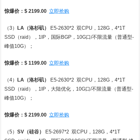
惊爆价：$ 2199.00
立即抢购
（3）
LA
（洛杉矶）
E5-2630*2 双CPU，128G，4*1T
SSD（raid），1IP，国际BGP，10G口/不限流量（普通型-
峰值10G）；
惊爆价：$ 1199.00
立即抢购
（4）
LA
（洛杉矶）
E5-2630*2 双CPU，128G，4*1T
SSD（raid），1IP，大陆优化，10G口/不限流量（普通型-
峰值10G）；
惊爆价：$ 2199.00
立即抢购
（5）
SV
（硅谷）
E5-2697*2 双CPU，128G，4*1T