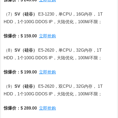
（7）
SV
（硅谷）
E3-1230，单CPU，16G内存， 1T
HDD，1个100G DDOS IP，大陆优化，100M/不限；
惊爆价：$ 159.00
立即抢购
（8）
SV
（硅谷）
E5-2620，单CPU，32G内存，1T
HDD，1个100G DDOS IP，大陆优化，100M/不限；
惊爆价：$ 199.00
立即抢购
（9）
SV
（硅谷）
E5-2620，双CPU，32G内存， 1T
HDD，1个100G DDOS IP，大陆优化，100M/不限；
惊爆价：$ 289.00
立即抢购