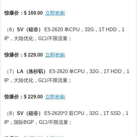
惊爆价：$ 169.00
立即抢购
（6）
SV
（硅谷）
E5-2620 单CPU，32G，1T HDD，1
IP，大陆优化，G口/不限流量；
惊爆价：$ 229.00
立即抢购
（7）
LA
（洛杉矶）
E5-2620 单CPU，32G，1T HDD，1
IP，大陆优化，G口/不限流量；
惊爆价：$ 229.00
立即抢购
（8）
SV
（硅谷）
E5-2620*2 双CPU，32G，1T SSD，1
IP，国际BGP，G口/不限流量；