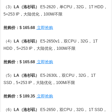
（3）
LA
（洛杉矶）
E5-2620，单CPU，32G， 1T HDD，
5+253 IP，大陆优化，100M/不限
抢购价：$ 165.68
立即抢购
（4）
LA
（洛杉矶）
E5-2650v1，双CPU，32G， 1T
HDD，5+253 IP，大陆优化，100M/不限
抢购价：$ 165.68
立即抢购
（5）
LA
（洛杉矶）
E5-2630L，双CPU，32G， 1T
SSD，5+253 IP，大陆优化，100M/不限
抢购价：$ 189.35
立即抢购
（6）
LA
（洛杉矶）
E5-2650，双CPU，32G， 1T SSD，