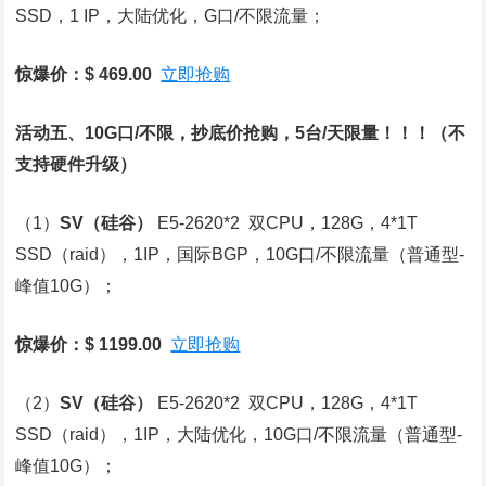
SSD，1 IP，大陆优化，G口/不限流量；
惊爆价：$ 469.00
立即抢购
活动五、10G口/不限，抄底价抢购，5台/天限量！！！
（不
支持硬件升级）
（1）
SV
（硅谷）
E5-2620*2 双CPU，128G，4*1T
SSD（raid），1IP，国际BGP，10G口/不限流量（普通型-
峰值10G）；
惊爆价：$ 1199.00
立即抢购
（2）
SV
（硅谷）
E5-2620*2 双CPU，128G，4*1T
SSD（raid），1IP，大陆优化，10G口/不限流量（普通型-
峰值10G）；