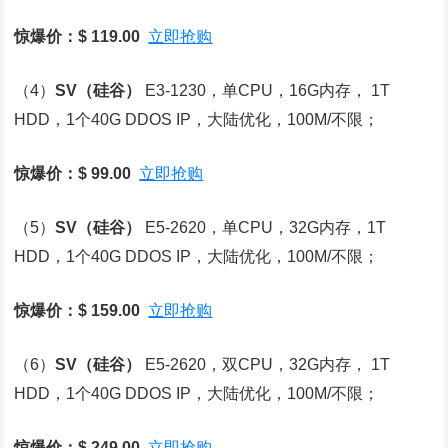
惊爆价：$ 119.00
立即抢购
（4）
SV
（硅谷）
E3-1230，单CPU，16G内存， 1T
HDD，1个40G DDOS IP，大陆优化，100M/不限；
惊爆价：$ 99.00
立即抢购
（5）
SV
（硅谷）
E5-2620，单CPU，32G内存，1T
HDD，1个40G DDOS IP，大陆优化，100M/不限；
惊爆价：$ 159.00
立即抢购
（6）
SV
（硅谷）
E5-2620，双CPU，32G内存， 1T
HDD，1个40G DDOS IP，大陆优化，100M/不限；
惊爆价：$ 249.00
立即抢购