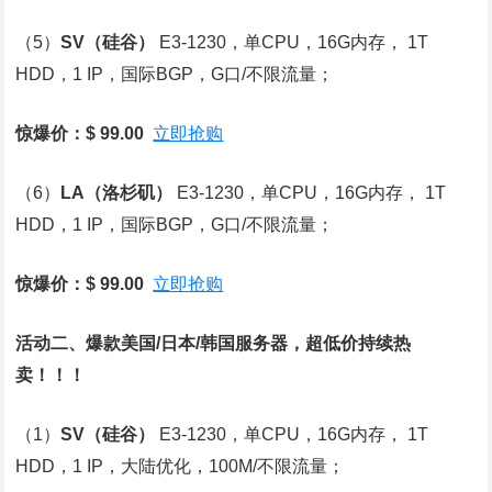
（5）
SV
（硅谷）
E3-1230，单CPU，16G内存， 1T
HDD，1 IP，国际BGP，G口/不限流量；
惊爆价：$ 99.00
立即抢购
（6）
LA
（洛杉矶）
E3-1230，单CPU，16G内存， 1T
HDD，1 IP，国际BGP，G口/不限流量；
惊爆价：$ 99.00
立即抢购
活动二、爆款美国/日本/韩国服务器，超低价持续热
卖！！！
（1）
SV
（硅谷）
E3-1230，单CPU，16G内存， 1T
HDD，1 IP，大陆优化，100M/不限流量；