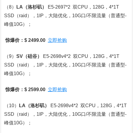
（8）
LA
（洛杉矶）
E5-2697*2 双CPU，128G，4*1T
SSD（raid），1IP，大陆优化，10G口/不限流量（普通型-
峰值10G）；
惊爆价：$ 2499.00
立即抢购
（9）
SV
（硅谷）
E5-2698v4*2 双CPU，128G，4*1T
SSD（raid），1IP，大陆优化，10G口/不限流量（普通型-
峰值10G）；
惊爆价：$ 2599.00
立即抢购
（10）
LA
（洛杉矶）
E5-2698v4*2 双CPU，128G，4*1T
SSD（raid），1IP，大陆优化，10G口/不限流量（普通型-
峰值10G）；