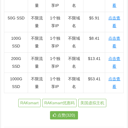
量
享IP
名
看
50G SSD
不限流
1个独
不限域
$5.91
点击查
量
享IP
名
看
100G
不限流
1个独
不限域
$8.41
点击查
SSD
量
享IP
名
看
200G
不限流
1个独
不限域
$13.41
点击查
SSD
量
享IP
名
看
1000G
不限流
1个独
不限域
$53.41
点击查
SSD
量
享IP
名
看
RAKsmart
RAKsmart优惠码
美国虚拟主机
点赞(320)