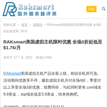
导航
您的位置
首页
优惠码
RAKsmart美国虚拟主机限时优惠 全场3
折起低至$1.76/月
RAKsmart美国虚拟主机限时优惠 全场3折起低至
$1.76/月
发布于 17 7 月, 2023
阅读
(1,834)
RAKsmart
美国虚拟主机产品全新上线，有硅谷机房可选。
活动期间优惠享不停，爆款虚拟主机月付全场4折，季度付
以上享受全场3折优惠，续费同价，与此同时更有.com域名
9.9美金，.top域名低至3.9美金，快来抢购吧。