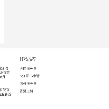
好站推荐
新增活动
美国服务器
超级特惠
SSL证书申请
/月
国外服务器
家便宜
香港主机
高防服务器