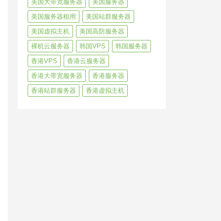
美国大带宽服务器
美国服务器
美国服务器租用
美国站群服务器
美国虚拟主机
美国高防服务器
裸机云服务器
韩国VPS
韩国服务器
香港VPS
香港云服务器
香港大带宽服务器
香港服务器
香港站群服务器
香港虚拟主机