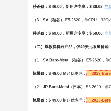
秒杀价：$ 46.00，新用户专享：$ 30.62
立
（3）
SV
（硅谷）
E5-2620，单CPU，32
秒杀价：$ 69.00，新用户专享：$ 59.00
立
（二）爆款裸机云产品，仅49美元限量抢购
（1）
SV Bare-Metal
（硅谷）
E5-2620，
惊爆价：$ 49.00
抢购优惠码：
2023-Bare
（2）
JP Bare-Metal
（日本）
E5-2620，
惊爆价：$ 49.00
抢购优惠码：
2023-Bare