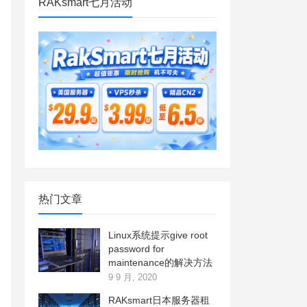
RAKsmart七月活动
热门文章
Linux系统提示give root
password for
maintenance的解决方法
9 9 月, 2020
RAKsmart日本服务器租