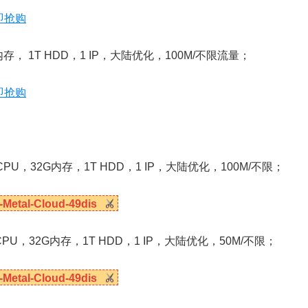
即抢购
G内存， 1T HDD，1 IP，大陆优化，100M/不限流量；
即抢购
单CPU，32G内存，1T HDD，1 IP，大陆优化，100M/不限；
-Metal-Cloud-49dis
单CPU，32G内存，1T HDD，1 IP，大陆优化，50M/不限；
-Metal-Cloud-49dis