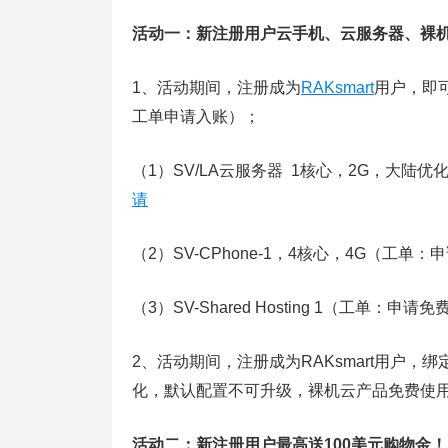
活动一：新注册用户云手机、云服务器、裸机
1、活动期间，注册成为
RAKsmart
用户，即
工单申请入账）；
（1）SV/LA云服务器 1核心，2G，大陆
请
（2）SV-CPhone-1，4核心，4G（工单
（3）SV-Shared Hosting 1（工单：申请免费SV
2、活动期间，注册成为RAKsmart用户，绑定
化，默认配置不可升级，裸机云产品免费使
活动二：新注册用户最高送100美元购物金！