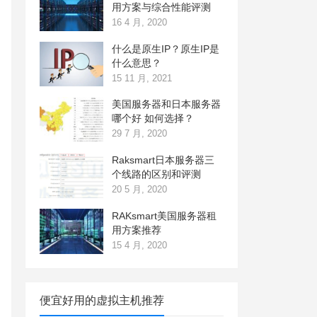
用方案与综合性能评测
16 4 月, 2020
什么是原生IP？原生IP是
什么意思？
15 11 月, 2021
美国服务器和日本服务器
哪个好 如何选择？
29 7 月, 2020
Raksmart日本服务器三
个线路的区别和评测
20 5 月, 2020
RAKsmart美国服务器租
用方案推荐
15 4 月, 2020
便宜好用的虚拟主机推荐