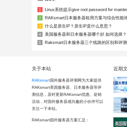
Linux系统提示give root password for ma
1
RAKsmart日本服务器租用方案与综合性能
2
什么是原生IP？原生IP是什么意思？
3
美国服务器和日本服务器哪个好 如何选择？
4
Raksmart日本服务器三个线路的区别和评测
5
关于本站
近期
RAKsmart
国外服务器评测网为大家提供
RAKsmart美国服务器、日本服务器等评
测信息，及时更新RAKsmart优惠、促销
活动，对国外服务器感兴趣的小伙伴可以
关注一下本站。
RAKsmart国外服务器方案汇总：