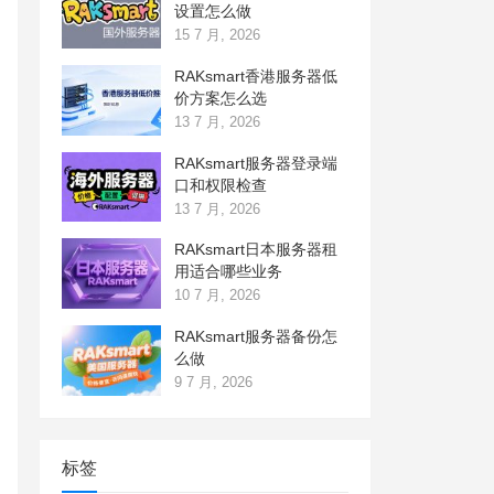
设置怎么做
15 7 月, 2026
RAKsmart香港服务器低
价方案怎么选
13 7 月, 2026
RAKsmart服务器登录端
口和权限检查
13 7 月, 2026
RAKsmart日本服务器租
用适合哪些业务
10 7 月, 2026
RAKsmart服务器备份怎
么做
9 7 月, 2026
标签