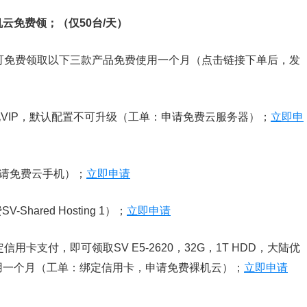
云免费领；（仅50台/天）
可免费领取以下三款产品免费使用一个月（点击链接下单后，发
优化VIP，默认配置不可升级（工单：申请免费云服务器）；
立即申
：申请免费云手机）；
立即申请
-Shared Hosting 1）；
立即申请
信用卡支付，即可领取SV E5-2620，32G，1T HDD，大陆优
用一个月（工单：绑定信用卡，申请免费裸机云）；
立即申请