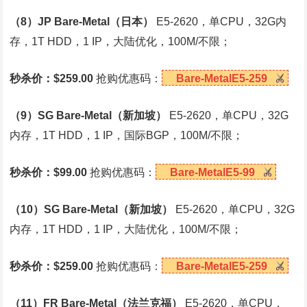
（8）JP Bare-Metal（日本）
E5-2620，单CPU，32G内
存，1T HDD，1 IP，大陆优化，100M/不限；
秒杀价：$259.00
抢购优惠码：
Bare-MetalE5-259
（9）SG Bare-Metal（新加坡）
E5-2620，单CPU，32G
内存，1T HDD，1 IP，国际BGP，100M/不限；
秒杀价：$99.00
抢购优惠码：
Bare-MetalE5-99
（10）SG Bare-Metal（新加坡）
E5-2620，单CPU，32G
内存，1T HDD，1 IP，大陆优化，100M/不限；
秒杀价：$259.00
抢购优惠码：
Bare-MetalE5-259
（11）FR Bare-Metal（法兰克福）
E5-2620，单CPU，