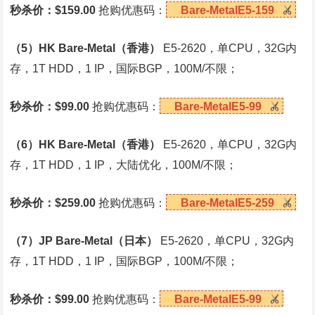
秒杀价：$159.00
抢购优惠码：
Bare-MetalE5-159
（5）HK Bare-Metal（香港）
E5-2620，单CPU，32G内
存，1T HDD，1 IP，国际BGP，100M/不限；
秒杀价：$99.00
抢购优惠码：
Bare-MetalE5-99
（6）HK Bare-Metal（香港）
E5-2620，单CPU，32G内
存，1T HDD，1 IP，大陆优化，100M/不限；
秒杀价：$259.00
抢购优惠码：
Bare-MetalE5-259
（7）JP Bare-Metal（日本）
E5-2620，单CPU，32G内
存，1T HDD，1 IP，国际BGP，100M/不限；
秒杀价：$99.00
抢购优惠码：
Bare-MetalE5-99