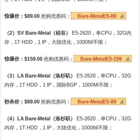
惊爆价：$89.00
抢购优惠码：
Bare-MetalE5-89
（2）SV Bare-Metal（硅谷）
E5-2620，单CPU，32G内
存，1T HDD，1 IP，大陆优化，1000M/不限；
惊爆价：$159.00
抢购优惠码：
Bare-MetalE5-159
（3）LA Bare-Metal（洛杉矶）
E5-2620，单CPU，32G
内存，1T HDD，1 IP，国际BGP，1000M/不限；
秒杀价：$89.00
抢购优惠码：
Bare-MetalE5-89
（4）LA Bare-Metal（洛杉矶）
E5-2620，单CPU，32G
内存，1T HDD，1 IP，大陆优化，1000M/不限；