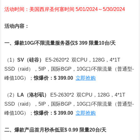
活动时间：美国西岸圣何塞时间 5/01/2024～5/30/2024
活动内容：
一、爆款10G/不限流量服务器仅$ 399 限量10台/天
（1）
SV
（硅谷）
E5-2620*2 双CPU，128G，4*1T
SSD（raid），5IP，国际BGP，10G口/不限流量（普通型-
峰值10G）；
惊爆价：$ 399.00
立即抢购
（2）
LA
（洛杉矶）
E5-2630*2 双CPU，128G，4*1T
SSD（raid），5IP，国际BGP，10G口/不限流量（普通型-
峰值10G）；
惊爆价：$ 399.00
立即抢购
二、爆款产品首月秒杀低至$ 0.99 限量20台/天