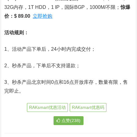
32G内存，1T HDD，1 IP，国际BGP，1000M/不限；
惊爆
价：$ 89.00
立即抢购
活动规则：
1、活动产品下单后，24小时内完成交付；
2、秒杀产品，下单后不支持退款；
3、秒杀产品北京时间0点和16点开放库存，数量有限，售
完即止。
RAKsmart优惠活动
RAKsmart优惠码
点赞(238)