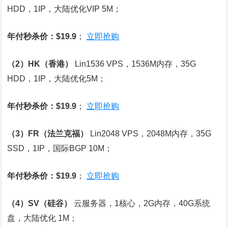
HDD，1IP，大陆优化VIP 5M；
年付秒杀价：$19.9
；
立即抢购
（2）HK（香港）
Lin1536 VPS，1536M内存，35G
HDD，1IP，大陆优化5M；
年付秒杀价：$19.9
；
立即抢购
（3）FR（法兰克福）
Lin2048 VPS，2048M内存，35G
SSD，1IP，国际BGP 10M；
年付秒杀价：$19.9
；
立即抢购
（4）SV（硅谷）
云服务器，1核心，2G内存，40G系统
盘，大陆优化 1M；