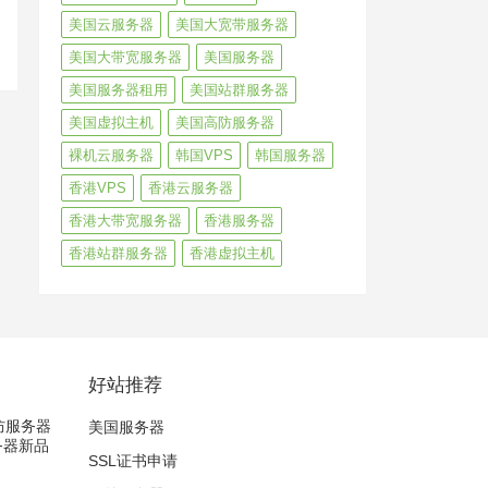
美国云服务器
美国大宽带服务器
美国大带宽服务器
美国服务器
美国服务器租用
美国站群服务器
美国虚拟主机
美国高防服务器
裸机云服务器
韩国VPS
韩国服务器
香港VPS
香港云服务器
香港大带宽服务器
香港服务器
香港站群服务器
香港虚拟主机
好站推荐
高防服务器
美国服务器
务器新品
SSL证书申请