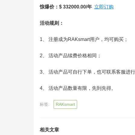
惊爆价：$ 332000.00/年
立即订购
活动规则：
1、 注册成为RAKsmart用户，均可购买；
2、 活动产品续费价格相同；
3、 活动产品可自行下单，也可联系客服进
4、 活动产品数量有限，先到先得。
标签:
RAKsmart
相关文章