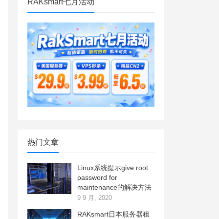
RAKsmart七月活动
热门文章
Linux系统提示give root
password for
maintenance的解决方法
9 9 月, 2020
RAKsmart日本服务器租