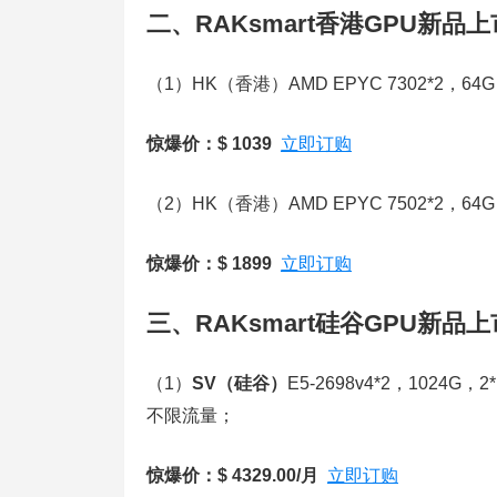
二、RAKsmart香港GPU新品上
（1）HK（香港）AMD EPYC 7302*2，64
惊爆价：$ 1039
立即订购
（2）HK（香港）AMD EPYC 7502*2，64
惊爆价：$ 1899
立即订购
三、RAKsmart硅谷GPU新品上
（1）
SV（硅谷）
E5-2698v4*2，1024G，2
不限流量；
惊爆价：$ 4329.00/月
立即订购