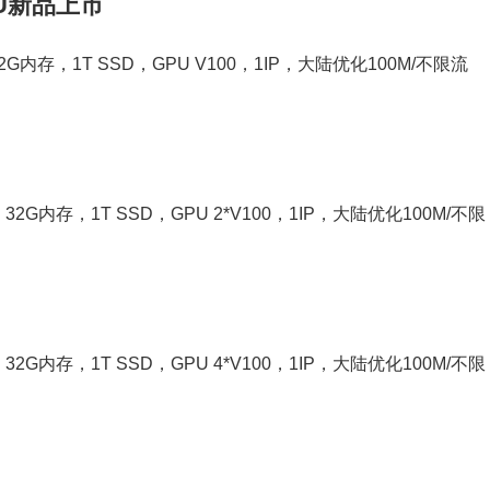
PU新品上市
，32G内存，1T SSD，GPU V100，1IP，大陆优化100M/不限流
*2，32G内存，1T SSD，GPU 2*V100，1IP，大陆优化100M/不限
*2，32G内存，1T SSD，GPU 4*V100，1IP，大陆优化100M/不限