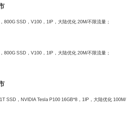
市
G，800G SSD，V100，1IP，大陆优化 20M/不限流量；
G，800G SSD，V100，1IP，大陆优化 20M/不限流量；
市
*1T SSD，NVIDIA Tesla P100 16GB*8，1IP，大陆优化 100M/