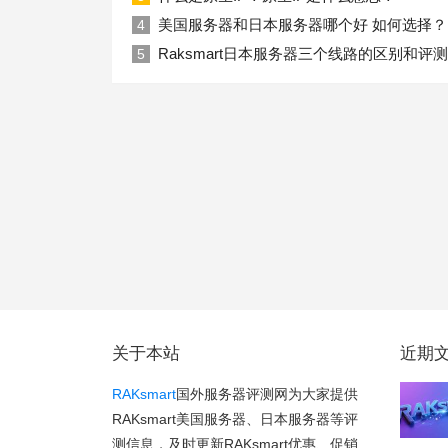
美国服务器和日本服务器哪个好 如何选择？
4
Raksmart日本服务器三个线路的区别和评测
5
关于本站
近期
RAKsmart
国外服务器评测网为大家提供
RAKsmart美国服务器、日本服务器等评
测信息，及时更新RAKsmart优惠、促销