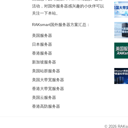
活动，对国外服务器感兴趣的小伙伴可以
关注一下本站。
RAKsmart国外服务器方案汇总：
美国服务器
日本服务器
香港服务器
新加坡服务器
美国站群服务器
美国大带宽服务器
香港大带宽服务器
美国云服务器
香港高防服务器
© 2026
RAK