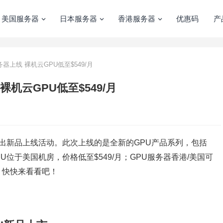
美国服务器
日本服务器
香港服务器
优惠码
产
服务器上线 裸机云GPU低至$549/月
 裸机云GPU低至$549/月
出新品上线活动。此次上线的是全新的GPU产品系列，包括
U位于美国机房，价格低至$549/月；GPU服务器香港/美国可
，快快来看看吧！