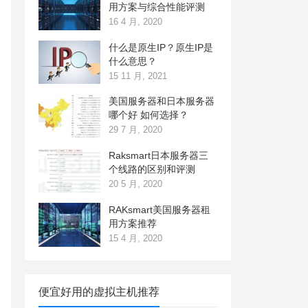
用方案与综合性能评测
16 4 月, 2020
什么是原生IP？原生IP是
什么意思？
15 11 月, 2021
美国服务器和日本服务器
哪个好 如何选择？
29 7 月, 2020
Raksmart日本服务器三
个线路的区别和评测
20 5 月, 2020
RAKsmart美国服务器租
用方案推荐
15 4 月, 2020
便宜好用的虚拟主机推荐