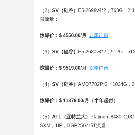
（2）
SV（硅谷）
E5-2698v4*2，768G，2*
限流量；
惊爆价：$ 4550.00/月
立即订购
（3）
SV（硅谷）
E5-2680v4*2，512G，51
惊爆价：$ 9519.00/月
立即订购
（4）
SV（硅谷）
AMD7702P*2，1024G，
惊爆价：$ 11379.00/月
（半年起付）
（5）
ATL（亚特兰大）
Platinum 8480+2.
SXM，1IP，BGP25G/15T流量；