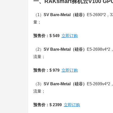
一、RAKsmart裸机云V100 G
（1）
SV Bare-Metal
（硅谷）
E5-2690*2
量；
预售价：$ 549
立即订购
（2）
SV Bare-Metal
（硅谷）
E5-2698v4
流量；
预售价：$ 979
立即订购
（3）
SV Bare-Metal
（硅谷）
E5-2699v4
流量；
预售价：$ 2399
立即订购