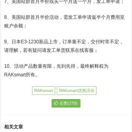
7、美国站群首月半价或买一个月送一个月，发工单申请；
8、美国站群首月半价活动，需发工单申请返半个月费用至
账户余额；
9、日本E3-1230新品上市，订单量不定，交付时常不定，
请理解，若有疑问请发工单货联系在线客服；
10、活动产品数量有限，先到先得，最终解释权为
RAKsmart所有。
RAKsmart
RAKsmart优惠活动
点赞(378)
相关文章