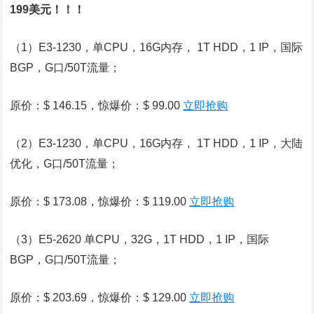
199美元！！！
（1）E3-1230，单CPU，16G内存， 1T HDD，1 IP，国际
BGP，G口/50T流量；
原价：$ 146.15，惊爆价：$ 99.00
立即抢购
（2）E3-1230，单CPU，16G内存， 1T HDD，1 IP，大陆
优化，G口/50T流量；
原价：$ 173.08，惊爆价：$ 119.00
立即抢购
（3）E5-2620 单CPU，32G，1T HDD，1 IP，国际
BGP，G口/50T流量；
原价：$ 203.69，惊爆价：$ 129.00
立即抢购