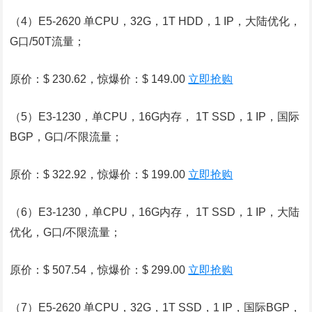
（4）E5-2620 单CPU，32G，1T HDD，1 IP，大陆优化，
G口/50T流量；
原价：$ 230.62，惊爆价：$ 149.00
立即抢购
（5）E3-1230，单CPU，16G内存， 1T SSD，1 IP，国际
BGP，G口/不限流量；
原价：$ 322.92，惊爆价：$ 199.00
立即抢购
（6）E3-1230，单CPU，16G内存， 1T SSD，1 IP，大陆
优化，G口/不限流量；
原价：$ 507.54，惊爆价：$ 299.00
立即抢购
（7）E5-2620 单CPU，32G，1T SSD，1 IP，国际BGP，