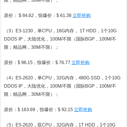
限；精品网，30M/不限）；
原价： $ 84.62，惊爆价：$ 61.38
立即抢购
（3）E3-1230，单CPU，16G内存， 1T HDD，1个10G
DDOS IP，大陆优化，100M/不限（国际BGP，100M/不
限；精品网，30M/不限）；
原价：$ 96.15，惊爆价：$ 76.77
立即抢购
（4）E5-2620，单CPU，32G内存，480G SSD，1个10G
DDOS IP，大陆优化，100M/不限（国际BGP，100M/不
限；精品网，30M/不限）；
原价：$ 163.69，惊爆价：$ 92.15
立即抢购
（5）E5-2620，双CPU，32G内存，1T HDD，1个10G