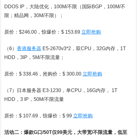
DDOS IP，大陆优化，100M/不限（国际BGP，100M/不
限；精品网，30M/不限）；
原价：$246.00，惊爆价：$ 153.69
立即抢购
（6）
香港服务器
E5-2670v3*2，双CPU，32G内存，1T
HDD，3IP，5M/不限流量；
原价：$ 338.46，抢购价：$ 300.00
立即抢购
（7）日本服务器 E3-1230，单CPU，16G内存， 1T
HDD，3 IP，50M/不限流量
原价：$ 107.69，惊爆价：$ 99
立即抢购
活动二：爆款
G口
/50T仅99美元，大带宽/不限流量，低至