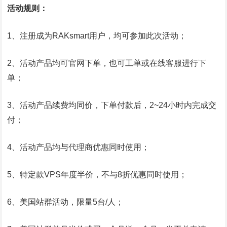
活动规则：
1、注册成为RAKsmart用户，均可参加此次活动；
2、活动产品均可官网下单，也可工单或在线客服进行下
单；
3、活动产品续费均同价，下单付款后，2~24小时内完成交
付；
4、活动产品均与代理商优惠同时使用；
5、特定款VPS年度半价，不与8折优惠同时使用；
6、美国站群活动，限量5台/人；