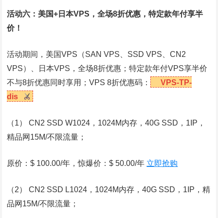
活动六：美国+
日本VPS
，全场8折优惠，特定款年付享半
价！
活动期间，
美国VPS
（SAN VPS、SSD VPS、CN2
VPS）、日本VPS，全场8折优惠；特定款年付VPS享半价
不与8折优惠同时享用；VPS 8折优惠码：
VPS-TP-
dis
（1） CN2 SSD W1024，1024M内存，40G SSD，1IP，
精品网15M/不限流量；
原价：$ 100.00/年，惊爆价：$ 50.00/年
立即抢购
（2） CN2 SSD L1024，1024M内存，40G SSD，1IP，精
品网15M/不限流量；