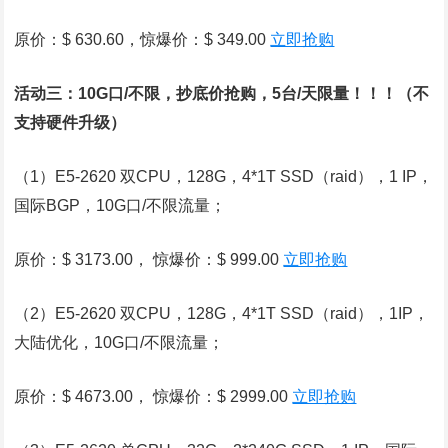
原价：$ 630.60，惊爆价：$ 349.00
立即抢购
活动三：10G口/不限，抄底价抢购，5台/天限量！！！（不
支持硬件升级）
（1）E5-2620 双CPU，128G，4*1T SSD（raid），1 IP，
国际BGP，10G口/不限流量；
原价：$ 3173.00， 惊爆价：$ 999.00
立即抢购
（2）E5-2620 双CPU，128G，4*1T SSD（raid），1IP，
大陆优化，10G口/不限流量；
原价：$ 4673.00， 惊爆价：$ 2999.00
立即抢购