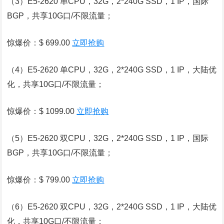
（3）E5-2620 单CPU，32G，2*240G SSD，1 IP，国际
BGP，共享10G口/不限流量；
惊爆价：$ 699.00
立即抢购
（4）E5-2620 单CPU，32G，2*240G SSD，1 IP，大陆优
化，共享10G口/不限流量；
惊爆价：$ 1099.00
立即抢购
（5）E5-2620 双CPU，32G，2*240G SSD，1 IP，国际
BGP，共享10G口/不限流量；
惊爆价：$ 799.00
立即抢购
（6）E5-2620 双CPU，32G，2*240G SSD，1 IP，大陆优
化，共享10G口/不限流量；