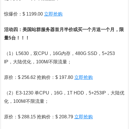
惊爆价：$ 1199.00
立即抢购
活动四：
美国站群服务器
首月半价或买一个月送一个月，限
量5台！！！
（1）L5630，双CPU，16G内存，480G SSD，5+253
IP，大陆优化，100M/不限流量；
原价：$ 256.62 抢购价：$ 197.80
立即抢购
（2）E3-1230 单CPU，16G，1T HDD，5+253IP，大陆优
化，100M/不限流量；
原价：$ 288.15 抢购价：$ 208.79
立即抢购