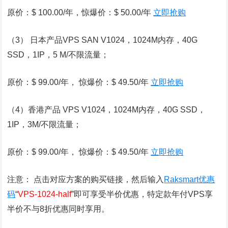
原价：$ 100.00/年，惊爆价：$ 50.00/年
立即抢购
（3） 日本产品VPS SAN V1024，1024M内存，40G
SSD，1IP，5 M/不限流量；
原价：$ 99.00/年， 惊爆价：$ 49.50/年
立即抢购
（4）香港产品 VPS V1024，1024M内存，40G SSD，
1IP，3M/不限流量；
原价：$ 99.00/年， 惊爆价：$ 49.50/年
立即抢购
注意： 点击对应方案的购买链接，然后输入
Raksmart优惠
码
“
VPS-1024-half
”即可享受半价优惠，特定款年付VPS享
半价不与8折优惠同时享用。