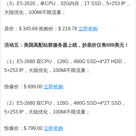
（3）E5-2620，单CPU，32G内存，1T SSD，5+253 IP，
大陆优化，100M/不限流量；
原价：$ 345.69 抢购价：$ 219.78
立即抢购
活动五：美国高配站群服务器上线，抄底价仅售699美元！
（1）E5-2680 双CPU，128G，480G SSD+4*2T HDD，
5+253 IP，大陆优化，100M/不限流量；
惊爆价：$ 699.00
立即抢购
（2）E5-2680 双CPU，128G，480G SSD+4*2T SSD，
5+253 IP，大陆优化，100M/不限流量；
惊爆价：$ 799.00
立即抢购