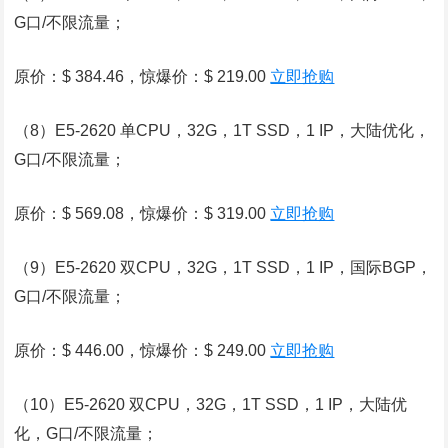
G口/不限流量；
原价：$ 384.46，惊爆价：$ 219.00
立即抢购
（8）E5-2620 单CPU，32G，1T SSD，1 IP，大陆优化，
G口/不限流量；
原价：$ 569.08，惊爆价：$ 319.00
立即抢购
（9）E5-2620 双CPU，32G，1T SSD，1 IP，国际BGP，
G口/不限流量；
原价：$ 446.00，惊爆价：$ 249.00
立即抢购
（10）E5-2620 双CPU，32G，1T SSD，1 IP，大陆优
化，G口/不限流量；