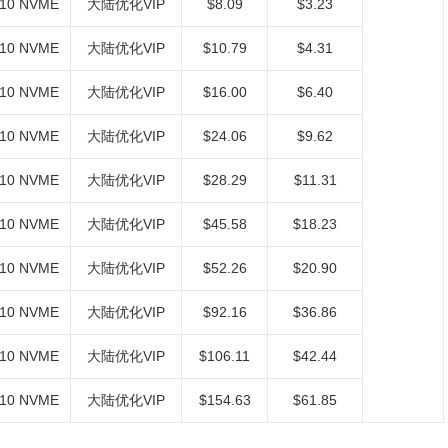
10 NVME
大陆优化VIP
$8.09
$3.23
10 NVME
大陆优化VIP
$10.79
$4.31
10 NVME
大陆优化VIP
$16.00
$6.40
10 NVME
大陆优化VIP
$24.06
$9.62
10 NVME
大陆优化VIP
$28.29
$11.31
10 NVME
大陆优化VIP
$45.58
$18.23
10 NVME
大陆优化VIP
$52.26
$20.90
10 NVME
大陆优化VIP
$92.16
$36.86
10 NVME
大陆优化VIP
$106.11
$42.44
10 NVME
大陆优化VIP
$154.63
$61.85