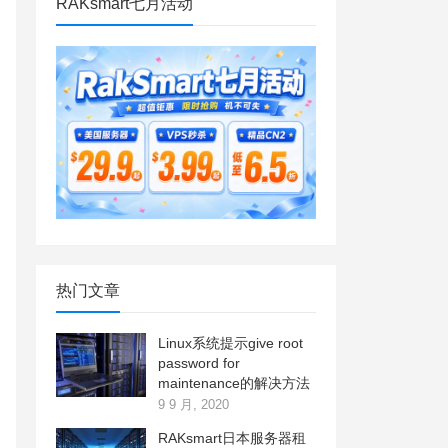
RAKsmart七月活动
热门文章
Linux系统提示give root
password for
maintenance的解决方法
9 9 月, 2020
RAKsmart日本服务器租