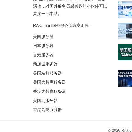
活动，对国外服务器感兴趣的小伙伴可以
关注一下本站。
RAKsmart国外服务器方案汇总：
美国服务器
日本服务器
香港服务器
新加坡服务器
美国站群服务器
美国大带宽服务器
香港大带宽服务器
美国云服务器
香港高防服务器
© 2026
RAK