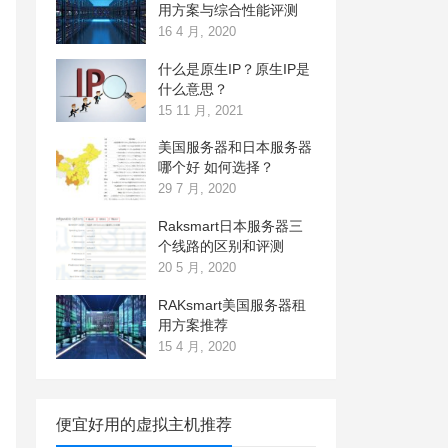
用方案与综合性能评测
16 4 月, 2020
什么是原生IP？原生IP是
什么意思？
15 11 月, 2021
美国服务器和日本服务器
哪个好 如何选择？
29 7 月, 2020
Raksmart日本服务器三
个线路的区别和评测
20 5 月, 2020
RAKsmart美国服务器租
用方案推荐
15 4 月, 2020
便宜好用的虚拟主机推荐