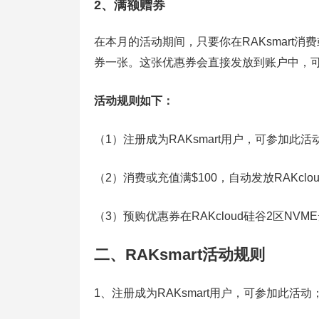
2、满额赠券
在本月的活动期间，只要你在RAKsmart消
券一张。这张优惠券会直接发放到账户中，可直接
活动规则如下：
（1）注册成为RAKsmart用户，可参加此活
（2）消费或充值满$100，自动发放RAKcl
（3）预购优惠券在RAKcloud硅谷2区N
二、RAKsmart活动规则
1、注册成为RAKsmart用户，可参加此活动