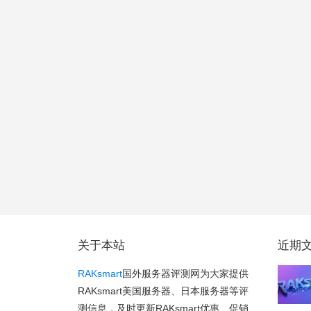
关于本站
近期
RAKsmart
国外服务器评测网为大家提供
RAKsmart美国服务器、日本服务器等评
测信息，及时更新RAKsmart优惠、促销