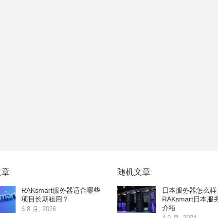
文章
随机文章
RAKsmart服务器适合哪些
日本服务器怎么样
项目长期租用？
RAKsmart日本
介绍
6 8 月, 2026
4 9 月, 2024