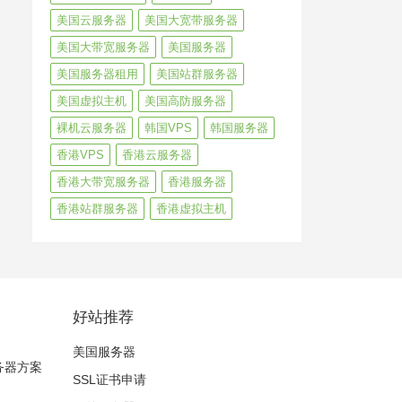
美国云服务器
美国大宽带服务器
美国大带宽服务器
美国服务器
美国服务器租用
美国站群服务器
美国虚拟主机
美国高防服务器
裸机云服务器
韩国VPS
韩国服务器
香港VPS
香港云服务器
香港大带宽服务器
香港服务器
香港站群服务器
香港虚拟主机
好站推荐
美国服务器
服务器方案
SSL证书申请