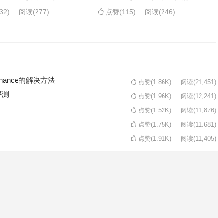
32)
阅读
(277)
点赞(115)
阅读
(246)
intenance的解决方法
点赞(1.86K)
阅读
(21,451)
评测
点赞(1.96K)
阅读
(12,241)
点赞(1.52K)
阅读
(11,876)
点赞(1.75K)
阅读
(11,681)
点赞(1.91K)
阅读
(11,405)