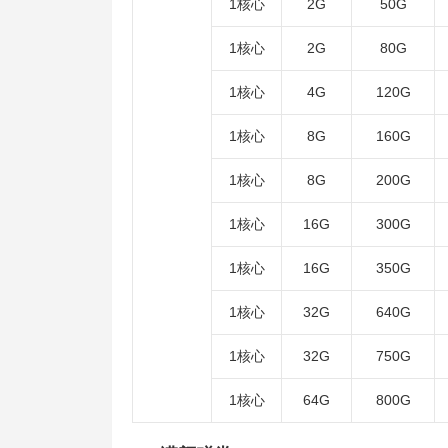
1核心
2G
50G
1核心
2G
80G
1核心
4G
120G
1核心
8G
160G
1核心
8G
200G
1核心
16G
300G
1核心
16G
350G
1核心
32G
640G
1核心
32G
750G
1核心
64G
800G