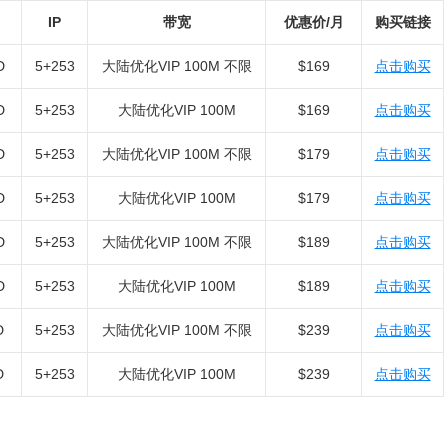
IP
带宽
优惠价/月
购买链接
D
5+253
大陆优化VIP 100M 不限
$169
点击购买
D
5+253
大陆优化VIP 100M
$169
点击购买
D
5+253
大陆优化VIP 100M 不限
$179
点击购买
D
5+253
大陆优化VIP 100M
$179
点击购买
D
5+253
大陆优化VIP 100M 不限
$189
点击购买
D
5+253
大陆优化VIP 100M
$189
点击购买
D
5+253
大陆优化VIP 100M 不限
$239
点击购买
D
5+253
大陆优化VIP 100M
$239
点击购买