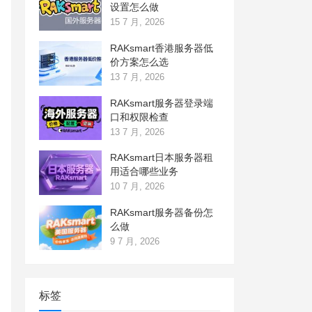
设置怎么做
15 7 月, 2026
RAKsmart香港服务器低
价方案怎么选
13 7 月, 2026
RAKsmart服务器登录端
口和权限检查
13 7 月, 2026
RAKsmart日本服务器租
用适合哪些业务
10 7 月, 2026
RAKsmart服务器备份怎
么做
9 7 月, 2026
标签