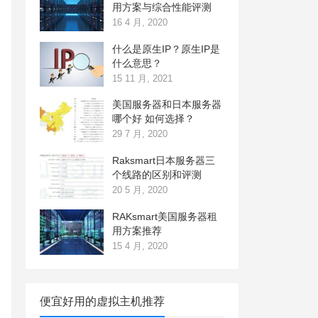
用方案与综合性能评测
16 4 月, 2020
什么是原生IP？原生IP是
什么意思？
15 11 月, 2021
美国服务器和日本服务器
哪个好 如何选择？
29 7 月, 2020
Raksmart日本服务器三
个线路的区别和评测
20 5 月, 2020
RAKsmart美国服务器租
用方案推荐
15 4 月, 2020
便宜好用的虚拟主机推荐