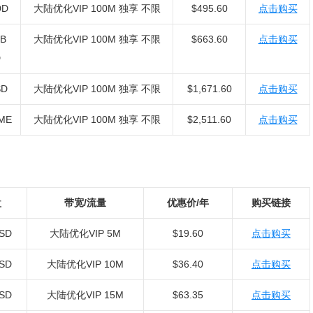
DD
大陆优化VIP 100M 独享 不限
$495.60
点击购买
B
大陆优化VIP 100M 独享 不限
$663.60
点击购买
D
SD
大陆优化VIP 100M 独享 不限
$1,671.60
点击购买
ME
大陆优化VIP 100M 独享 不限
$2,511.60
点击购买
盘
带宽/流量
优惠价/年
购买链接
SSD
大陆优化VIP 5M
$19.60
点击购买
SSD
大陆优化VIP 10M
$36.40
点击购买
SSD
大陆优化VIP 15M
$63.35
点击购买