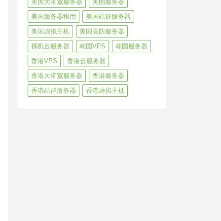
美国大带宽服务器
美国服务器
美国服务器租用
美国站群服务器
美国虚拟主机
美国高防服务器
裸机云服务器
韩国VPS
韩国服务器
香港VPS
香港云服务器
香港大带宽服务器
香港服务器
香港站群服务器
香港虚拟主机