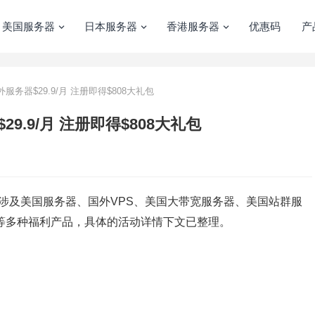
美国服务器
日本服务器
香港服务器
优惠码
产
外服务器$29.9/月 注册即得$808大礼包
29.9/月 注册即得$808大礼包
涉及美国服务器、国外VPS、美国大带宽服务器、美国站群服
等多种福利产品，具体的活动详情下文已整理。