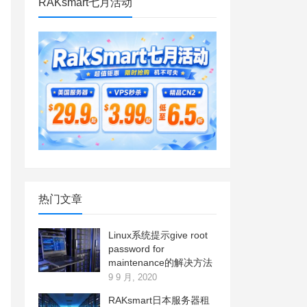
RAKsmart七月活动
热门文章
Linux系统提示give root
password for
maintenance的解决方法
9 9 月, 2020
RAKsmart日本服务器租