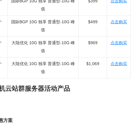
个
国际BGP 10G 独享 普通型-10G 峰
$399
点击购买
值
个
国际BGP 10G 独享 普通型-10G 峰
$499
点击购买
值
个
大陆优化 10G 独享 普通型-10G 峰
$969
点击购买
值
个
大陆优化 10G 独享 普通型-10G 峰
$1,069
点击购买
值
/裸机云站群服务器活动产品
优惠方案