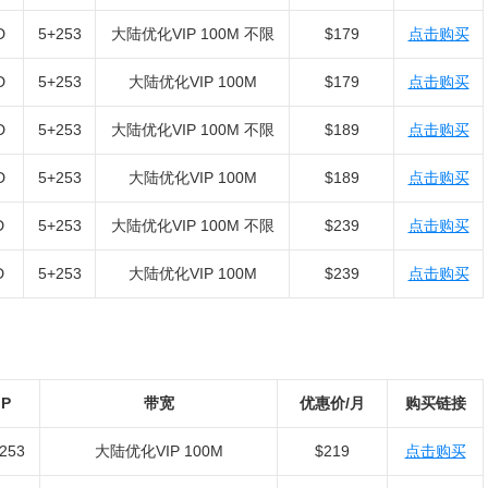
D
5+253
大陆优化VIP 100M 不限
$179
点击购买
D
5+253
大陆优化VIP 100M
$179
点击购买
D
5+253
大陆优化VIP 100M 不限
$189
点击购买
D
5+253
大陆优化VIP 100M
$189
点击购买
D
5+253
大陆优化VIP 100M 不限
$239
点击购买
D
5+253
大陆优化VIP 100M
$239
点击购买
IP
带宽
优惠价/月
购买链接
253
大陆优化VIP 100M
$219
点击购买