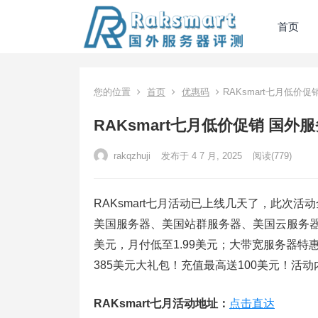
首页
您的位置
首页
优惠码
RAKsmart七月低价促
RAKsmart七月低价促销 国外服
rakqzhuji
发布于 4 7 月, 2025
阅读
(779)
RAKsmart七月活动已上线几天了，此次活
美国服务器、美国站群服务器、美国云服务器和
美元，月付低至1.99美元；大带宽服务器特惠
385美元大礼包！充值最高送100美元！活
RAKsmart七月活动地址：
点击直达