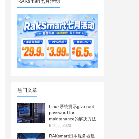
RAKsmart七月活动
热门文章
Linux系统提示give root
password for
maintenance的解决方法
9 9 月, 2020
RAKsmart日本服务器租