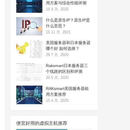
用方案与综合性能评测
16 4 月, 2020
什么是原生IP？原生IP是
什么意思？
15 11 月, 2021
美国服务器和日本服务器
哪个好 如何选择？
29 7 月, 2020
Raksmart日本服务器三
个线路的区别和评测
20 5 月, 2020
RAKsmart美国服务器租
用方案推荐
15 4 月, 2020
便宜好用的虚拟主机推荐