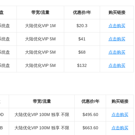
盘
带宽/流量
优惠价/年
购买链接
系统盘
大陆优化VIP 1M
$20.3
点击购买
系统盘
大陆优化VIP 5M
$41
点击购买
系统盘
大陆优化VIP 5M
$68
点击购买
系统盘
大陆优化VIP 5M
$132
点击购买
盘
带宽/流量
优惠价/年
购买链接
DD
大陆优化VIP 100M 独享 不限
$495.60
点击购买
B
大陆优化VIP 100M 独享 不限
$663.60
点击购买