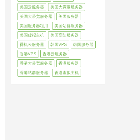
美国云服务器
美国大宽带服务器
美国大带宽服务器
美国服务器
美国服务器租用
美国站群服务器
美国虚拟主机
美国高防服务器
裸机云服务器
韩国VPS
韩国服务器
香港VPS
香港云服务器
香港大带宽服务器
香港服务器
香港站群服务器
香港虚拟主机