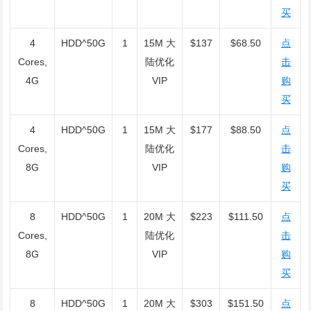
买
4
HDD^50G
1
15M 大
$137
$68.50
点
Cores,
陆优化
击
4G
VIP
购
买
4
HDD^50G
1
15M 大
$177
$88.50
点
Cores,
陆优化
击
8G
VIP
购
买
8
HDD^50G
1
20M 大
$223
$111.50
点
Cores,
陆优化
击
8G
VIP
购
买
8
HDD^50G
1
20M 大
$303
$151.50
点