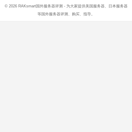
© 2026
RAKsmart国外服务器评测
- 为大家提供美国服务器、日本服务器
等国外服务器评测、购买、指导。