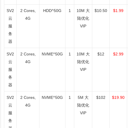
SV2
2 Cores,
HDD^50G
1
10M 大
$10.50
$1.99
云
4G
陆优化
服
VIP
务
器
SV2
2 Cores,
NVME^50G
1
10M 大
$12
$2.99
云
4G
陆优化
服
VIP
务
器
SV2
2 Cores,
NVME^50G
1
5M 大
$102
$19.90
云
4G
陆优化
服
VIP
务