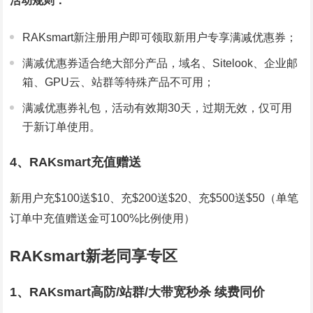
活动规则：
RAKsmart新注册用户即可领取新用户专享满减优惠券；
满减优惠券适合绝大部分产品，域名、Sitelook、企业邮
箱、GPU云、站群等特殊产品不可用；
满减优惠券礼包，活动有效期30天，过期无效，仅可用
于新订单使用。
4、RAKsmart充值赠送
新用户充$100送$10、充$200送$20、充$500送$50（单笔
订单中充值赠送金可100%比例使用）
RAKsmart新老同享专区
1、RAKsmart高防/站群/大带宽秒杀 续费同价