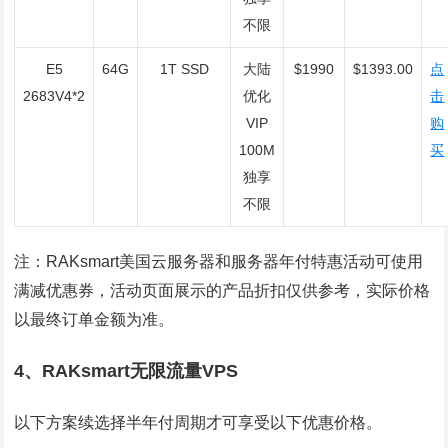
不限
E5
64G
1T SSD
大陆
$1990
$1393.00
点
2683V4*2
优化
击
VIP
购
100M
买
独享
不限
注：RAKsmart美国云服务器和服务器年付特惠活动可使用
满减优惠券，活动页面展示的产品折扣仅供参考，实际价格
以最终订单金额为准。
4、RAKsmart无限流量VPS
以下方案续选择半年付周期才可享受以下优惠价格。