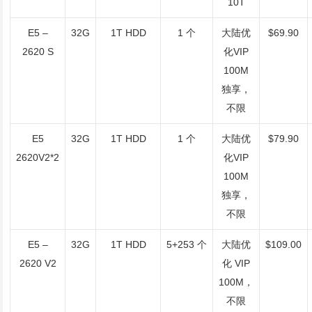
10T
E5 –
32G
1T HDD
1 个
大陆优
$69.90
2620 S
化VIP
100M
独享，
不限
E5
32G
1T HDD
1 个
大陆优
$79.90
2620V2*2
化VIP
100M
独享，
不限
E5 –
32G
1T HDD
5+253 个
大陆优
$109.00
2620 V2
化 VIP
100M，
不限