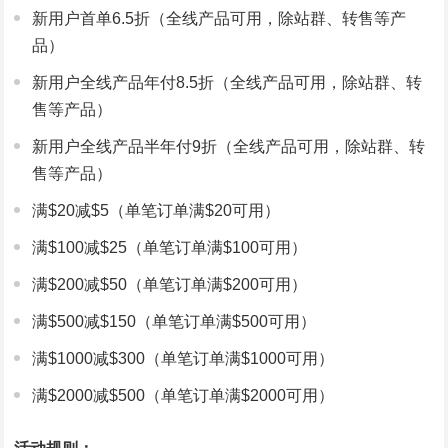
新用户首单6.5折（全线产品可用，除站群、转售等产
品）
新用户全线产品年付8.5折（全线产品可用，除站群、转
售等产品）
新用户全线产品半年付9折（全线产品可用，除站群、转
售等产品）
满$20减$5（单笔订单满$20可用）
满$100减$25（单笔订单满$100可用）
满$200减$50（单笔订单满$200可用）
满$500减$150（单笔订单满$500可用）
满$1000减$300（单笔订单满$1000可用）
满$2000减$500（单笔订单满$2000可用）