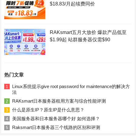
$18.83/月起续费同价
RAKsmart五月大放价 爆款产品低至
$1.99起 站群服务器仅需$90
热门文章
Linux系统提示give root password for maintenance的解决方
1
法
RAKsmart日本服务器租用方案与综合性能评测
2
什么是原生IP？原生IP是什么意思？
3
美国服务器和日本服务器哪个好 如何选择？
4
Raksmart日本服务器三个线路的区别和评测
5