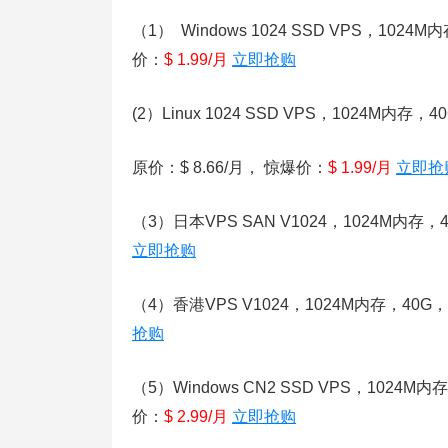
（1） Windows 1024 SSD VPS，102
价：
$ 1.99/月
立即抢购
(2）Linux 1024 SSD VPS，1024M内
原价：$ 8.66/月， 惊爆价：
$ 1.99/月
立即抢
（3）日本VPS SAN V1024，1024M内存，
立即抢购
（4）香港VPS
V1024，1024M内存，40G
抢购
（5）Windows CN2 SSD VPS，1024
价：
$ 2.99/月
立即抢购