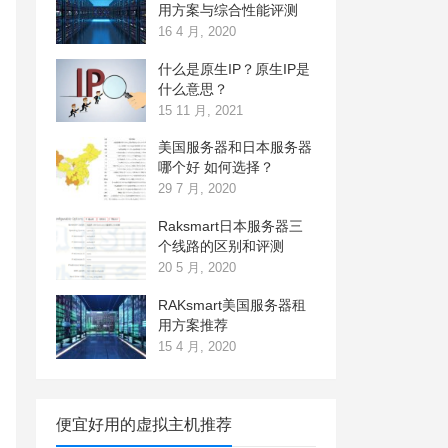
用方案与综合性能评测
16 4 月, 2020
什么是原生IP？原生IP是
什么意思？
15 11 月, 2021
美国服务器和日本服务器
哪个好 如何选择？
29 7 月, 2020
Raksmart日本服务器三
个线路的区别和评测
20 5 月, 2020
RAKsmart美国服务器租
用方案推荐
15 4 月, 2020
便宜好用的虚拟主机推荐