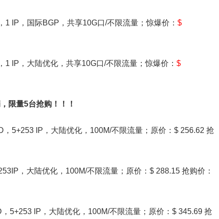
 SSD，1 IP，国际BGP，共享10G口/不限流量；惊爆价：
$
 SSD，1 IP，大陆优化，共享10G口/不限流量；惊爆价：
$
，限量5台抢购！！！
D，5+253 IP，大陆优化，100M/不限流量；原价：$ 256.62 抢
5+253IP，大陆优化，100M/不限流量；原价：$ 288.15 抢购价：
D，5+253 IP，大陆优化，100M/不限流量；原价：$ 345.69 抢