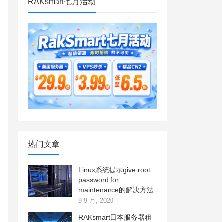
RAKsmart七月活动
热门文章
Linux系统提示give root
password for
maintenance的解决方法
9 9 月, 2020
RAKsmart日本服务器租