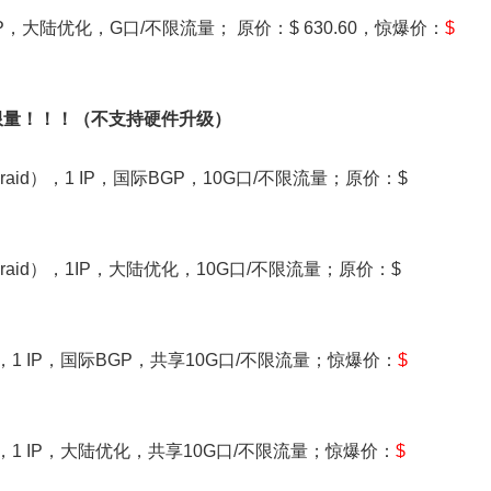
1 IP，大陆优化，G口/不限流量； 原价：$ 630.60，惊爆价：
$
天限量！！！（不支持硬件升级）
D（raid），1 IP，国际BGP，10G口/不限流量；原价：$
SD（raid），1IP，大陆优化，10G口/不限流量；原价：$
 SSD，1 IP，国际BGP，共享10G口/不限流量；惊爆价：
$
 SSD，1 IP，大陆优化，共享10G口/不限流量；惊爆价：
$