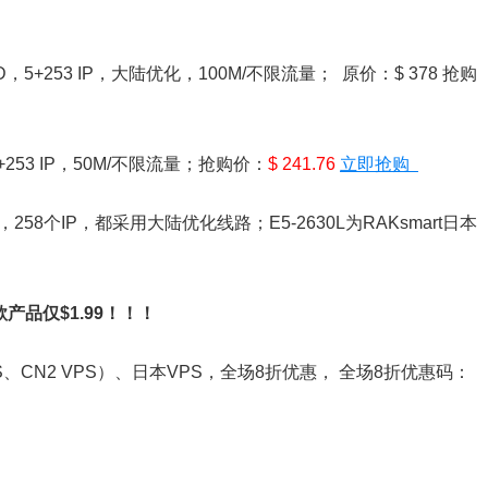
D，5+253 IP，大陆优化，100M/不限流量； 原价：$ 378 抢购
5+253 IP，50M/不限流量；抢购价：
$ 241.76
立即抢购
58个IP，都采用大陆优化线路；E5-2630L为RAKsmart日本
产品仅$1.99！！！
PS、CN2 VPS）、日本VPS，全场8折优惠， 全场8折优惠码：