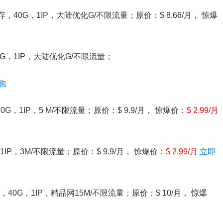
4M内存，40G，1IP，大陆优化G/不限流量；原价：$ 8.66/月， 惊爆
存，40G，1IP，大陆优化G/不限流量；
购
40G，1IP，5 M/不限流量；原价：$ 9.9/月， 惊爆价：
$ 2.99/月
，1IP，3M/不限流量；原价：$ 9.9/月， 惊爆价：
$ 2.99/月
立即
M内存，40G，1IP，精品网15M/不限流量；原价：$ 10/月， 惊爆