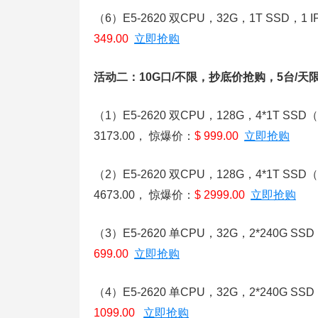
（6）E5-2620 双CPU，32G，1T SSD，
349.00
立即抢购
活动二：10G口/不限，抄底价抢购，5台/
（1）E5-2620 双CPU，128G，4*1T SS
3173.00， 惊爆价：
$ 999.00
立即抢购
（2）E5-2620 双CPU，128G，4*1T S
4673.00， 惊爆价：
$ 2999.00
立即抢购
（3）E5-2620 单CPU，32G，2*240G
699.00
立即抢购
（4）E5-2620 单CPU，32G，2*240G
1099.00
立即抢购