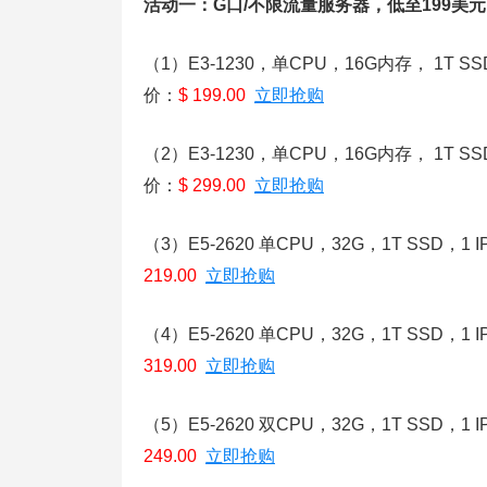
活动一：G口/不限流量服务器，低至199美
（1）E3-1230，单CPU，16G内存， 1T S
价：
$ 199.00
立即抢购
（2）E3-1230，单CPU，16G内存， 1T 
价：
$ 299.00
立即抢购
（3）E5-2620 单CPU，32G，1T SSD，
219.00
立即抢购
（4）E5-2620 单CPU，32G，1T SSD
319.00
立即抢购
（5）E5-2620 双CPU，32G，1T SSD，
249.00
立即抢购