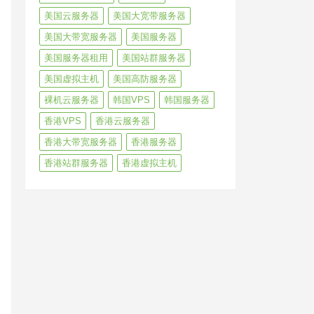
美国云服务器
美国大宽带服务器
美国大带宽服务器
美国服务器
美国服务器租用
美国站群服务器
美国虚拟主机
美国高防服务器
裸机云服务器
韩国VPS
韩国服务器
香港VPS
香港云服务器
香港大带宽服务器
香港服务器
香港站群服务器
香港虚拟主机