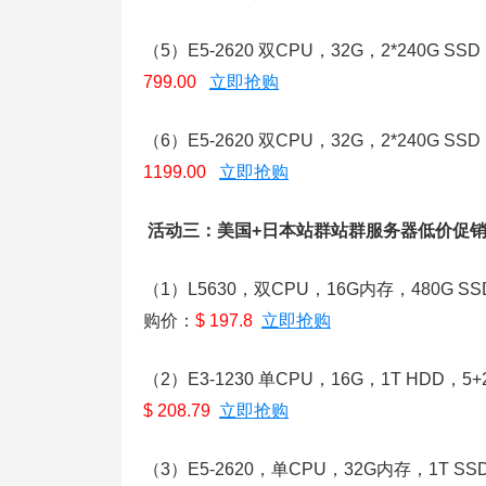
（5）E5-2620 双CPU，32G，2*240G
799.00
立即抢购
（6）E5-2620 双CPU，32G，2*240G
1199.00
立即抢购
活动三：美国+日本站群站群服务器低价促销
（1）L5630，双CPU，16G内存，480G SS
购价：
$ 197.8
立即抢购
（2）E3-1230 单CPU，16G，1T HDD，
$ 208.79
立即抢购
（3）E5-2620，单CPU，32G内存，1T SS