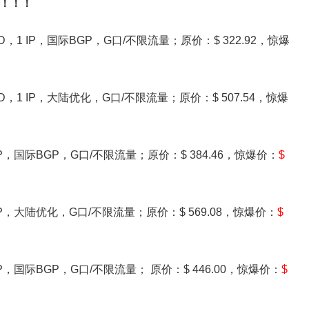
元！！！
SD，1 IP，国际BGP，G口/不限流量；原价：$ 322.92，惊爆
SSD，1 IP，大陆优化，G口/不限流量；原价：$ 507.54，惊爆
1 IP，国际BGP，G口/不限流量；原价：$ 384.46，惊爆价：
$
，1 IP，大陆优化，G口/不限流量；原价：$ 569.08，惊爆价：
$
1 IP，国际BGP，G口/不限流量； 原价：$ 446.00，惊爆价：
$