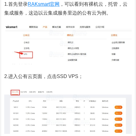
1.首先登录
RAKsmart官网
，可以看到有裸机云，托管，云
集成服务，这边以云集成服务里边的公有云为例。
2.进入公有云页面，点击SSD VPS；