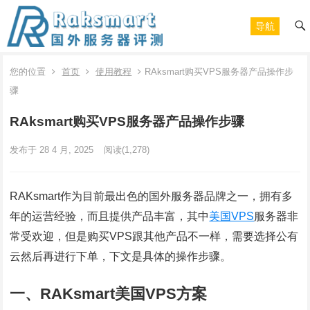
导航
您的位置
首页
使用教程
RAksmart购买VPS服务器产品操作步
骤
RAksmart购买VPS服务器产品操作步骤
发布于 28 4 月, 2025
阅读
(1,278)
RAKsmart作为目前最出色的国外服务器品牌之一，拥有多
年的运营经验，而且提供产品丰富，其中
美国VPS
服务器非
常受欢迎，但是购买VPS跟其他产品不一样，需要选择公有
云然后再进行下单，下文是具体的操作步骤。
一、RAKsmart美国VPS方案