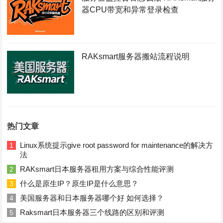
器CPU带宽和异常登录检查
RAKsmart服务器搬站流程说明
热门文章
Linux系统提示give root password for maintenance的解决方
1
法
RAKsmart日本服务器租用方案与综合性能评测
2
什么是原生IP？原生IP是什么意思？
3
美国服务器和日本服务器哪个好 如何选择？
4
Raksmart日本服务器三个线路的区别和评测
5