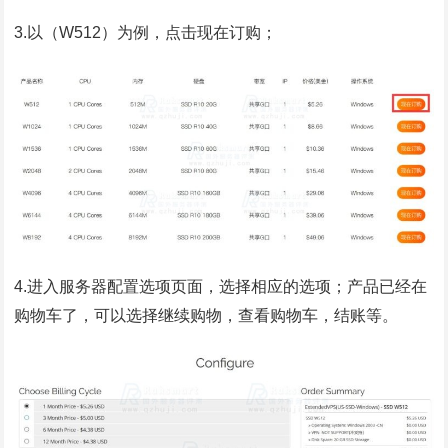
3.以（W512）为例，点击现在订购；
4.进入服务器配置选项页面，选择相应的选项；产品已经在
购物车了，可以选择继续购物，查看购物车，结账等。