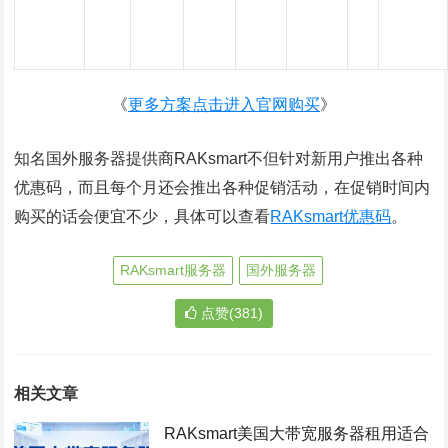
《
更多方案点击进入官网购买
》
知名国外服务器提供商RAKsmart不但针对新用户推出各种
优惠码，而且每个月还会推出各种促销活动，在促销时间内
购买的话会便宜不少，具体可以查看
RAKsmart优惠码
。
RAKsmart服务器
国外服务器
点赞(381)
相关文章
RAKsmart美国大带宽服务器租用适合