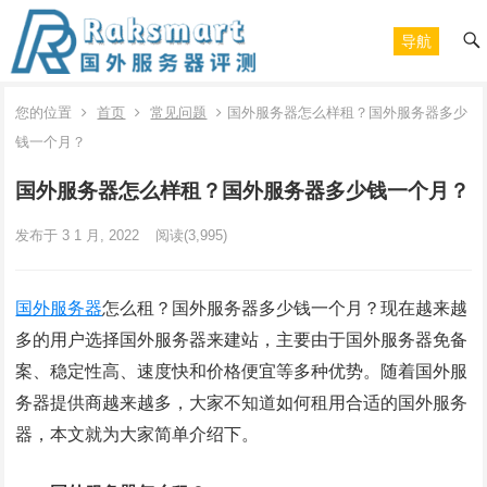
导航
您的位置
首页
常见问题
国外服务器怎么样租？国外服务器多少
钱一个月？
国外服务器怎么样租？国外服务器多少钱一个月？
发布于 3 1 月, 2022
阅读
(3,995)
国外服务器
怎么租？国外服务器多少钱一个月？现在越来越
多的用户选择国外服务器来建站，主要由于国外服务器免备
案、稳定性高、速度快和价格便宜等多种优势。随着国外服
务器提供商越来越多，大家不知道如何租用合适的国外服务
器，本文就为大家简单介绍下。