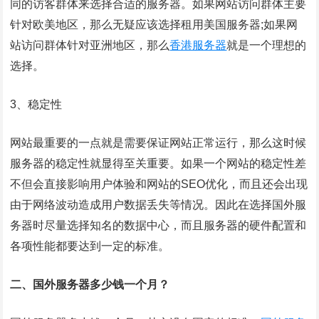
同的访客群体来选择合适的服务器。如果网站访问群体主要
针对欧美地区，那么无疑应该选择租用美国服务器;如果网
站访问群体针对亚洲地区，那么
香港服务器
就是一个理想的
选择。
3、稳定性
网站最重要的一点就是需要保证网站正常运行，那么这时候
服务器的稳定性就显得至关重要。如果一个网站的稳定性差
不但会直接影响用户体验和网站的SEO优化，而且还会出现
由于网络波动造成用户数据丢失等情况。因此在选择国外服
务器时尽量选择知名的数据中心，而且服务器的硬件配置和
各项性能都要达到一定的标准。
二、国外服务器多少钱一个月？