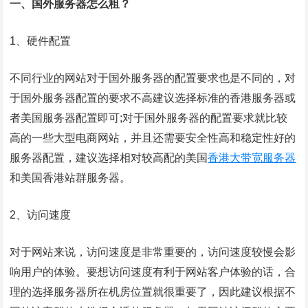
一、国外服务器怎么租？
1、硬件配置
不同行业的网站对于国外服务器的配置要求也是不同的，对
于国外服务器配置的要求不高建议选择标准的香港服务器或
者美国服务器配置即可;对于国外服务器的配置要求就比较
高的一些大型电商网站，并且还需要安全性高和稳定性好的
服务器配置，建议选择相对较高配的美国
香港大带宽服务器
和美国香港站群服务器。
2、访问速度
对于网站来说，访问速度是非常重要的，访问速度较慢会影
响用户的体验。要想访问速度有利于网站客户体验的话，合
理的选择服务器所在机房位置就很重要了，因此建议根据不