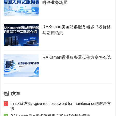
哪些业务场景
RAKsmart美国站群服务器多IP段价格
与适用场景
RAKsmart香港服务器低价方案怎么选
热门文章
Linux系统提示give root password for maintenance的解决方
1
法
RAKsmart日本服务器租用方案与综合性能评测