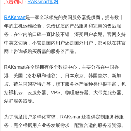
点击访问：
RAKsmart官网
RAKsmart
是一家全球领先的美国服务器提供商，拥有数十
年的主机运维经验，凭借优质的产品服务和完善的售后服
务，在业内的口碑一直比较不错，深受用户欢迎。官网支持
中英文切换，不管是国内用户还是国外用户，都可以在其官
网上咨询或购买所需的服务器产品。
RAKsmart在全球拥有多个数据中心，主要分布在中国香
港、美国（洛杉矶和硅谷）、日本东京、韩国首尔、新加
坡、荷兰阿姆斯特丹等，旗下服务器产品种类也很丰富，包
括裸机云、云服务器、VPS、物理服务器、大带宽服务器、
站群服务器等。
为了满足用户多样化需求，RAKsmart还提供定制服务器服
务，完全根据用户业务发展需求，配置合适的服务器资源。