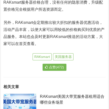
RAKsmart服务器价格合理，没有任何的隐形消费，升级配
置价格完全根据用户所选资源而定。
另外，RAKsmart会定期推出较大折扣的服务器优惠活动，
活动产品丰富，以便大家可以用较低的价格购买到优质的产
品服务。本站也会及时更新RAKsmart推送的活动方案，大
家可以在首页查看。
RAKsmart
美国服务器
点赞(472)
相关文章
RAKsmart美国大带宽服务器租用适合
哪些业务场景