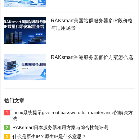
RAKsmart美国站群服务器多IP段价格
与适用场景
RAKsmart香港服务器低价方案怎么选
热门文章
Linux系统提示give root password for maintenance的解决方
1
法
RAKsmart日本服务器租用方案与综合性能评测
2
什么是原生IP？原生IP是什么意思？
3