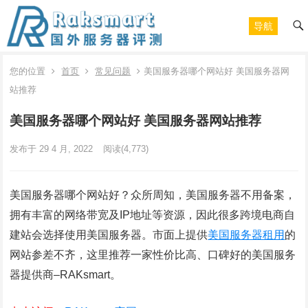
导航
您的位置
首页
常见问题
美国服务器哪个网站好 美国服务器网
站推荐
美国服务器哪个网站好 美国服务器网站推荐
发布于 29 4 月, 2022
阅读
(4,773)
美国服务器哪个网站好？众所周知，美国服务器不用备案，
拥有丰富的网络带宽及IP地址等资源，因此很多跨境电商自
建站会选择使用美国服务器。市面上提供
美国服务器租用
的
网站参差不齐，这里推荐一家性价比高、口碑好的美国服务
器提供商–RAKsmart。