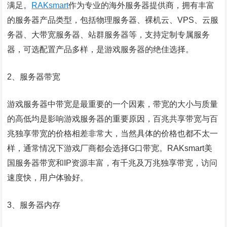
满足。
RAKsmart
作为专业的海外服务器提供商，拥有丰富
的服务器产品类型，包括物理服务器、裸机云、VPS、云服
务器、大带宽服务器、站群服务器等，支持定制专属服务
器，可选配置产品多样，是游戏服务器的绝佳选择。
2、服务器带宽
游戏服务器中带宽是最重要的一个因素，带宽的大小与质量
的高低均是影响游戏服务器的重要原因，百兆共享带宽与百
兆独享带宽的价格相差非常大，当然具体的价格也都不太一
样，通常情况下游戏厂商都会选择G口带宽。RAKsmart美
国服务器带宽和IP资源丰富，有千兆及万兆独享带宽，访问
速度快，用户体验好。
3、服务器内存