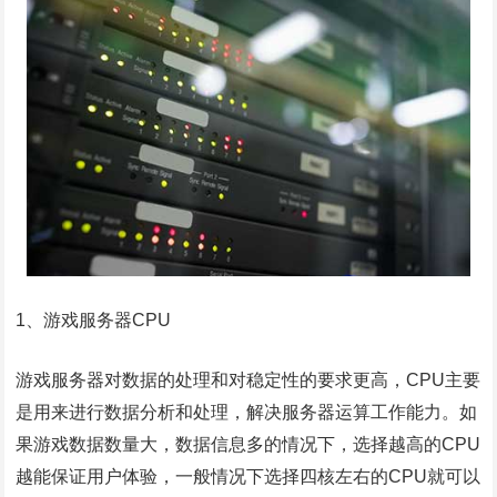
1、游戏服务器CPU
游戏服务器对数据的处理和对稳定性的要求更高，CPU主要
是用来进行数据分析和处理，解决服务器运算工作能力。如
果游戏数据数量大，数据信息多的情况下，选择越高的CPU
越能保证用户体验，一般情况下选择四核左右的CPU就可以