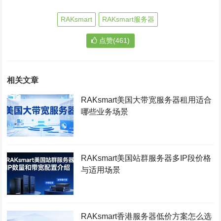
RAKsmart
RAKsmart服务器
点赞(461)
相关文章
RAKsmart美国大带宽服务器租用适合
哪些业务场景
RAKsmart美国站群服务器多IP段价格
与适用场景
RAKsmart香港服务器低价方案怎么选