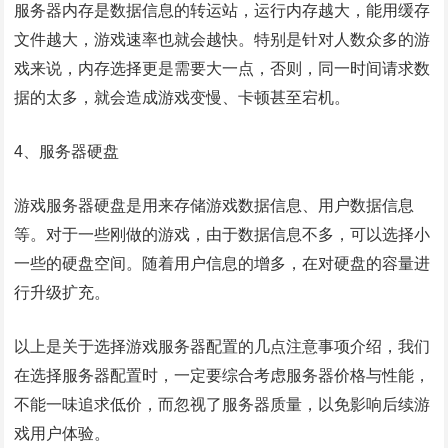
服务器内存是数据信息的转运站，运行内存越大，能用缓存
文件越大，游戏速率也就会越快。特别是针对人数众多的游
戏来说，内存选择更是需要大一点，否则，同一时间请求数
据的太多，就会造成游戏变慢、卡顿甚至宕机。
4、服务器硬盘
游戏服务器硬盘是用来存储游戏数据信息、用户数据信息
等。对于一些刚做的游戏，由于数据信息不多，可以选择小
一些的硬盘空间。随着用户信息的增多，在对硬盘的容量进
行升级扩充。
以上是关于选择游戏服务器配置的几点注意事项介绍，我们
在选择服务器配置时，一定要综合考虑服务器价格与性能，
不能一味追求低价，而忽视了服务器质量，以免影响后续游
戏用户体验。