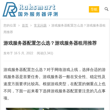
导航
您的位置
首页
常见问题
游戏服务器配置怎么选？游戏服务器租
用推荐
游戏服务器配置怎么选？游戏服务器租用推荐
发布于 16 5 月, 2022
阅读
(3,341)
游戏服务器配置怎么选？对于网络游戏上线，选择合适的游
戏服务器是首要任务。游戏服务器一般在安全性、稳定性及
速度方面要求比较高。根据游戏类型，在配置的侧重点上也
不同，下面一起来看下选择游戏服务器配置要注意的几点事
项。