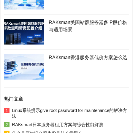
RAKsmart美国站群服务器多IP段价格
与适用场景
RAKsmart香港服务器低价方案怎么选
热门文章
Linux系统提示give root password for maintenance的解决方
1
法
RAKsmart日本服务器租用方案与综合性能评测
2