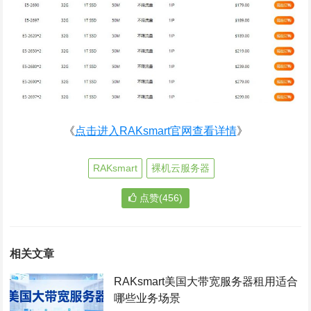
《
点击进入RAKsmart官网查看详情
》
RAKsmart
裸机云服务器
点赞(456)
相关文章
RAKsmart美国大带宽服务器租用适合
哪些业务场景