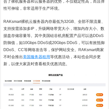
合了裸机服务器和云服务器的优势，不仅稳定性高，而且弹
性可伸缩，非常适用于生产环境。
RAKsmart裸机云服务器内存最低为32GB、全部不限流量、
支持按需添加多IP，升级网络带宽大小，增加内存大小、数
据盘存储容量等。其中美国硅谷机房配置产品可以选DDoS
防御值，如10Gbps DDoS或20Gbps DDoS，可以有效抵御
DDoS、CC等网络攻击等，保护网站安全。RAKsmart商家
不时会推出
美国服务器租用
等优惠活动，本站也会同步更
新，以便大家及时查看相关优惠消息。