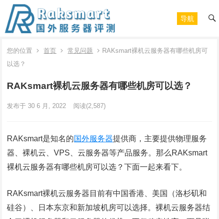
导航
您的位置
首页
常见问题
RAKsmart裸机云服务器有哪些机房可
以选？
RAKsmart裸机云服务器有哪些机房可以选？
发布于 30 6 月, 2022
阅读
(2,587)
RAKsmart是知名的
国外服务器
提供商，主要提供物理服务
器、裸机云、VPS、云服务器等产品服务。那么RAKsmart
裸机云服务器有哪些机房可以选？下面一起来看下。
RAKsmart裸机云服务器目前有中国香港、美国（洛杉矶和
硅谷）、日本东京和新加坡机房可以选择。裸机云服务器结