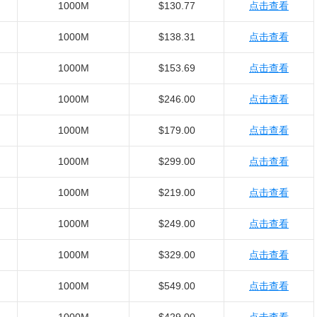
1000M
$130.77
点击查看
1000M
$138.31
点击查看
1000M
$153.69
点击查看
1000M
$246.00
点击查看
1000M
$179.00
点击查看
1000M
$299.00
点击查看
1000M
$219.00
点击查看
1000M
$249.00
点击查看
1000M
$329.00
点击查看
1000M
$549.00
点击查看