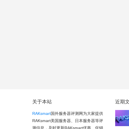
关于本站
近期
RAKsmart
国外服务器评测网为大家提供
RAKsmart美国服务器、日本服务器等评
测信息，及时更新RAKsmart优惠、促销