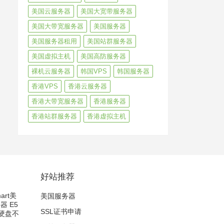
美国云服务器
美国大宽带服务器
美国大带宽服务器
美国服务器
美国服务器租用
美国站群服务器
美国虚拟主机
美国高防服务器
裸机云服务器
韩国VPS
韩国服务器
香港VPS
香港云服务器
香港大带宽服务器
香港服务器
香港站群服务器
香港虚拟主机
好站推荐
art美
美国服务器
器 E5
SSL证书申请
D硬盘不