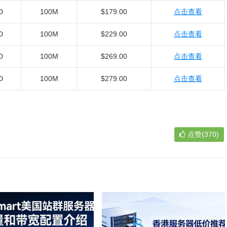
D
100M
$179.00
点击查看
D
100M
$229.00
点击查看
D
100M
$269.00
点击查看
D
100M
$279.00
点击查看
点赞(370)