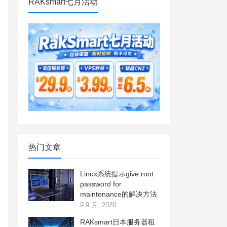
RAKsmart七月活动
热门文章
Linux系统提示give root
password for
maintenance的解决方法
9 9 月, 2020
RAKsmart日本服务器租