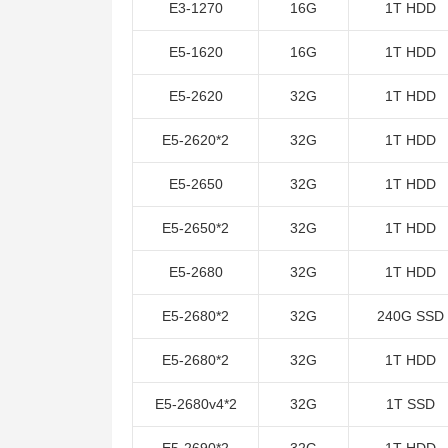
E3-1270
16G
1T HDD
E5-1620
16G
1T HDD
E5-2620
32G
1T HDD
E5-2620*2
32G
1T HDD
E5-2650
32G
1T HDD
E5-2650*2
32G
1T HDD
E5-2680
32G
1T HDD
E5-2680*2
32G
240G SSD
E5-2680*2
32G
1T HDD
E5-2680v4*2
32G
1T SSD