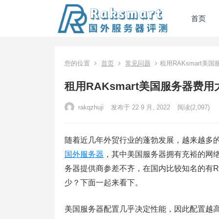
首页
您的位置
首页
常见问题
租用RAKsmart
租用RAKsmart美国服务器费
rakqzhuji
发布于 22 9 月, 2022
阅读
(2,097)
随着近几年外贸行业的蓬勃发展，越来越多
国外服务器
，其中美国服务器拥有充裕的网络
务器提供商参差不齐，在国内比较知名的有RAK
少？下面一起来看下。
美国服务器配置几乎决定性能，因此配置越高