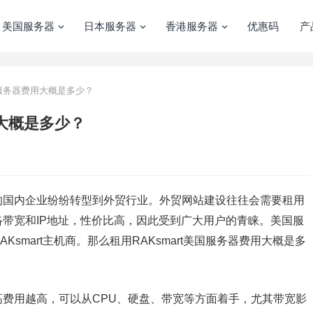
美国服务器
日本服务器
香港服务器
优惠码
产
美国服务器费用大概是多少？
用大概是多少？
的国内企业纷纷转型到外贸行业。外贸网站建设往往会需要租用
带宽和IP地址，性价比高，因此受到广大用户的青睐。美国服
smart主机商。那么租用RAKsmart美国服务器费用大概是多
费用越高，可以从CPU、硬盘、带宽等方面着手，尤其带宽影