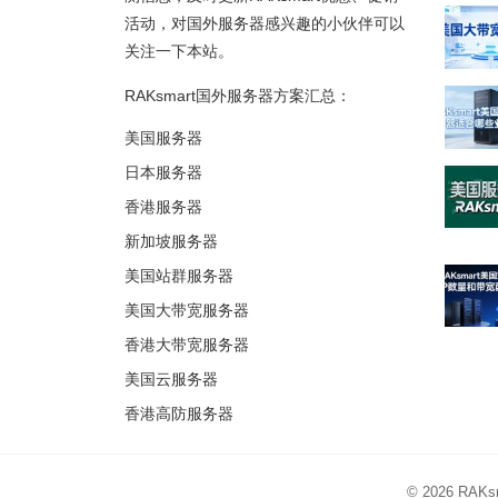
活动，对国外服务器感兴趣的小伙伴可以
关注一下本站。
RAKsmart国外服务器方案汇总：
美国服务器
日本服务器
香港服务器
新加坡服务器
美国站群服务器
美国大带宽服务器
香港大带宽服务器
美国云服务器
香港高防服务器
© 2026
RAK