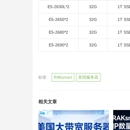
E5-2630L*2
32G
1T SS
E5-2650*2
32G
1T SS
E5-2680*2
32G
1T SS
E5-2690*2
32G
1T SS
标签:
RAKsmart
美国服务器
相关文章