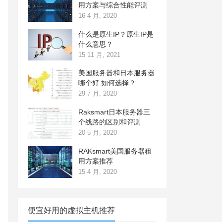
用方案与综合性能评测
16 4 月, 2020
什么是原生IP？原生IP是
什么意思？
15 11 月, 2021
美国服务器和日本服务器
哪个好 如何选择？
29 7 月, 2020
Raksmart日本服务器三
个线路的区别和评测
20 5 月, 2020
RAKsmart美国服务器租
用方案推荐
15 4 月, 2020
便宜好用的虚拟主机推荐