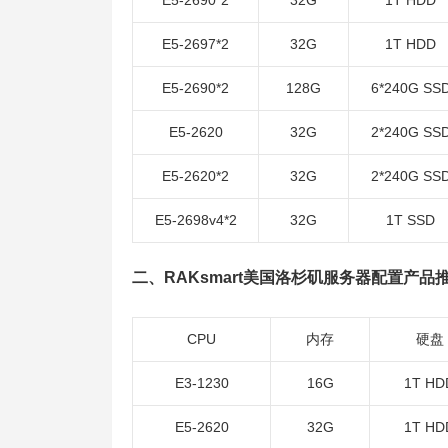
E5-2690*2
32G
1T HDD
E5-2697*2
32G
1T HDD
E5-2690*2
128G
6*240G SS
E5-2620
32G
2*240G SS
E5-2620*2
32G
2*240G SS
E5-2698v4*2
32G
1T SSD
二、RAKsmart美国洛杉矶服务器配置产品
CPU
内存
硬盘
E3-1230
16G
1T HD
E5-2620
32G
1T HD