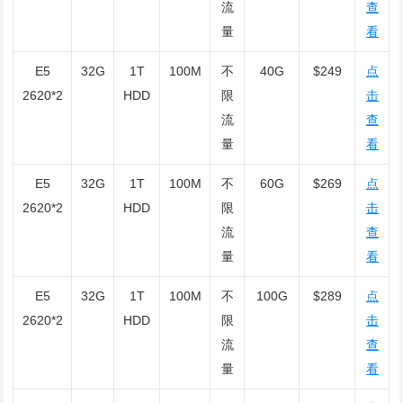
流
查
量
看
E5
32G
1T
100M
不
40G
$249
点
2620*2
HDD
限
击
流
查
量
看
E5
32G
1T
100M
不
60G
$269
点
2620*2
HDD
限
击
流
查
量
看
E5
32G
1T
100M
不
100G
$289
点
2620*2
HDD
限
击
流
查
量
看