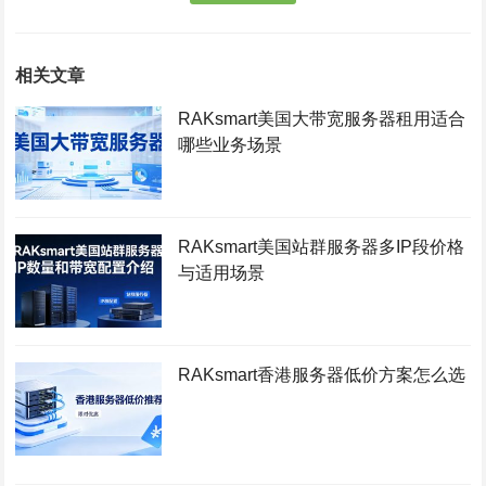
相关文章
RAKsmart美国大带宽服务器租用适合
哪些业务场景
RAKsmart美国站群服务器多IP段价格
与适用场景
RAKsmart香港服务器低价方案怎么选