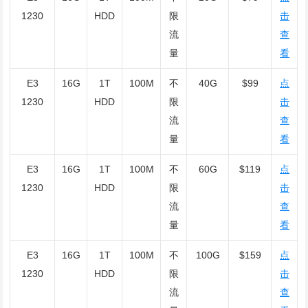
1230
HDD
限
击
流
查
量
看
E3
16G
1T
100M
不
40G
$99
点
1230
HDD
限
击
流
查
量
看
E3
16G
1T
100M
不
60G
$119
点
1230
HDD
限
击
流
查
量
看
E3
16G
1T
100M
不
100G
$159
点
1230
HDD
限
击
流
查