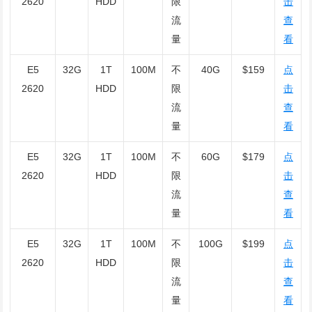
2620
HDD
限
击
流
查
量
看
E5
32G
1T
100M
不
40G
$159
点
2620
HDD
限
击
流
查
量
看
E5
32G
1T
100M
不
60G
$179
点
2620
HDD
限
击
流
查
量
看
E5
32G
1T
100M
不
100G
$199
点
2620
HDD
限
击
流
查
量
看