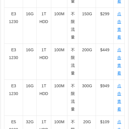
量
看
E3
16G
1T
100M
不
150G
$299
点
1230
HDD
限
击
流
查
量
看
E3
16G
1T
100M
不
200G
$449
点
1230
HDD
限
击
流
查
量
看
E3
16G
1T
100M
不
300G
$949
点
1230
HDD
限
击
流
查
量
看
E5
32G
1T
100M
不
20G
$109
点