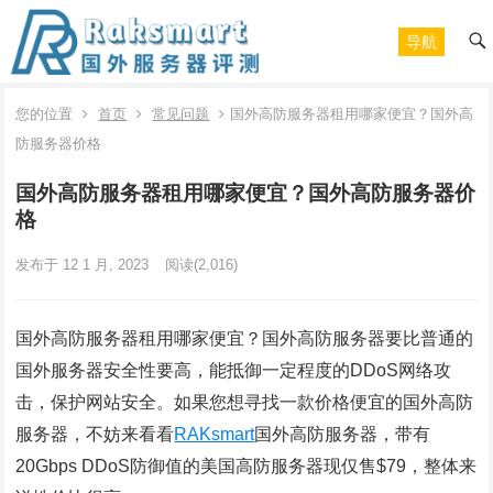
导航
您的位置
首页
常见问题
国外高防服务器租用哪家便宜？国外高
防服务器价格
国外高防服务器租用哪家便宜？国外高防服务器价
格
发布于 12 1 月, 2023
阅读
(2,016)
国外高防服务器租用哪家便宜？国外高防服务器要比普通的
国外服务器安全性要高，能抵御一定程度的DDoS网络攻
击，保护网站安全。如果您想寻找一款价格便宜的国外高防
服务器，不妨来看看
RAKsmart
国外高防服务器，带有
20Gbps DDoS防御值的美国高防服务器现仅售$79，整体来