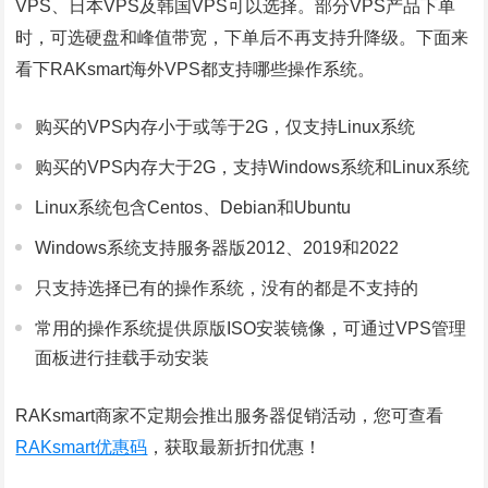
VPS、日本VPS及韩国VPS可以选择。部分VPS产品下单
时，可选硬盘和峰值带宽，下单后不再支持升降级。下面来
看下RAKsmart海外VPS都支持哪些操作系统。
购买的VPS内存小于或等于2G，仅支持Linux系统
购买的VPS内存大于2G，支持Windows系统和Linux系统
Linux系统包含Centos、Debian和Ubuntu
Windows系统支持服务器版2012、2019和2022
只支持选择已有的操作系统，没有的都是不支持的
常用的操作系统提供原版ISO安装镜像，可通过VPS管理
面板进行挂载手动安装
RAKsmart商家不定期会推出服务器促销活动，您可查看
RAKsmart优惠码
，获取最新折扣优惠！