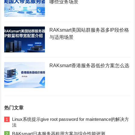
哪些业务场景
RAKsmart美国站群服务器多IP段价格
与适用场景
RAKsmart香港服务器低价方案怎么选
热门文章
Linux系统提示give root password for maintenance的解决方
1
法
RAKsmart日本服务器租用方案与综合性能评测
2