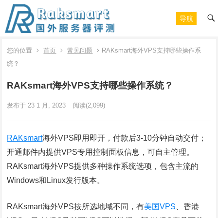
导航
您的位置
首页
常见问题
RAKsmart海外VPS支持哪些操作系
统？
RAKsmart海外VPS支持哪些操作系统？
发布于 23 1 月, 2023
阅读
(2,099)
RAKsmart
海外VPS即用即开，付款后3-10分钟自动交付；
开通邮件内提供VPS专用控制面板信息，可自主管理。
RAKsmart海外VPS提供多种操作系统选项，包含主流的
Windows和Linux发行版本。
RAKsmart海外VPS按所选地域不同，有
美国VPS
、香港