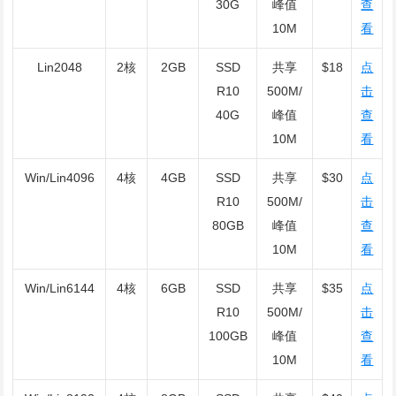
30G
峰值
查
10M
看
Lin2048
2核
2GB
SSD
共享
$18
点
R10
500M/
击
40G
峰值
查
10M
看
Win/Lin4096
4核
4GB
SSD
共享
$30
点
R10
500M/
击
80GB
峰值
查
10M
看
Win/Lin6144
4核
6GB
SSD
共享
$35
点
R10
500M/
击
100GB
峰值
查
10M
看