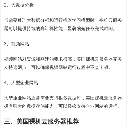
2、大数据分析
当需要处理大数据分析和运行机器学习模型时，裸机云服务
器可以提供持续的高计算性能，显著缩短任务完成时间。
3、视频网站
视频网站对资源和网速的要求很高，美国裸机云服务器完美
支持这两点，可以确保视频网站运行过程中不会卡顿。
4、大型企业网站
大型企业网站通常需要支持很多数据库，美国裸机云服务器
拥有强大的数据存储能力，可以轻松支持企业网站的运行。
三、美国裸机云服务器推荐