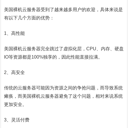
美国裸机云服务器受到了越来越多用户的欢迎，具体来说是
有以下几个方面的优势：
1、高性能
美国裸机云服务器完全跳过了虚拟化层，CPU、内存、硬盘
IO等资源都是100%独享的，因此性能直接拉满。
2、高安全
传统的云服务器可能因为资源之间的争抢问题，而导致系统
瘫痪，而美国裸机云服务器避免了这个问题，相对来说系统
更加安全。
3、灵活付费