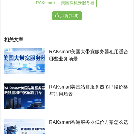
RAKsmart
美国裸机云服务器
点赞(149)
相关文章
RAKsmart美国大带宽服务器租用适合
哪些业务场景
RAKsmart美国站群服务器多IP段价格
与适用场景
RAKsmart香港服务器低价方案怎么选