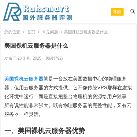
导航
您的位置
首页
常见问题
美国裸机云服务器是什么
美国裸机云服务器是什么
发布于 28 3 月, 2025
阅读
(792)
美国裸机云服务器
就是一台放在美国数据中心的物理服务
器，但用云服务器的方式提供。它不像传统VPS那样在虚拟
化环境中运行，而是直接把整台物理机的资源给用户独享，
所有说性能非常强大。既有物理服务器的完整性能，又有云
服务器一样灵活。
一、美国裸机云服务器优势