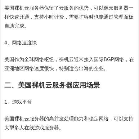
美国裸机云服务器保留了云服务的优势，可以像云服务器一
样快速开通，支持小时计费，需要扩容时也能通过管理面板
自助完成。
4、网络速度快
美国作为全球网络枢纽，裸机云通常接入国际BGP网络，在
亚洲地区网络速度很快，特别适合出海的企业。
二、美国裸机云服务器应用场景
1、游戏平台
美国裸机云服务器的高并发处理能力和稳定网络，可以支持
大型多人在线游戏服务器。