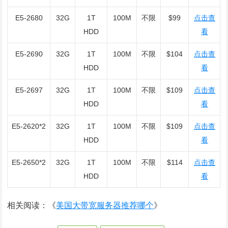
E5-2680
32G
1T
100M
不限
$99
点击查
HDD
看
E5-2690
32G
1T
100M
不限
$104
点击查
HDD
看
E5-2697
32G
1T
100M
不限
$109
点击查
HDD
看
E5-2620*2
32G
1T
100M
不限
$109
点击查
HDD
看
E5-2650*2
32G
1T
100M
不限
$114
点击查
HDD
看
相关阅读：《
美国大带宽服务器推荐哪个
》