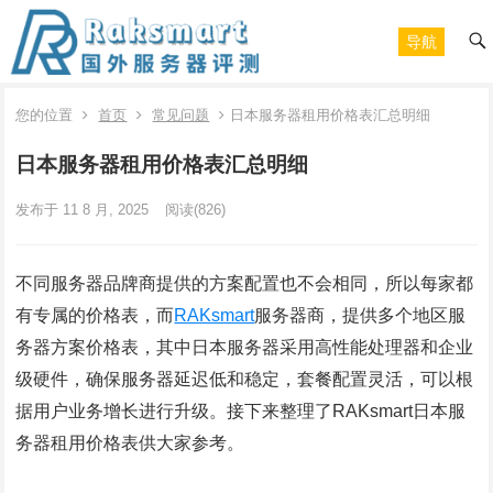
导航
您的位置
首页
常见问题
日本服务器租用价格表汇总明细
日本服务器租用价格表汇总明细
发布于 11 8 月, 2025
阅读
(826)
不同服务器品牌商提供的方案配置也不会相同，所以每家都
有专属的价格表，而
RAKsmart
服务器商，提供多个地区服
务器方案价格表，其中日本服务器采用高性能处理器和企业
级硬件，确保服务器延迟低和稳定，套餐配置灵活，可以根
据用户业务增长进行升级。接下来整理了RAKsmart日本服
务器租用价格表供大家参考。