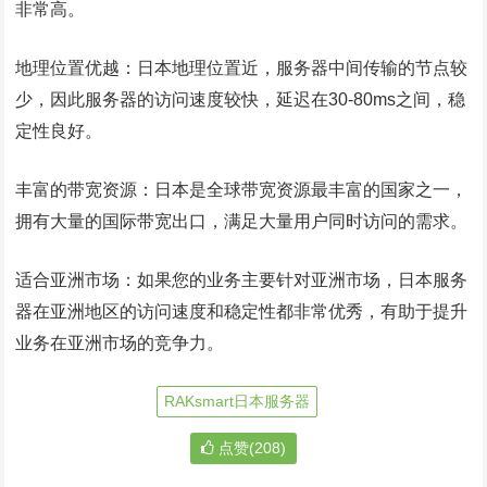
非常高。
地理位置优越：日本地理位置近，服务器中间传输的节点较
少，因此服务器的访问速度较快，延迟在30-80ms之间，稳
定性良好。
丰富的带宽资源：日本是全球带宽资源最丰富的国家之一，
拥有大量的国际带宽出口，满足大量用户同时访问的需求。
适合亚洲市场：如果您的业务主要针对亚洲市场，日本服务
器在亚洲地区的访问速度和稳定性都非常优秀，有助于提升
业务在亚洲市场的竞争力。
RAKsmart日本服务器
点赞(208)