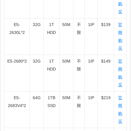
购
买
E5-
32G
1T
50M
不
1IP
$139
官
2630L*2
HDD
限
网
购
买
E5-2680*2
32G
1T
50M
不
1IP
$149
官
HDD
限
网
购
买
E5-
64G
1TB
50M
不
1IP
$219
官
2683V4*2
SSD
限
网
购
买