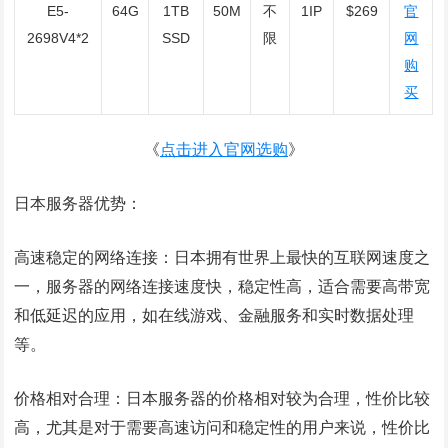
E5-
64G
1TB
50M
不
1IP
$269
官
2698V4*2
SSD
限
网
购
买
《
点击进入官网选购
》
日本服务器优势：
高速稳定的网络连接：日本拥有世界上最快的互联网速度之
一，服务器的网络连接速度快，稳定性高，适合需要高带宽
和低延迟的应用，如在线游戏、金融服务和实时数据处理
等。
价格相对合理：日本服务器的价格相对较为合理，性价比较
高，尤其是对于需要高速访问和稳定性的用户来说，性价比