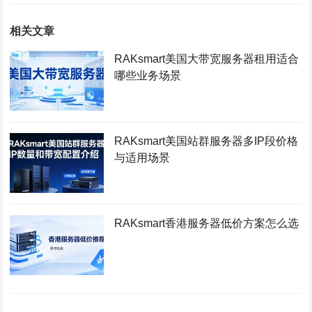
相关文章
RAKsmart美国大带宽服务器租用适合
哪些业务场景
RAKsmart美国站群服务器多IP段价格
与适用场景
RAKsmart香港服务器低价方案怎么选