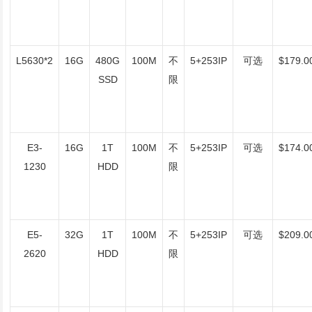
L5630*2
16G
480G
100M
不
5+253IP
可选
$179.0
SSD
限
E3-
16G
1T
100M
不
5+253IP
可选
$174.0
1230
HDD
限
E5-
32G
1T
100M
不
5+253IP
可选
$209.0
2620
HDD
限