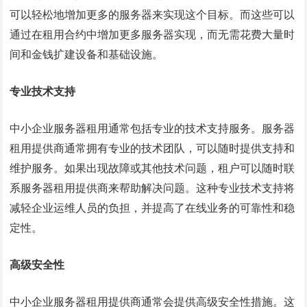
可以轻松地增加更多的服务器来实现这个目标。而这些可以
通过在租用合约中增加更多服务器实现，而无需花费大量时
间和金钱扩建设备和基础设施。
专业技术支持
中小企业服务器租用通常包括专业的技术支持服务。服务器
租用提供商通常拥有专业的技术团队，可以随时提供支持和
维护服务。如果出现故障或其他技术问题，租户可以随时联
系服务器租用提供商来帮助解决问题。这种专业技术支持将
减轻企业运维人员的负担，并提高了在线业务的可靠性和稳
定性。
高级安全性
中小企业服务器租用提供商通常会提供高级安全性措施。这