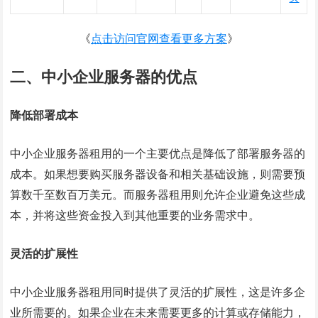
《
点击访问官网查看更多方案
》
二、中小企业服务器的优点
降低部署成本
中小企业服务器租用的一个主要优点是降低了部署服务器的
成本。如果想要购买服务器设备和相关基础设施，则需要预
算数千至数百万美元。而服务器租用则允许企业避免这些成
本，并将这些资金投入到其他重要的业务需求中。
灵活的扩展性
中小企业服务器租用同时提供了灵活的扩展性，这是许多企
业所需要的。如果企业在未来需要更多的计算或存储能力，