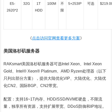
E5-
32G
1T
100M
不
5+253IP
可选
$219.0
2620*2
HDD
限
《
点击访问官网查看更多方案
》
美国洛杉矶服务器
RAKsmart美国洛杉矶服务器可选Intel Xeon、Intel Xeon
Gold、Intel® Xeon® Platinum、AMD Ryzen处理器（以下
只列出部分方案），提供大陆优化VIP、大陆优化、大陆优
化CN2、国际BGP、CN2带宽。
配置：支持16~1T内存、HDD/SSD/NVME硬盘，不限流
量，独享所有资源，支持扩展带宽、DDoS防御和IP地址。