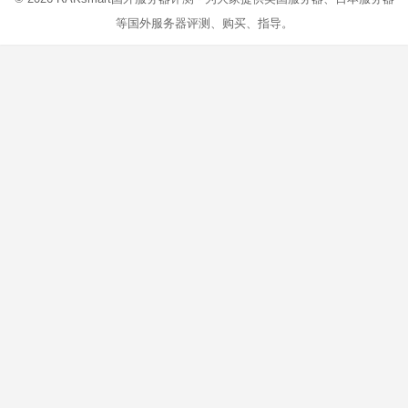
等国外服务器评测、购买、指导。