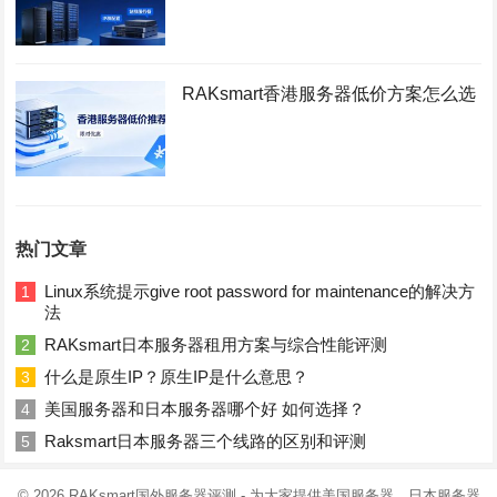
RAKsmart香港服务器低价方案怎么选
热门文章
Linux系统提示give root password for maintenance的解决方
1
法
RAKsmart日本服务器租用方案与综合性能评测
2
什么是原生IP？原生IP是什么意思？
3
美国服务器和日本服务器哪个好 如何选择？
4
Raksmart日本服务器三个线路的区别和评测
5
© 2026
RAKsmart国外服务器评测
- 为大家提供美国服务器、日本服务器