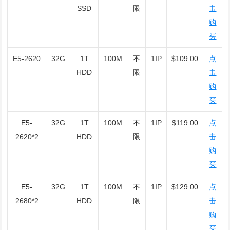
SSD
限
击
购
买
E5-2620
32G
1T
100M
不
1IP
$109.00
点
HDD
限
击
购
买
E5-
32G
1T
100M
不
1IP
$119.00
点
2620*2
HDD
限
击
购
买
E5-
32G
1T
100M
不
1IP
$129.00
点
2680*2
HDD
限
击
购
买