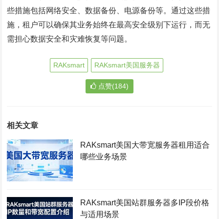
些措施包括网络安全、数据备份、电源备份等。通过这些措
施，租户可以确保其业务始终在最高安全级别下运行，而无
需担心数据安全和灾难恢复等问题。
RAKsmart
RAKsmart美国服务器
点赞(184)
相关文章
RAKsmart美国大带宽服务器租用适合
哪些业务场景
RAKsmart美国站群服务器多IP段价格
与适用场景