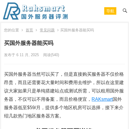
导航
您的位置
首页
常见问题
买国外服务器能买吗
买国外服务器能买吗
发布于 6 11 月, 2025
阅读
(540)
买国外服务器当然可以买了，但是直接购买服务器不仅价格
昂贵，而且还需要花大量时间和费用去维护，所以在这里建
议大家如果只是单纯搭建站点或测试所需，可以租用国外服
务器，不仅可以不用备案，而且价格便宜，
RAKsmart
国外
服务器低至$59/月，提供多个地区机房可以选择，接下来介
绍几款热门地区服务器方案。