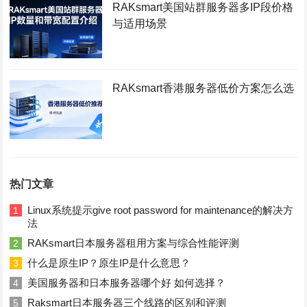
RAKsmart美国站群服务器多IP段价格
与适用场景
RAKsmart香港服务器低价方案怎么选
热门文章
Linux系统提示give root password for maintenance的解决方
1
法
RAKsmart日本服务器租用方案与综合性能评测
2
什么是原生IP？原生IP是什么意思？
3
美国服务器和日本服务器哪个好 如何选择？
4
Raksmart日本服务器三个线路的区别和评测
5