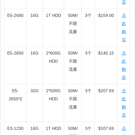
买
E5-2680
16G
1T HDD
50M/
3个
$159.00
点
不限
此
流量
购
买
E5-2650
16G
2*600G
50M/
3个
$146.15
点
HDD
不限
此
流量
购
买
E5-
32G
2*500G
50M/
3个
$207.69
点
2650*2
HDD
不限
此
流量
购
买
E3-1230
16G
1T HDD
50M/
3个
$107.69
点