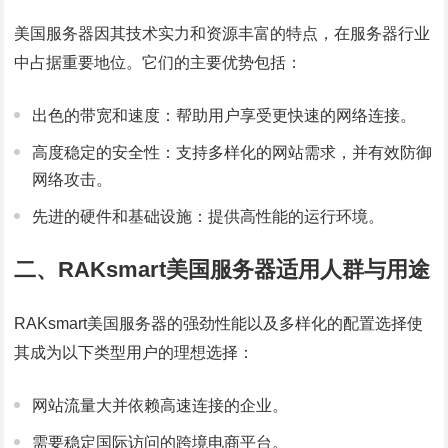
美国服务器因其技术实力和资源丰富的特点，在服务器行业
中占据重要地位。它们的主要优势包括：
出色的带宽和速度：帮助用户享受更快速的网络连接。
高度稳定的安全性：支持多样化的网站需求，并有效防御
网络攻击。
先进的硬件和基础设施：提供高性能的运行环境。
二、RAKsmart美国服务器适用人群与用途
RAKsmart美国服务器的强劲性能以及多样化的配置选择使
其成为以下类型用户的理想选择：
网站流量大并依赖高速连接的企业。
需要稳定国际访问的跨境电商平台。