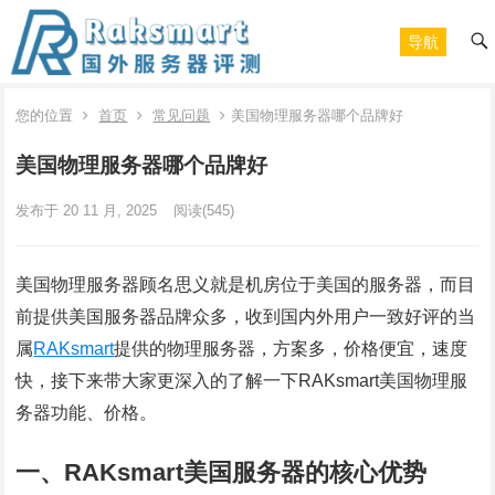
导航
您的位置
首页
常见问题
美国物理服务器哪个品牌好
美国物理服务器哪个品牌好
发布于 20 11 月, 2025
阅读
(545)
美国物理服务器顾名思义就是机房位于美国的服务器，而目
前提供美国服务器品牌众多，收到国内外用户一致好评的当
属
RAKsmart
提供的物理服务器，方案多，价格便宜，速度
快，接下来带大家更深入的了解一下RAKsmart美国物理服
务器功能、价格。
一、RAKsmart美国服务器的核心优势