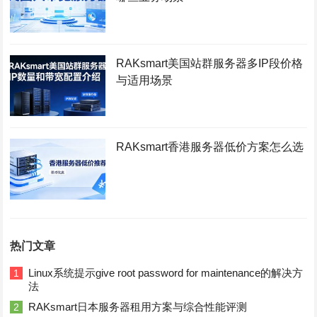
RAKsmart美国站群服务器多IP段价格
与适用场景
RAKsmart香港服务器低价方案怎么选
热门文章
Linux系统提示give root password for maintenance的解决方
1
法
RAKsmart日本服务器租用方案与综合性能评测
2