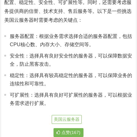
配置、稳定性、安全性、可扩展性等。同时，还需要考虑服
务提供商的信誉、技术支持、售后服务等。以下是一些挑选
美国云服务器时需要考虑的关键点：
服务器配置：根据业务需求选择合适的服务器配置，包括
CPU核心数、内存大小、存储空间等。
安全性：选择具有良好安全性的服务器，可以保障数据安
全，防止黑客攻击。
稳定性：选择具有较高稳定性的服务器，可以保障业务的
连续性和可靠性。
可扩展性：选择具有良好可扩展性的服务器，可以根据业
务需求进行扩展。
美国云服务器
点赞(167)