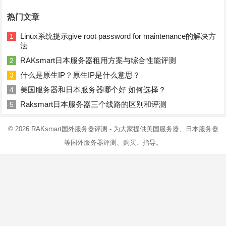
热门文章
Linux系统提示give root password for maintenance的解决方
1
法
RAKsmart日本服务器租用方案与综合性能评测
2
什么是原生IP？原生IP是什么意思？
3
美国服务器和日本服务器哪个好 如何选择？
4
Raksmart日本服务器三个线路的区别和评测
5
© 2026
RAKsmart国外服务器评测
- 为大家提供美国服务器、日本服务器
等国外服务器评测、购买、指导。