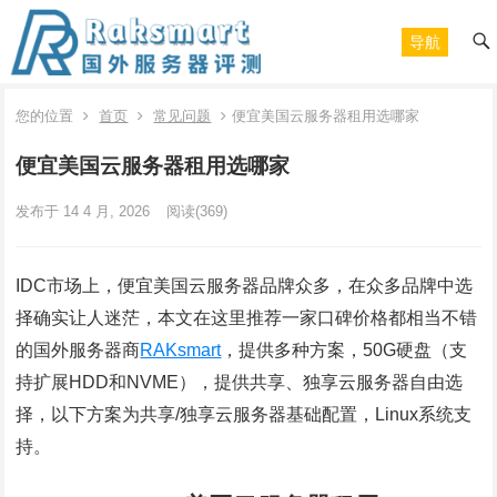
导航
您的位置
首页
常见问题
便宜美国云服务器租用选哪家
便宜美国云服务器租用选哪家
发布于 14 4 月, 2026
阅读
(369)
IDC市场上，便宜美国云服务器品牌众多，在众多品牌中选
择确实让人迷茫，本文在这里推荐一家口碑价格都相当不错
的国外服务器商
RAKsmart
，提供多种方案，50G硬盘（支
持扩展HDD和NVME），提供共享、独享云服务器自由选
择，以下方案为共享/独享云服务器基础配置，Linux系统支
持。