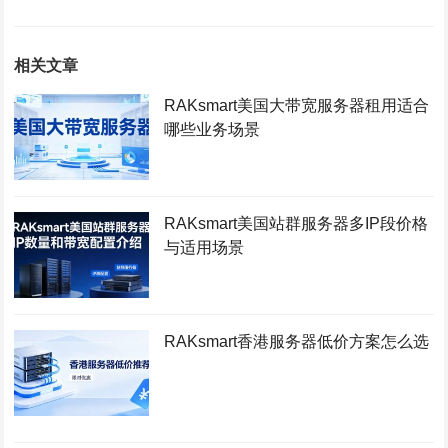
相关文章
RAKsmart美国大带宽服务器租用适合
哪些业务场景
RAKsmart美国站群服务器多IP段价格
与适用场景
RAKsmart香港服务器低价方案怎么选