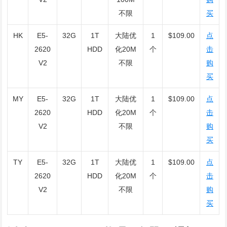
不限
买
HK
E5-
32G
1T
大陆优
1
$109.00
点
2620
HDD
化20M
个
击
V2
不限
购
买
MY
E5-
32G
1T
大陆优
1
$109.00
点
2620
HDD
化20M
个
击
V2
不限
购
买
TY
E5-
32G
1T
大陆优
1
$109.00
点
2620
HDD
化20M
个
击
V2
不限
购
买