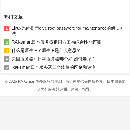
热门文章
Linux系统提示give root password for maintenance的解决方
1
法
RAKsmart日本服务器租用方案与综合性能评测
2
什么是原生IP？原生IP是什么意思？
3
美国服务器和日本服务器哪个好 如何选择？
4
Raksmart日本服务器三个线路的区别和评测
5
© 2026
RAKsmart国外服务器评测
- 为大家提供美国服务器、日本服务器
等国外服务器评测、购买、指导。