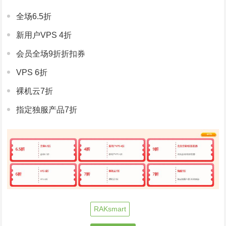
全场6.5折
新用户VPS 4折
会员全场9折折扣券
VPS 6折
裸机云7折
指定独服产品7折
RAKsmart