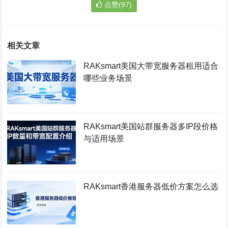
点赞(97)
相关文章
RAKsmart美国大带宽服务器租用适合
哪些业务场景
RAKsmart美国站群服务器多IP段价格
与适用场景
RAKsmart香港服务器低价方案怎么选