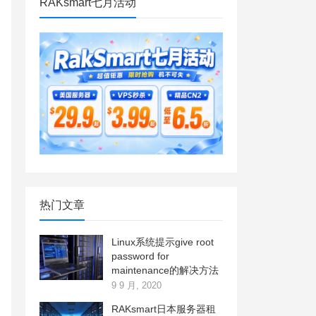
RAKsmart七月活动
热门文章
Linux系统提示give root
password for
maintenance的解决方法
9 9 月, 2020
RAKsmart日本服务器租