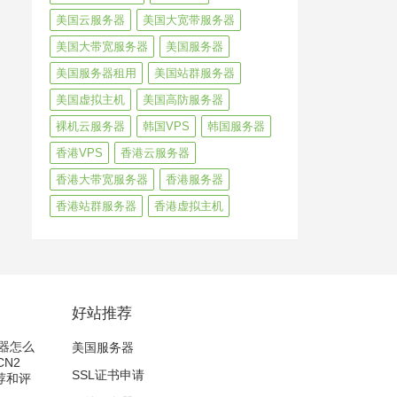
美国云服务器
美国大宽带服务器
美国大带宽服务器
美国服务器
美国服务器租用
美国站群服务器
美国虚拟主机
美国高防服务器
裸机云服务器
韩国VPS
韩国服务器
香港VPS
香港云服务器
香港大带宽服务器
香港服务器
香港站群服务器
香港虚拟主机
好站推荐
务器怎么
美国服务器
CN2
SSL证书申请
荐和评