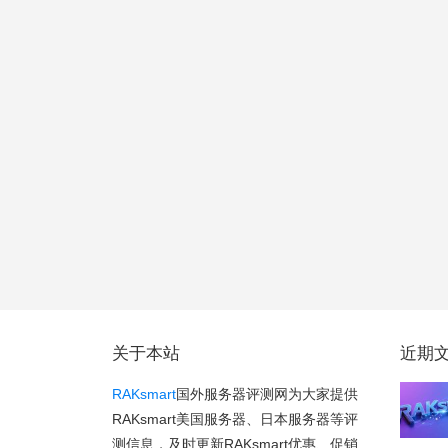
关于本站
近期
RAKsmart
国外服务器评测网为大家提供
RAKsmart美国服务器、日本服务器等评
测信息，及时更新RAKsmart优惠、促销