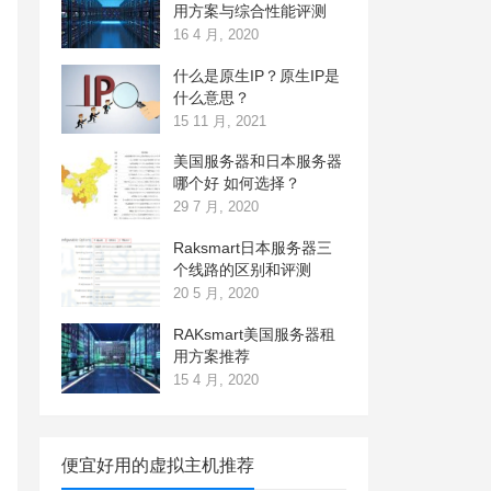
用方案与综合性能评测
16 4 月, 2020
什么是原生IP？原生IP是
什么意思？
15 11 月, 2021
美国服务器和日本服务器
哪个好 如何选择？
29 7 月, 2020
Raksmart日本服务器三
个线路的区别和评测
20 5 月, 2020
RAKsmart美国服务器租
用方案推荐
15 4 月, 2020
便宜好用的虚拟主机推荐