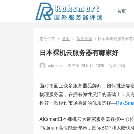
首页
您的位置
首页
常见问题
日本裸机云服务器有
日本裸机云服务器有哪家好
rakqzhuji
发布于 28 5 月, 2026
阅读
(204)
面对市面上众多服务器品牌商，如何挑选靠
物理服务器，在拥有弹性灵活的基础上，具
推荐一款经过市场验证的优质选择—
RakSma
AKsmart日本裸机云大带宽服务器数据中心位
Platinum高性能处理器，国际BGP和大陆优