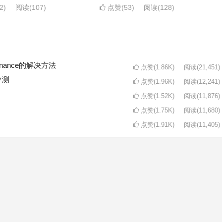
2)
阅读
(107)
点赞(53)
阅读
(128)
intenance的解决方法
点赞(1.86K)
阅读
(21,451)
评测
点赞(1.96K)
阅读
(12,241)
点赞(1.52K)
阅读
(11,876)
点赞(1.75K)
阅读
(11,680)
点赞(1.91K)
阅读
(11,405)