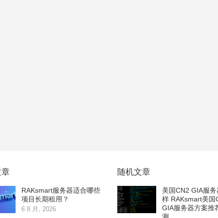
文章
随机文章
RAKsmart服务器适合哪些
美国CN2 GIA服
项目长期租用？
样 RAKsmart美国
GIA服务器方案推
6 8 月, 2026
测