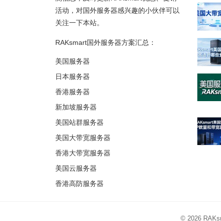
活动，对国外服务器感兴趣的小伙伴可以
关注一下本站。
RAKsmart国外服务器方案汇总：
美国服务器
日本服务器
香港服务器
新加坡服务器
美国站群服务器
美国大带宽服务器
香港大带宽服务器
美国云服务器
香港高防服务器
© 2026
RAK