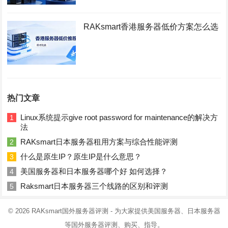
RAKsmart香港服务器低价方案怎么选
热门文章
Linux系统提示give root password for maintenance的解决方
1
法
RAKsmart日本服务器租用方案与综合性能评测
2
什么是原生IP？原生IP是什么意思？
3
美国服务器和日本服务器哪个好 如何选择？
4
Raksmart日本服务器三个线路的区别和评测
5
© 2026
RAKsmart国外服务器评测
- 为大家提供美国服务器、日本服务器
等国外服务器评测、购买、指导。