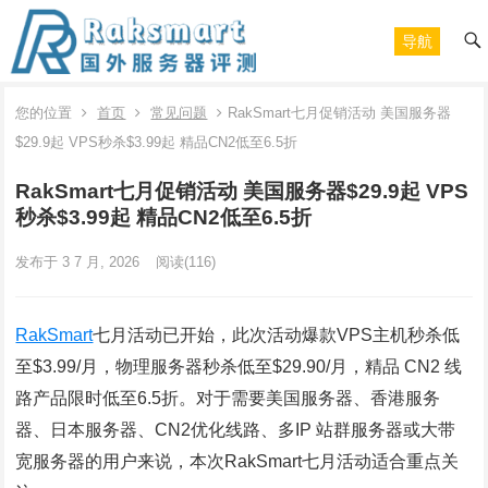
导航
您的位置
首页
常见问题
RakSmart七月促销活动 美国服务器
$29.9起 VPS秒杀$3.99起 精品CN2低至6.5折
RakSmart七月促销活动 美国服务器$29.9起 VPS
秒杀$3.99起 精品CN2低至6.5折
发布于 3 7 月, 2026
阅读
(116)
RakSmart
七月活动已开始，此次活动爆款VPS主机秒杀低
至$3.99/月，物理服务器秒杀低至$29.90/月，精品 CN2 线
路产品限时低至6.5折。对于需要美国服务器、香港服务
器、日本服务器、CN2优化线路、多IP 站群服务器或大带
宽服务器的用户来说，本次RakSmart七月活动适合重点关