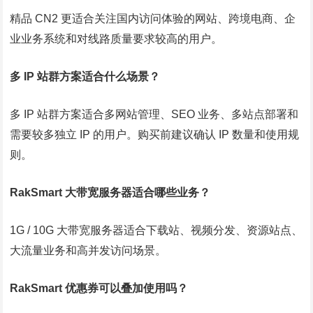
精品 CN2 更适合关注国内访问体验的网站、跨境电商、企
业业务系统和对线路质量要求较高的用户。
多 IP 站群方案适合什么场景？
多 IP 站群方案适合多网站管理、SEO 业务、多站点部署和
需要较多独立 IP 的用户。购买前建议确认 IP 数量和使用规
则。
RakSmart 大带宽服务器适合哪些业务？
1G / 10G 大带宽服务器适合下载站、视频分发、资源站点、
大流量业务和高并发访问场景。
RakSmart 优惠券可以叠加使用吗？