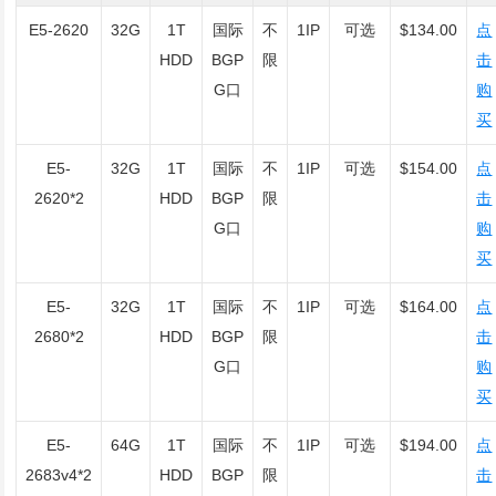
E5-2620
32G
1T
国际
不
1IP
可选
$134.00
点
HDD
BGP
限
击
G口
购
买
E5-
32G
1T
国际
不
1IP
可选
$154.00
点
2620*2
HDD
BGP
限
击
G口
购
买
E5-
32G
1T
国际
不
1IP
可选
$164.00
点
2680*2
HDD
BGP
限
击
G口
购
买
E5-
64G
1T
国际
不
1IP
可选
$194.00
点
2683v4*2
HDD
BGP
限
击