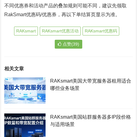
不同优惠券和活动产品的叠加规则可能不同，建议先领取
RakSmart优惠码/优惠券，再以下单结算页显示为准。
RAKsmart
RAKsmart优惠活动
RAKsmart优惠码
点赞(39)
相关文章
RAKsmart美国大带宽服务器租用适合
哪些业务场景
RAKsmart美国站群服务器多IP段价格
与适用场景