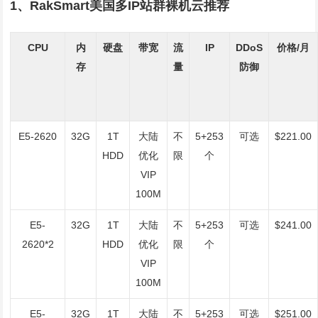
1、RakSmart美国多IP站群裸机云推荐
CPU
内
硬盘
带宽
流
IP
DDoS
价格/月
存
量
防御
E5-2620
32G
1T
大陆
不
5+253
可选
$221.00
HDD
优化
限
个
VIP
100M
E5-
32G
1T
大陆
不
5+253
可选
$241.00
2620*2
HDD
优化
限
个
VIP
100M
E5-
32G
1T
大陆
不
5+253
可选
$251.00