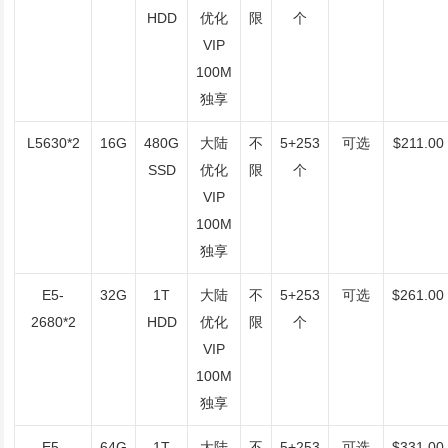
HDD
优化
限
个
VIP
100M
独享
L5630*2
16G
480G
大陆
不
5+253
可选
$211.00
SSD
优化
限
个
VIP
100M
独享
E5-
32G
1T
大陆
不
5+253
可选
$261.00
2680*2
HDD
优化
限
个
VIP
100M
独享
E5-
64G
1T
大陆
不
5+253
可选
$331.00