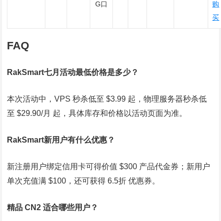
G口
购
买
FAQ
RakSmart七月活动最低价格是多少？
本次活动中，VPS 秒杀低至 $3.99 起，物理服务器秒杀低
至 $29.90/月 起，具体库存和价格以活动页面为准。
RakSmart新用户有什么优惠？
新注册用户绑定信用卡可得价值 $300 产品代金券；新用户
单次充值满 $100，还可获得 6.5折 优惠券。
精品 CN2 适合哪些用户？