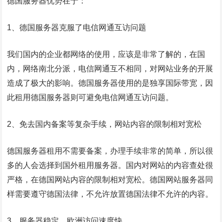
德国服务器优势在于：
1、德国服务器克服了电信网通互访问题
我们国内的企业都网络的使用，应该是非常了解的，在国
内，网络南北分派，电信网通互不相同，对网站业务的开展
造成了极大的影响。德国服务器使用的是独享国际带宽，因
此租用德国服务器则可避免电信网通互访问题。
2、免去国内备案等复杂手续，网站内容的限制相对宽松
德国服务器租用不需要备案，办理手续非常的简单，所以很
多的人会选择到国外租用服务器。国内对网站的内容查处很
严格，在德国网站内容的限制相对宽松。德国网站服务器同
样需要遵守德国法律，不允许放置德国法律不允许的内容。
3、服务器稳定、欧洲访问速度快