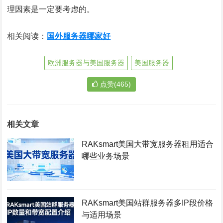
理因素是一定要考虑的。
相关阅读：
国外服务器哪家好
欧洲服务器与美国服务器
美国服务器
点赞(465)
相关文章
RAKsmart美国大带宽服务器租用适合
哪些业务场景
RAKsmart美国站群服务器多IP段价格
与适用场景