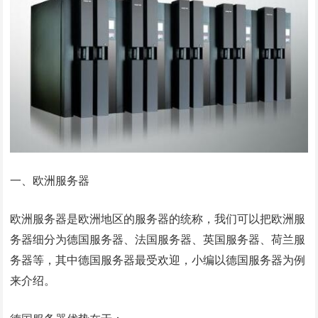
一、欧洲服务器
欧洲服务器是欧洲地区的服务器的统称，我们可以把欧洲服
务器细分为德国服务器、法国服务器、英国服务器、荷兰服
务器等，其中德国服务器最受欢迎，小编以德国服务器为例
来介绍。