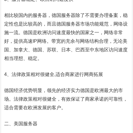
相比较国内的服务器，德国服务器除了不需要办理备案，稳
定性也是比较高的，而且德国服务器市场功能规范，网络设
施一流。德国是欧洲访问速度最快的国家之一，网络非常
好，提供高速IP网络。带宽的充余与网络结构合理，无论美
国、加拿大、德国、苏联、日本、巴西至中东地区访问速度
相当理想、稳定。
4、法律政策相对很健全,适合商家进行网商拓展
德国经济优势明显，领先的经济实力德国是欧洲最大的市
场。法律政策相对很健全，有效保证了商家承诺的可靠性，
适合需要在欧洲发展的客户。
二、美国服务器