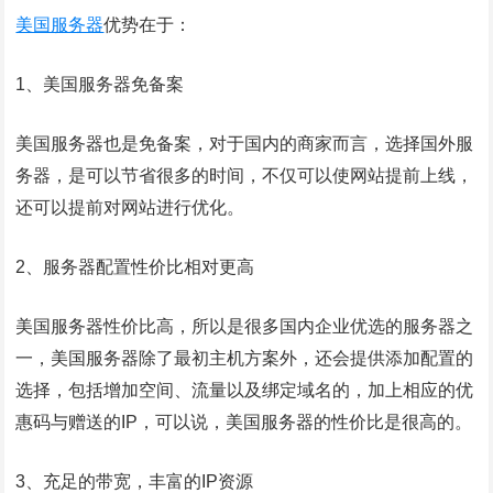
美国服务器
优势在于：
1、美国服务器免备案
美国服务器也是免备案，对于国内的商家而言，选择国外服
务器，是可以节省很多的时间，不仅可以使网站提前上线，
还可以提前对网站进行优化。
2、服务器配置性价比相对更高
美国服务器性价比高，所以是很多国内企业优选的服务器之
一，美国服务器除了最初主机方案外，还会提供添加配置的
选择，包括增加空间、流量以及绑定域名的，加上相应的优
惠码与赠送的IP，可以说，美国服务器的性价比是很高的。
3、充足的带宽，丰富的IP资源