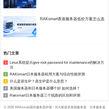
RAKsmart香港服务器低价方案怎么选
热门文章
Linux系统提示give root password for maintenance的解决方
1
法
RAKsmart日本服务器租用方案与综合性能评测
2
什么是原生IP？原生IP是什么意思？
3
美国服务器和日本服务器哪个好 如何选择？
4
Raksmart日本服务器三个线路的区别和评测
5
© 2026
RAKsmart国外服务器评测
- 为大家提供美国服务器、日本服务器