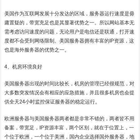
美国作为互联网发展十分发达的区域，服务器运行速度是毋
庸置疑的，带宽充足也是其显著优势之一。所以网站基本无
需考虑访问速度的问题，无论用户是电信还是联通，打开速
度都不会受到网络限制。美国服务器拥有丰富的IP资源，这
也是海外服务器的优势之一。
4、机房环境良好
美国服务器出现的时间比较长，机房的管理已经很规范，对
大多数突发情况会有相应的应急措施，并且很多机房也会提
供全天24小时监控保证服务器的稳定运行。
欧洲服务器与美国服务器两者都是非常不错的，两者皆不用
备案，带宽足，IP资源丰富，两个区别，就在于位置上，一
个位于欧洲，一个位于美洲，国内企业选择国外服务器，地