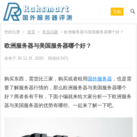
导航
您的位置
首页
常见问题
欧洲服务器与美国服务器哪个好？
欧洲服务器与美国服务器哪个好？
发布于 30 11 月, 2020
阅读
(4,547)
购买东西，需货比三家，购买或者租用
国外服务器
，也是需
要了解服务器行情的，那么欧洲服务器与美国服务器哪个
好？两者各有千秋，下面小编就来给大家分析一下欧洲服务
器与美国服务器的优势有哪些。一起来了解一下吧。