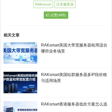
RAKsmart
日本服务器
点赞(489)
相关文章
RAKsmart美国大带宽服务器租用适合
哪些业务场景
RAKsmart美国站群服务器多IP段价格
与适用场景
RAKsmart香港服务器低价方案怎么选