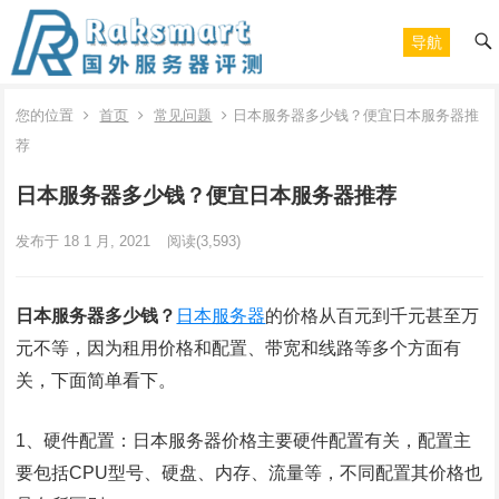
导航
您的位置
首页
常见问题
日本服务器多少钱？便宜日本服务器推
荐
日本服务器多少钱？便宜日本服务器推荐
发布于 18 1 月, 2021
阅读
(3,593)
日本服务器多少钱？
日本服务器
的价格从百元到千元甚至万
元不等，因为租用价格和配置、带宽和线路等多个方面有
关，下面简单看下。
1、硬件配置：日本服务器价格主要硬件配置有关，配置主
要包括CPU型号、硬盘、内存、流量等，不同配置其价格也