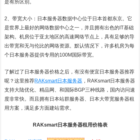
是有所区别。
2、带宽大小：日本服务器数据中心位于日本首都东京。它
是世界上最好的网络数据中心之一，并且拥有出色的IT基础
架构。机房位于亚太地区的高速网络节点上，具有足够的导
出带宽和无与伦比的网络资源。默认情况下，许多机房为每
个日本服务器提供专用的100M国际带宽。
了解过了日本服务器价格之后，有没有便宜日本服务器推荐
呢？这里推荐
RAKsmart日本服务器
，RAKsmart日本服务器
支持大陆优化、精品网、和国际BGP三种线路，国内访问速
度非常快。而且拥有日本站群服务器、日本大带宽服务器租
用方案，满足多方面建站需求。
RAKsmart日本服务器租用价格表