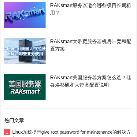
RAKsmart服务器适合哪些项目长期租
用？
RAKsmart大带宽服务器机房带宽和配
置方案
RAKsmart美国服务器方案怎么选？硅
谷洛杉矶和大带宽配置说明
热门文章
Linux系统提示give root password for maintenance的解决方
1