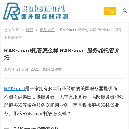
导航
您的位置
首页
产品介绍
RAKsmart托管怎么样 RAKsmart服务
器托管介绍
RAKsmart托管怎么样 RAKsmart服务器托管介
绍
发布于 21 6 月, 2021
阅读
(2,408)
RAKsmart
是一家拥有多年行业经验的美国服务器提供商，
不但提供美国香港服务器、大带宽服务器、高防服务器和站
群服务器等多种服务器租用业务，而且提供服务器托管业
务。那么RAKsmart托管怎么样？