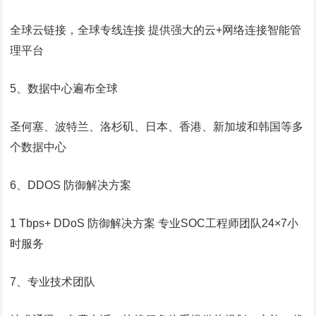
全球云链接，全球专线连接 提供强大的云+网络连接智能管
理平台
5、数据中心遍布全球
圣何塞、波特兰、洛杉矶、日本、香港、新加坡和韩国等多
个数据中心
6、DDOS 防御解决方案
1 Tbps+ DDoS 防御解决方案 专业SOC工程师团队24×7小
时服务
7、专业技术团队