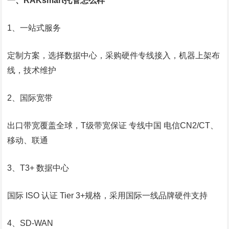
一、RAKsmart托管怎么样
1、一站式服务
定制方案，选择数据中心，采购硬件专线接入，机器上架布
线，技术维护
2、国际宽带
出口带宽覆盖全球，T级带宽保证 专线中国 电信CN2/CT、
移动、联通
3、T3+ 数据中心
国际 ISO 认证 Tier 3+规格，采用国际一线品牌硬件支持
4、SD-WAN