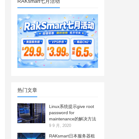
RAKsmart七月活动
热门文章
Linux系统提示give root
password for
maintenance的解决方法
9 9 月, 2020
RAKsmart日本服务器租