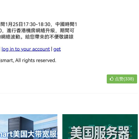
点赞(338)