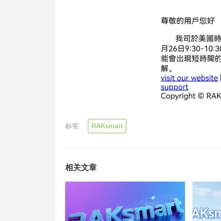
标签:
RAKsmart
相关文章