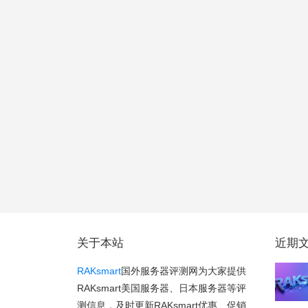
关于本站
近期
RAKsmart
国外服务器评测网为大家提供
RAKsmart美国服务器、日本服务器等评
测信息，及时更新RAKsmart优惠、促销