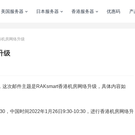
美国服务器
日本服务器
香港服务器
优惠码
产
香港机房网络升级
升级
件，这次邮件主题是RAKsmart香港机房网络升级，具体内容如
18:30，中国时间2022年1月26日9:30-10:30，进行香港机房网络升