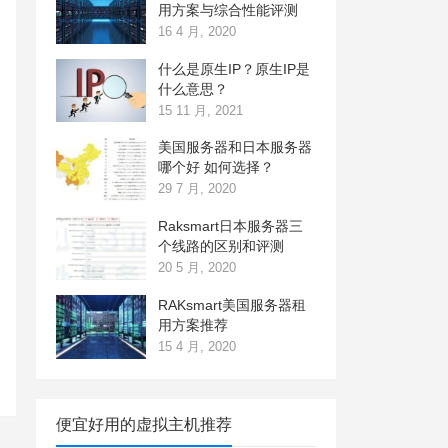
用方案与综合性能评测
16 4 月, 2020
什么是原生IP？原生IP是
什么意思？
15 11 月, 2021
美国服务器和日本服务器
哪个好 如何选择？
29 7 月, 2020
Raksmart日本服务器三
个线路的区别和评测
20 5 月, 2020
RAKsmart美国服务器租
用方案推荐
15 4 月, 2020
便宜好用的虚拟主机推荐