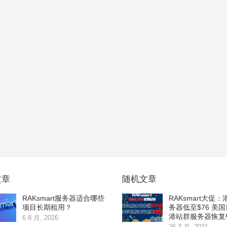
文章
随机文章
RAKsmart服务器适合哪些
RAKsmart大促
项目长期租用？
务器低至$76 美
港站群服务器恢复
6 8 月, 2026
26 3 月, 2021