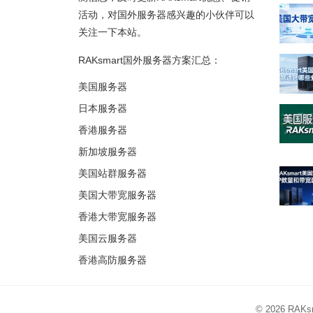
活动，对国外服务器感兴趣的小伙伴可以
关注一下本站。
RAKsmart国外服务器方案汇总：
美国服务器
日本服务器
香港服务器
新加坡服务器
美国站群服务器
美国大带宽服务器
香港大带宽服务器
美国云服务器
香港高防服务器
© 2026
RAK