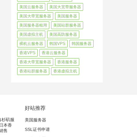
美国云服务器
美国大宽带服务器
美国大带宽服务器
美国服务器
美国服务器租用
美国站群服务器
美国虚拟主机
美国高防服务器
裸机云服务器
韩国VPS
韩国服务器
香港VPS
香港云服务器
香港大带宽服务器
香港服务器
香港站群服务器
香港虚拟主机
好站推荐
：洛杉矶服
美国服务器
国日本香
SSL证书申请
销售