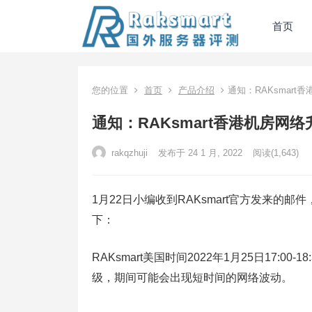
首页
您的位置
首页
产品介绍
通知：RAKsmart
通知：RAKsmart香港机房网络
rakqzhuji
发布于 24 1 月, 2022
阅读
(1,643)
1月22日小编收到RAKsmart官方发来的邮
下：
RAKsmart美国时间2022年1月25日17:00-
级，期间可能会出现短时间的网络波动。