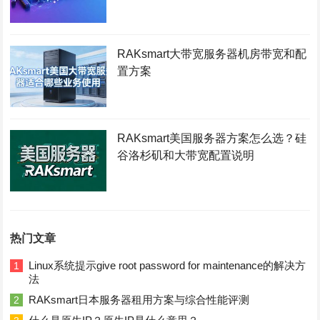
RAKsmart大带宽服务器机房带宽和配
置方案
RAKsmart美国服务器方案怎么选？硅
谷洛杉矶和大带宽配置说明
热门文章
Linux系统提示give root password for maintenance的解决方
1
法
RAKsmart日本服务器租用方案与综合性能评测
2