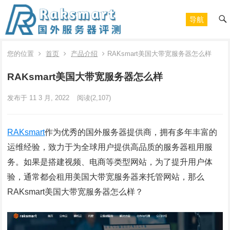
导航
您的位置
首页
产品介绍
RAKsmart美国大带宽服务器怎么样
RAKsmart美国大带宽服务器怎么样
发布于 11 3 月, 2022
阅读
(2,107)
RAKsmart
作为优秀的国外服务器提供商，拥有多年丰富的
运维经验，致力于为全球用户提供高品质的服务器租用服
务。如果是搭建视频、电商等类型网站，为了提升用户体
验，通常都会租用美国大带宽服务器来托管网站，那么
RAKsmart美国大带宽服务器怎么样？