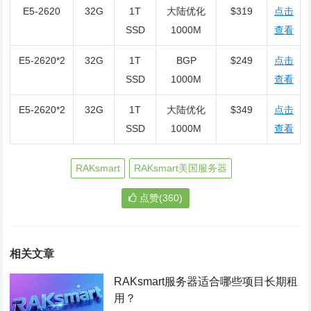
E5-2620
32G
1T
大陆优化
$319
点击
SSD
1000M
查看
E5-2620*2
32G
1T
BGP
$249
点击
SSD
1000M
查看
E5-2620*2
32G
1T
大陆优化
$349
点击
SSD
1000M
查看
RAKsmart
RAKsmart美国服务器
点赞(360)
相关文章
RAKsmart服务器适合哪些项目长期租
用？