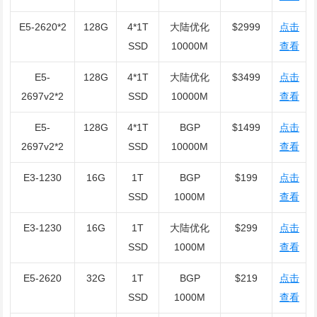
E5-2620*2
128G
4*1T
大陆优化
$2999
点击
SSD
10000M
查看
E5-
128G
4*1T
大陆优化
$3499
点击
2697v2*2
SSD
10000M
查看
E5-
128G
4*1T
BGP
$1499
点击
2697v2*2
SSD
10000M
查看
E3-1230
16G
1T
BGP
$199
点击
SSD
1000M
查看
E3-1230
16G
1T
大陆优化
$299
点击
SSD
1000M
查看
E5-2620
32G
1T
BGP
$219
点击
SSD
1000M
查看