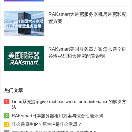
RAKsmart大带宽服务器机房带宽和配
置方案
RAKsmart美国服务器方案怎么选？硅
谷洛杉矶和大带宽配置说明
热门文章
Linux系统提示give root password for maintenance的解决方
1
法
RAKsmart日本服务器租用方案与综合性能评测
2
什么是原生IP？原生IP是什么意思？
3