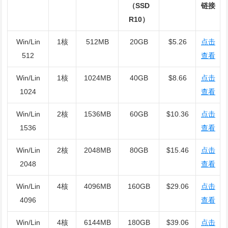
（SSD
链接
R10）
Win/Lin
1核
512MB
20GB
$5.26
点击
512
查看
Win/Lin
1核
1024MB
40GB
$8.66
点击
1024
查看
Win/Lin
2核
1536MB
60GB
$10.36
点击
1536
查看
Win/Lin
2核
2048MB
80GB
$15.46
点击
2048
查看
Win/Lin
4核
4096MB
160GB
$29.06
点击
4096
查看
Win/Lin
4核
6144MB
180GB
$39.06
点击