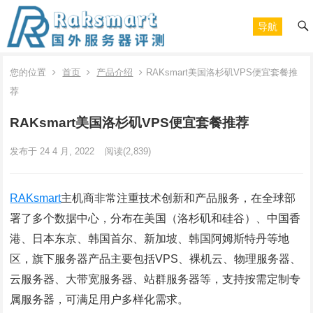
导航
您的位置
首页
产品介绍
RAKsmart美国洛杉矶VPS便宜套餐推
荐
RAKsmart美国洛杉矶VPS便宜套餐推荐
发布于 24 4 月, 2022
阅读
(2,839)
RAKsmart
主机商非常注重技术创新和产品服务，在全球部
署了多个数据中心，分布在美国（洛杉矶和硅谷）、中国香
港、日本东京、韩国首尔、新加坡、韩国阿姆斯特丹等地
区，旗下服务器产品主要包括VPS、裸机云、物理服务器、
云服务器、大带宽服务器、站群服务器等，支持按需定制专
属服务器，可满足用户多样化需求。